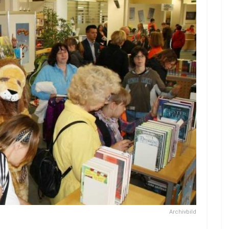
Archivbild