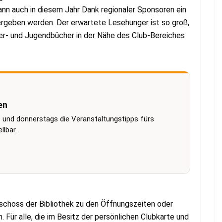
nn auch in diesem Jahr Dank regionaler Sponsoren ein
ergeben werden. Der erwartete Lesehunger ist so groß,
er- und Jugendbücher in der Nähe des Club-Bereiches
en
 und donnerstags die Veranstaltungstipps fürs
lbar.
schoss der Bibliothek zu den Öffnungszeiten oder
. Für alle, die im Besitz der persönlichen Clubkarte und