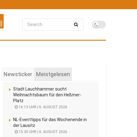
Newsticker
Meistgelesen
Stadt Lauchhammer sucht
Weihnachtsbaum für den Heßmer-
Platz
16:13 UHR | 6. AUGUST 2026
NL-Eventtipps für das Wochenende in
der Lausitz
15:30 UHR | 6. AUGUST 2026