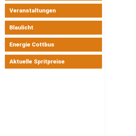
Veranstaltungen
Blaulicht
Energie Cottbus
Aktuelle Spritpreise