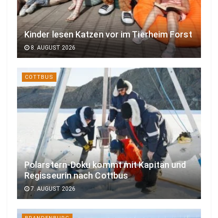
Kinder lesen Katzen vor im Tierheim Forst
8. AUGUST 2026
COTTBUS
Polarstern-Doku kommt mit Kapitän und
Regisseurin nach Cottbus
7. AUGUST 2026