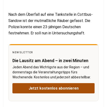
Nach dem Überfall auf eine Tankstelle in Cottbus-
Sandow ist der mutmaßliche Räuber gefasst. Die
Polizei konnte einen 23-jährigen Deutschen
festnehmen. Er soll nun in Untersuchungshaft.
NEWSLETTER
Die Lausitz am Abend – in zwei Minuten
Jeden Abend das Wichtigste aus der Region – und
donnerstags die Veranstaltungstipps fürs
Wochenende. Kostenlos und jederzeit abbestellbar.
Jetzt kostenlos abonnieren