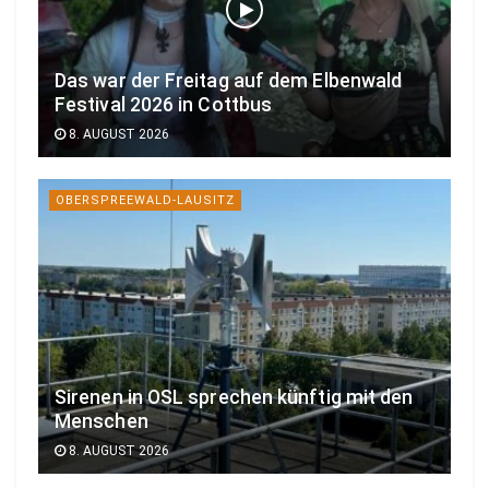
Das war der Freitag auf dem Elbenwald
Festival 2026 in Cottbus
8. AUGUST 2026
OBERSPREEWALD-LAUSITZ
Sirenen in OSL sprechen künftig mit den
Menschen
8. AUGUST 2026