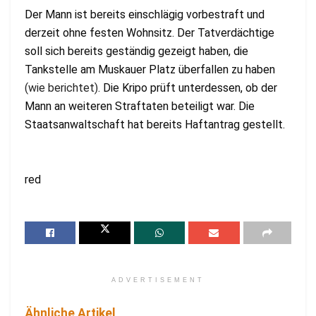
Der Mann ist bereits einschlägig vorbestraft und
derzeit ohne festen Wohnsitz. Der Tatverdächtige
soll sich bereits geständig gezeigt haben, die
Tankstelle am Muskauer Platz überfallen zu haben
(wie berichtet)
. Die Kripo prüft unterdessen, ob der
Mann an weiteren Straftaten beteiligt war. Die
Staatsanwaltschaft hat bereits Haftantrag gestellt.
red
ADVERTISEMENT
Ähnliche Artikel