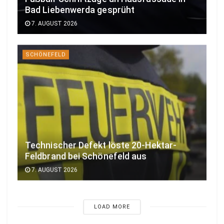
Bad Liebenwerda gesprüht
7. AUGUST 2026
SCHÖNEFELD
Technischer Defekt löste 20-Hektar-
Feldbrand bei Schönefeld aus
7. AUGUST 2026
LOAD MORE