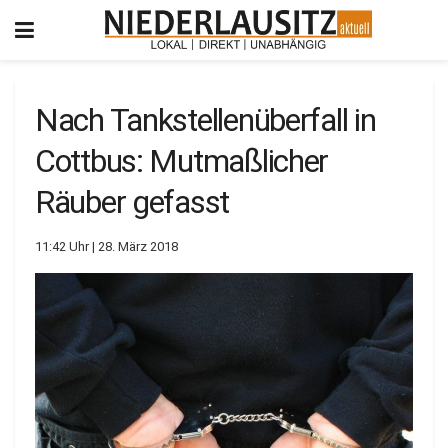
Nach Tankstellenüberfall in
Cottbus: Mutmaßlicher
Räuber gefasst
11:42 Uhr | 28. März 2018