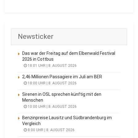
Newsticker
Das war der Freitag auf dem Elbenwald Festival
2026 in Cottbus
18:01 UHR | 8. AUGUST 2026
2,46 Millionen Passagiere im Juli am BER
18:00 UHR | 8. AUGUST 2026
Sirenen in OSL sprechen künftig mit den
Menschen
10:00 UHR | 8. AUGUST 2026
Benzinpreise Lausitz und Südbrandenburg im
Vergleich
8:00 UHR | 8. AUGUST 2026