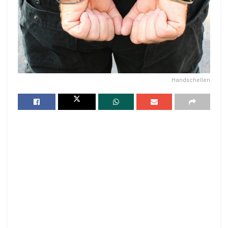
Handschellen