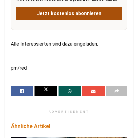
Jetzt kostenlos abonnieren
Alle Interessierten sind dazu eingeladen.
pm/red
ADVERTISEMENT
Ähnliche Artikel