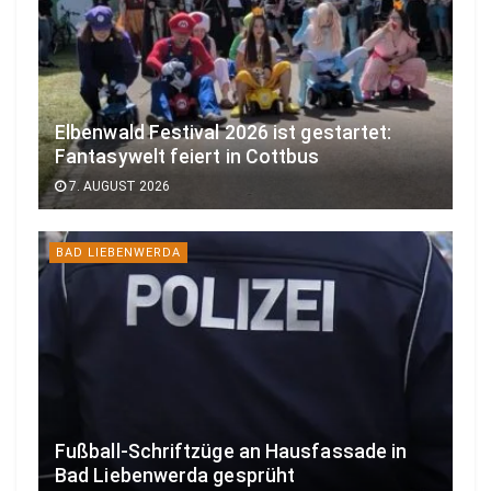
Elbenwald Festival 2026 ist gestartet:
Fantasywelt feiert in Cottbus
7. AUGUST 2026
BAD LIEBENWERDA
Fußball-Schriftzüge an Hausfassade in
Bad Liebenwerda gesprüht