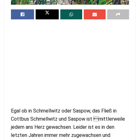
Egal ob in Schmellwitz oder Saspow, das Fließ in
Cottbus Schmellwitz und Saspow ist mittlerweile
jedem ans Herz gewachsen. Leider ist es in den
letzten Jahren immer mehr zugewachsen und