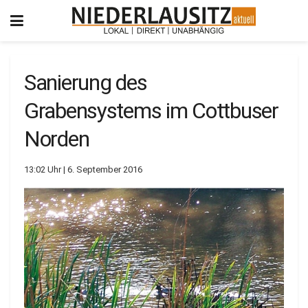
Sanierung des
Grabensystems im Cottbuser
Norden
13:02 Uhr | 6. September 2016