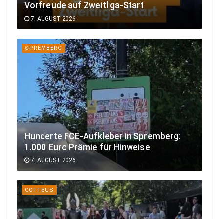
Vorfreude auf Zweitliga-Start
7. AUGUST 2026
SPREMBERG
Hunderte FCE-Aufkleber in Spremberg:
1.000 Euro Prämie für Hinweise
7. AUGUST 2026
COTTBUS