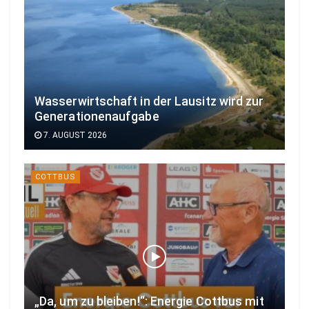
Wasserwirtschaft in der Lausitz wird zur
Generationenaufgabe
7. AUGUST 2026
COTTBUS
„Da, um zu bleiben!“: Energie Cottbus mit