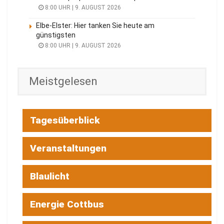
8:00 UHR | 9. AUGUST 2026
Elbe-Elster: Hier tanken Sie heute am
günstigsten
8:00 UHR | 9. AUGUST 2026
Meistgelesen
Tagesüberblick
Veranstaltungen
Blaulicht
Energie Cottbus