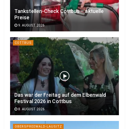
Tankstellen-Check Cottbus – aktuelle
Preise
9. AUGUST 2026
COTTBUS
Das war der Freitag auf dem Elbenwald
Festival 2026 in Cottbus
8. AUGUST 2026
OBERSPREEWALD-LAUSITZ