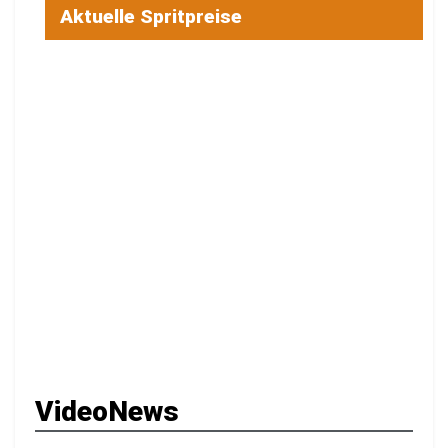
Aktuelle Spritpreise
VideoNews