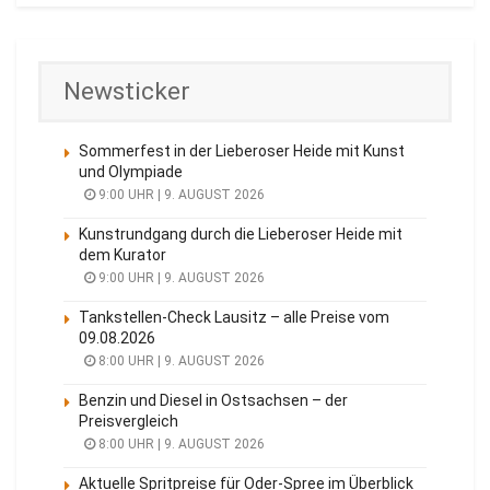
Newsticker
Sommerfest in der Lieberoser Heide mit Kunst
und Olympiade
9:00 UHR | 9. AUGUST 2026
Kunstrundgang durch die Lieberoser Heide mit
dem Kurator
9:00 UHR | 9. AUGUST 2026
Tankstellen-Check Lausitz – alle Preise vom
09.08.2026
8:00 UHR | 9. AUGUST 2026
Benzin und Diesel in Ostsachsen – der
Preisvergleich
8:00 UHR | 9. AUGUST 2026
Aktuelle Spritpreise für Oder-Spree im Überblick