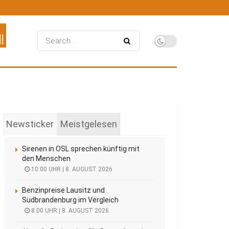
Newsticker
Meistgelesen
Sirenen in OSL sprechen künftig mit
den Menschen
10:00 UHR | 8. AUGUST 2026
Benzinpreise Lausitz und
Südbrandenburg im Vergleich
8:00 UHR | 8. AUGUST 2026