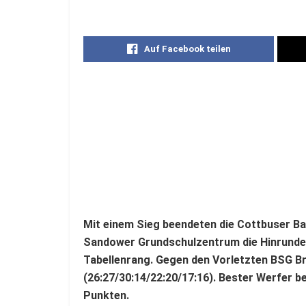
Auf Facebook teilen
Mit einem Sieg beendeten die Cottbuser B
Sandower Grundschulzentrum die Hinrunde de
Tabellenrang. Gegen den Vorletzten BSG B
(26:27/30:14/22:20/17:16). Bester Werfer be
Punkten.