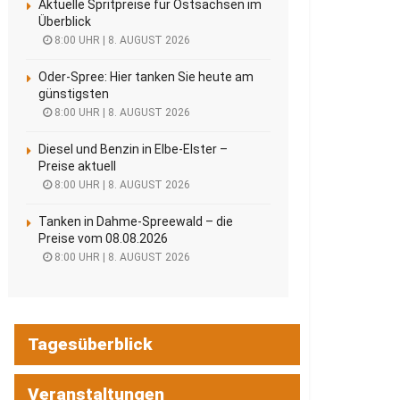
Aktuelle Spritpreise für Ostsachsen im
Überblick
8:00 UHR | 8. AUGUST 2026
Oder-Spree: Hier tanken Sie heute am
günstigsten
8:00 UHR | 8. AUGUST 2026
Diesel und Benzin in Elbe-Elster –
Preise aktuell
8:00 UHR | 8. AUGUST 2026
Tanken in Dahme-Spreewald – die
Preise vom 08.08.2026
8:00 UHR | 8. AUGUST 2026
Tagesüberblick
Veranstaltungen