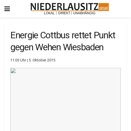
Energie Cottbus rettet Punkt
gegen Wehen Wiesbaden
11:03 Uhr | 5. Oktober 2015