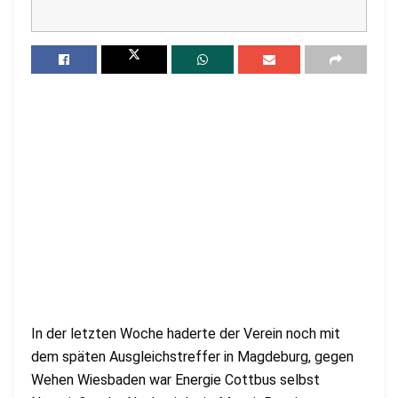
In der letzten Woche haderte der Verein noch mit
dem späten Ausgleichstreffer in Magdeburg, gegen
Wehen Wiesbaden war Energie Cottbus selbst