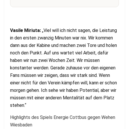
Vasile Miriuta:
„Viel will ich nicht sagen, die Leistung
in den ersten zwanzig Minuten war nix. Wir kommen
dann aus der Kabine und machen zwei Tore und holen
noch den Punkt. Auf uns wartet viel Arbeit, dafür
haben wir nun zwei Wochen Zeit. Wir müssen
konstanter werden. Gerade zuhause vor den eigenen
Fans müssen wir zeigen, dass wir stark sind. Wenn
einer nicht für den Verein kämpfen will, kann er schon
morgen gehen. Ich sehe wir haben Potential, aber wir
müssen mit einer anderen Mentalität auf dem Platz
stehen.“
Highlights des Spiels Energie Cottbus gegen Wehen
Wiesbaden