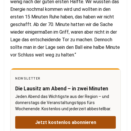
wenig nach der guten ersten Hälfte. Wir wussten das
Energie nochmal kommen wird und wollten in den
ersten 15 Minuten Ruhe haben, das haben wir nicht
geschafft. Ab der 70. Minute hatten wir die Sache
wieder einigermaßen im Griff, waren aber nicht in der
Lage das entscheidende Tor zu machen. Dennoch
sollte man in der Lage sein den Ball eine halbe Minute
vor Schluss weit weg zu halten.“
NEWSLETTER
Die Lausitz am Abend – in zwei Minuten
Jeden Abend das Wichtigste aus der Region – und
donnerstags die Veranstaltungstipps fürs
Wochenende. Kostenlos und jederzeit abbestellbar.
Jetzt kostenlos abonnieren