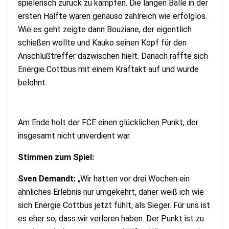
spielerisch zurück zu kämpfen. Die langen Bälle in der
ersten Hälfte waren genauso zahlreich wie erfolglos.
Wie es geht zeigte dann Bouziane, der eigentlich
schießen wollte und Kauko seinen Kopf für den
Anschlußtreffer dazwischen hielt. Danach raffte sich
Energie Cottbus mit einem Kraftakt auf und wurde
belohnt.
Am Ende holt der FCE einen glücklichen Punkt, der
insgesamt nicht unverdient war.
Stimmen zum Spiel:
Sven Demandt:
„Wir hatten vor drei Wochen ein
ähnliches Erlebnis nur umgekehrt, daher weiß ich wie
sich Energie Cottbus jetzt fühlt, als Sieger. Für uns ist
es eher so, dass wir verloren haben. Der Punkt ist zu