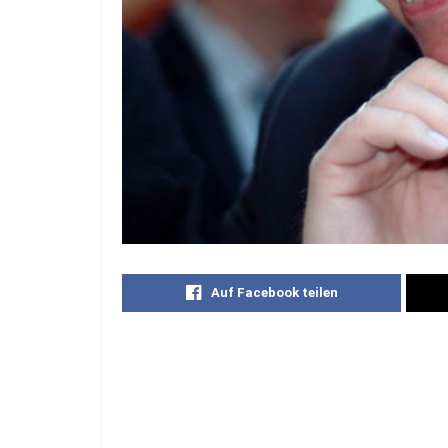
Auf Facebook teilen