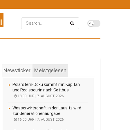
Newsticker
Meistgelesen
Polarstern-Doku kommt mit Kapitän
und Regisseurin nach Cottbus
18:30 UHR | 7. AUGUST 2026
Wasserwirtschaft in der Lausitz wird
zur Generationenaufgabe
16:00 UHR | 7. AUGUST 2026