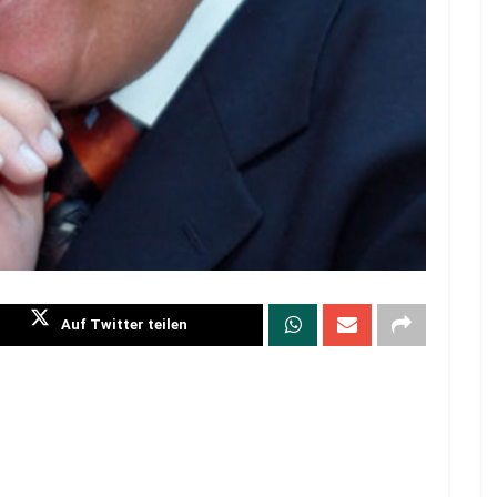
Auf Twitter teilen