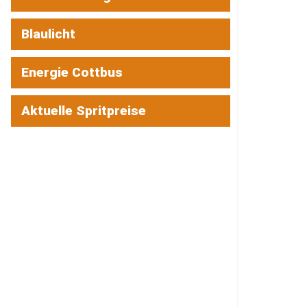
Blaulicht
Energie Cottbus
Aktuelle Spritpreise