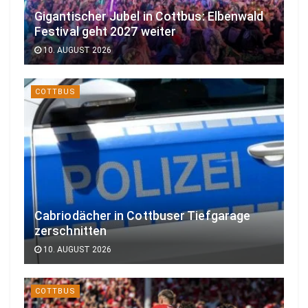
Gigantischer Jubel in Cottbus: Elbenwald
Festival geht 2027 weiter
10. AUGUST 2026
COTTBUS
Cabriodächer in Cottbuser Tiefgarage
zerschnitten
10. AUGUST 2026
COTTBUS