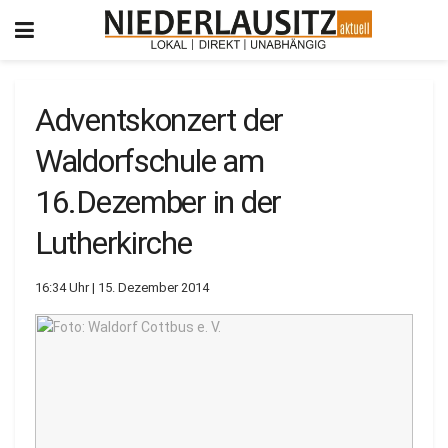
Adventskonzert der
Waldorfschule am
16.Dezember in der
Lutherkirche
16:34 Uhr | 15. Dezember 2014