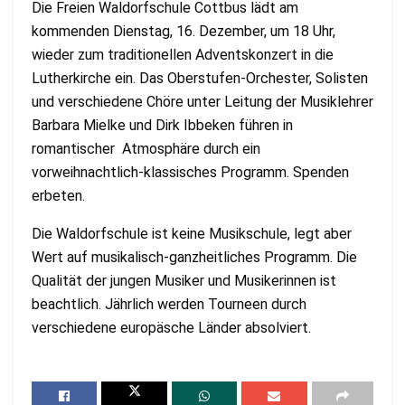
Die Freien Waldorfschule Cottbus lädt am
kommenden Dienstag, 16. Dezember, um 18 Uhr,
wieder zum traditionellen Adventskonzert in die
Lutherkirche ein. Das Oberstufen-Orchester, Solisten
und verschiedene Chöre unter Leitung der Musiklehrer
Barbara Mielke und Dirk Ibbeken führen in
romantischer Atmosphäre durch ein
vorweihnachtlich-klassisches Programm. Spenden
erbeten.
Die Waldorfschule ist keine Musikschule, legt aber
Wert auf musikalisch-ganzheitliches Programm. Die
Qualität der jungen Musiker und Musikerinnen ist
beachtlich. Jährlich werden Tourneen durch
verschiedene europäsche Länder absolviert.