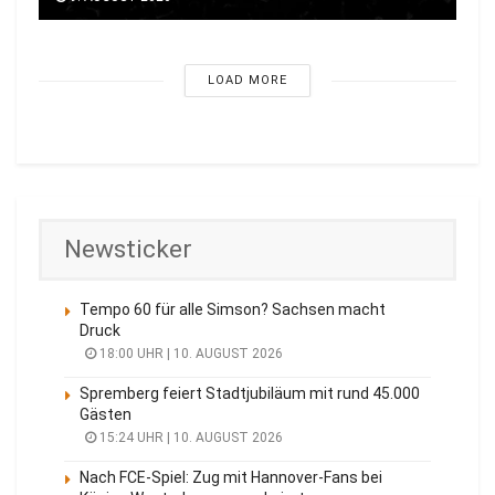
LOAD MORE
Newsticker
Tempo 60 für alle Simson? Sachsen macht
Druck
18:00 UHR | 10. AUGUST 2026
Spremberg feiert Stadtjubiläum mit rund 45.000
Gästen
15:24 UHR | 10. AUGUST 2026
Nach FCE-Spiel: Zug mit Hannover-Fans bei