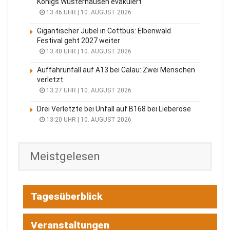
Königs Wusterhausen evakuiert
13:46 UHR | 10. AUGUST 2026
Gigantischer Jubel in Cottbus: Elbenwald
Festival geht 2027 weiter
13:40 UHR | 10. AUGUST 2026
Auffahrunfall auf A13 bei Calau: Zwei Menschen
verletzt
13:27 UHR | 10. AUGUST 2026
Drei Verletzte bei Unfall auf B168 bei Lieberose
13:20 UHR | 10. AUGUST 2026
Meistgelesen
Tagesüberblick
Veranstaltungen