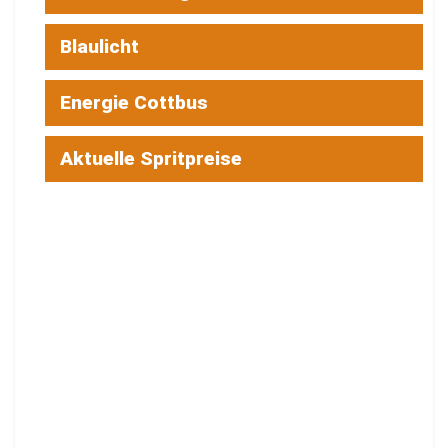
Blaulicht
Energie Cottbus
Aktuelle Spritpreise