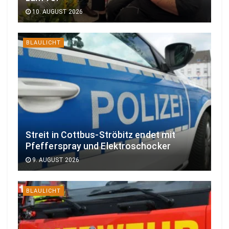
10. AUGUST 2026
BLAULICHT
Streit in Cottbus-Ströbitz endet mit
Pfefferspray und Elektroschocker
9. AUGUST 2026
BLAULICHT