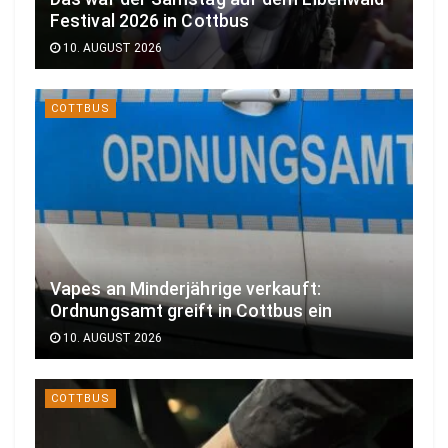
Festival 2026 in Cottbus
10. AUGUST 2026
COTTBUS
Vapes an Minderjährige verkauft:
Ordnungsamt greift in Cottbus ein
10. AUGUST 2026
COTTBUS