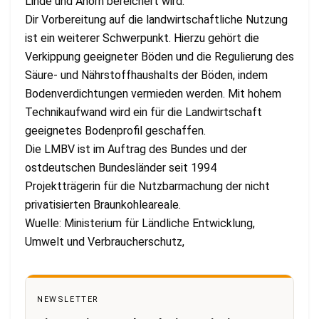
Linde und Ahorn bereichert wird.
Dir Vorbereitung auf die landwirtschaftliche Nutzung
ist ein weiterer Schwerpunkt. Hierzu gehört die
Verkippung geeigneter Böden und die Regulierung des
Säure- und Nährstoffhaushalts der Böden, indem
Bodenverdichtungen vermieden werden. Mit hohem
Technikaufwand wird ein für die Landwirtschaft
geeignetes Bodenprofil geschaffen.
Die LMBV ist im Auftrag des Bundes und der
ostdeutschen Bundesländer seit 1994
Projektträgerin für die Nutzbarmachung der nicht
privatisierten Braunkohleareale.
Wuelle: Ministerium für Ländliche Entwicklung,
Umwelt und Verbraucherschutz,
NEWSLETTER