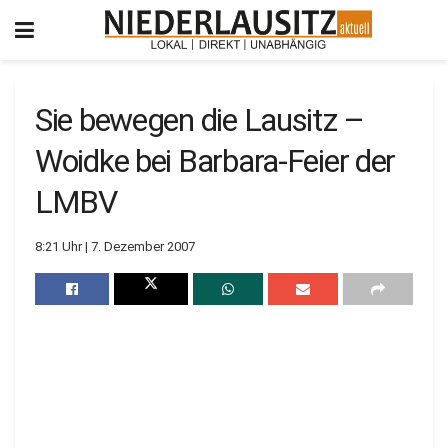
Sie bewegen die Lausitz –
Woidke bei Barbara-Feier der
LMBV
8:21 Uhr | 7. Dezember 2007