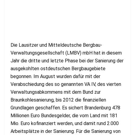
Die Lausitzer und Mitteldeutsche Bergbau-
Verwaltungsgesellschaft (LMBV) mbH hat in diesem
Jahr die dritte und letzte Phase bei der Sanierung der
ausgekohlten ostdeutschen Bergbaugebiete
begonnen. Im August wurden dafür mit der
Verabschiedung des so genannten VA IV, des vierten
Verwaltungsabkommens mit dem Bund zur
Braunkohlesanierung, bis 2012 die finanziellen
Grundlagen geschaffen. Es sichert Brandenburg 478
Millionen Euro Bundesgelder, die vom Land mit 181
Mio. Euro kofinanziert werden, und damit rund 2.000
Arbeitsplätze in der Sanierung. Für die Sanierung von