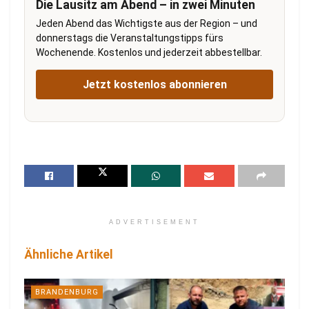
Die Lausitz am Abend – in zwei Minuten
Jeden Abend das Wichtigste aus der Region – und
donnerstags die Veranstaltungstipps fürs
Wochenende. Kostenlos und jederzeit abbestellbar.
Jetzt kostenlos abonnieren
ADVERTISEMENT
Ähnliche Artikel
BRANDENBURG