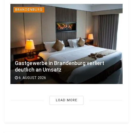
BRANDENBURG
Gastgewerbe in Brandenburg verliert
deutlich an Umsatz
6. AUGUST 2026
LOAD MORE