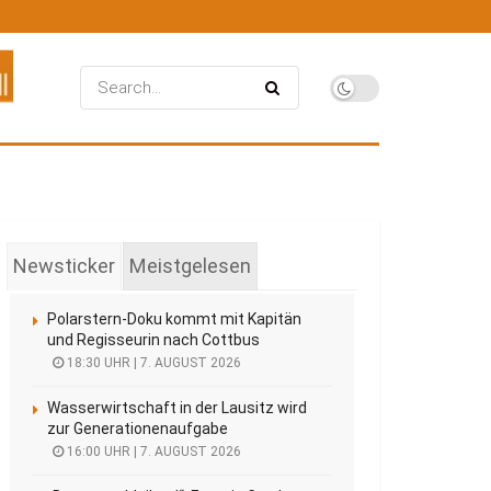
Newsticker
Meistgelesen
Polarstern-Doku kommt mit Kapitän
und Regisseurin nach Cottbus
18:30 UHR | 7. AUGUST 2026
Wasserwirtschaft in der Lausitz wird
zur Generationenaufgabe
16:00 UHR | 7. AUGUST 2026