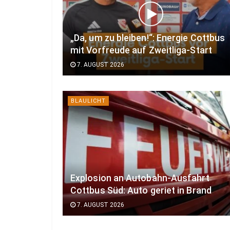
„Da, um zu bleiben!“: Energie Cottbus
mit Vorfreude auf Zweitliga-Start
7. AUGUST 2026
BLAULICHT
Explosion an Autobahn-Ausfahrt
Cottbus Süd: Auto geriet in Brand
7. AUGUST 2026