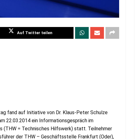
Auf Twitter teilen
g fand auf Initiative von Dr. Klaus-Peter Schulze
am 22.03.2014 ein Informationsgespräch im
 (THW = Technisches Hilfswerk) statt. Teilnehmer
tsführer der THW – Geschäftsstelle Frankfurt (Oder),