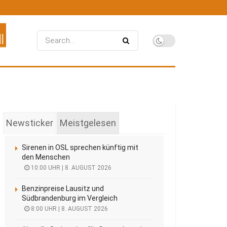
Newsticker
Meistgelesen
Sirenen in OSL sprechen künftig mit
den Menschen
10:00 UHR | 8. AUGUST 2026
Benzinpreise Lausitz und
Südbrandenburg im Vergleich
8:00 UHR | 8. AUGUST 2026