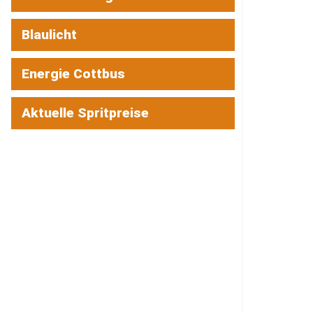
Blaulicht
Energie Cottbus
Aktuelle Spritpreise