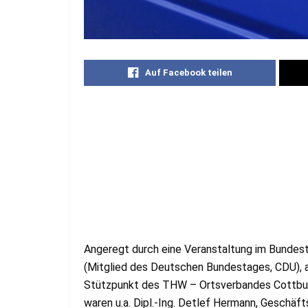
Auf Facebook teilen
Angeregt durch eine Veranstaltung im Bundesta
(Mitglied des Deutschen Bundestages, CDU), 
Stützpunkt des THW – Ortsverbandes Cottbus
waren u.a. Dipl.-Ing. Detlef Hermann, Geschäf