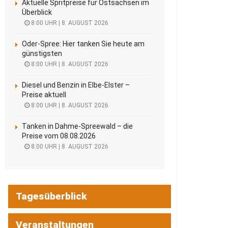
Aktuelle Spritpreise für Ostsachsen im
Überblick
8:00 UHR | 8. AUGUST 2026
Oder-Spree: Hier tanken Sie heute am
günstigsten
8:00 UHR | 8. AUGUST 2026
Diesel und Benzin in Elbe-Elster –
Preise aktuell
8:00 UHR | 8. AUGUST 2026
Tanken in Dahme-Spreewald – die
Preise vom 08.08.2026
8:00 UHR | 8. AUGUST 2026
Tagesüberblick
Veranstaltungen