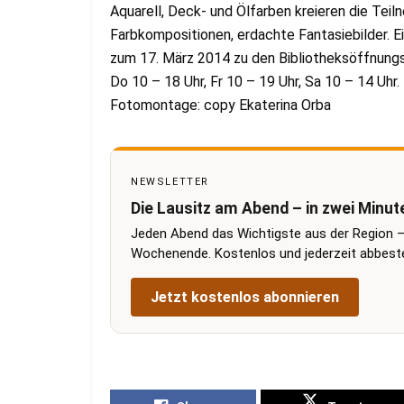
Aquarell, Deck- und Ölfarben kreieren die Teiln
Farbkompositionen, erdachte Fantasiebilder. Ei
zum 17. März 2014 zu den Bibliotheksöffnungs
Do 10 – 18 Uhr, Fr 10 – 19 Uhr, Sa 10 – 14 Uhr.
Fotomontage: copy Ekaterina Orba
NEWSLETTER
Die Lausitz am Abend – in zwei Minut
Jeden Abend das Wichtigste aus der Region –
Wochenende. Kostenlos und jederzeit abbestel
Jetzt kostenlos abonnieren