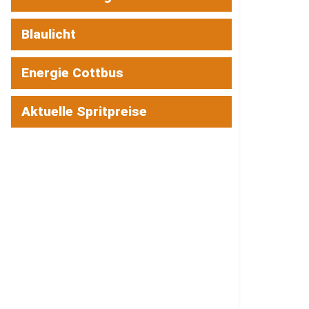
Blaulicht
Energie Cottbus
Aktuelle Spritpreise