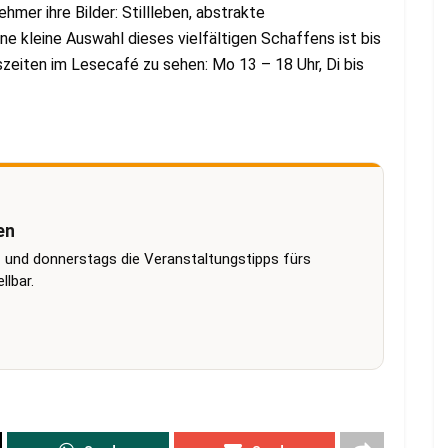
ehmer ihre Bilder: Stillleben, abstrakte
ne kleine Auswahl dieses vielfältigen Schaffens ist bis
zeiten im Lesecafé zu sehen: Mo 13 – 18 Uhr, Di bis
en
 und donnerstags die Veranstaltungstipps fürs
lbar.