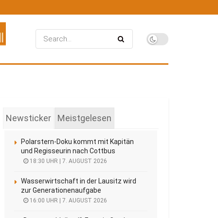
Newsticker
Meistgelesen
Polarstern-Doku kommt mit Kapitän
und Regisseurin nach Cottbus
18:30 UHR | 7. AUGUST 2026
Wasserwirtschaft in der Lausitz wird
zur Generationenaufgabe
16:00 UHR | 7. AUGUST 2026