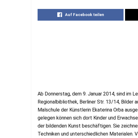
Auf Facebook teilen
Ab Donnerstag, dem 9. Januar 2014, sind i
Regionalbibliothek, Berliner Str. 13/14, Bilde
Malschule der Künstlerin Ekaterina Orba ausges
gelegen können sich dort Kinder und Erwachsen
der bildenden Kunst beschäftigen. Sie zeichne
Techniken und unterschiedlichen Materialen. Vo