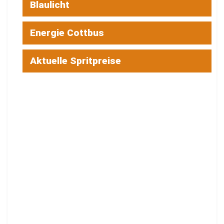
Blaulicht
Energie Cottbus
Aktuelle Spritpreise