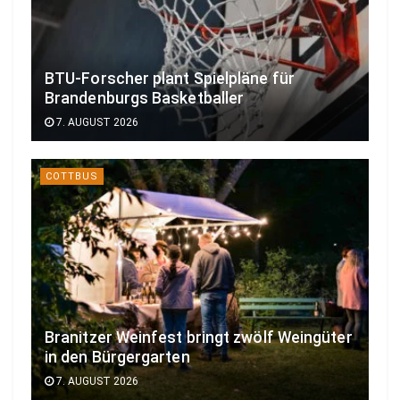
BTU-Forscher plant Spielpläne für
Brandenburgs Basketballer
7. AUGUST 2026
COTTBUS
Branitzer Weinfest bringt zwölf Weingüter
in den Bürgergarten
7. AUGUST 2026