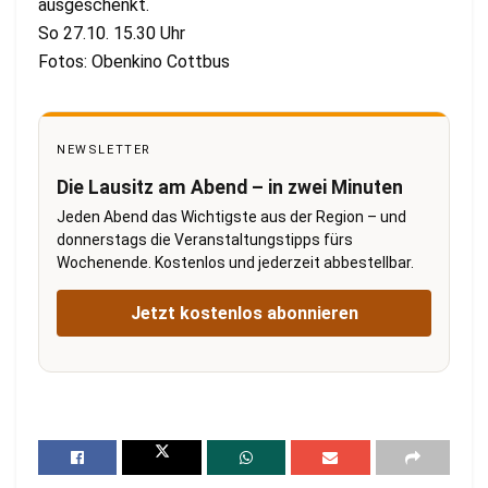
ausgeschenkt.
So 27.10. 15.30 Uhr
Fotos: Obenkino Cottbus
NEWSLETTER
Die Lausitz am Abend – in zwei Minuten
Jeden Abend das Wichtigste aus der Region – und
donnerstags die Veranstaltungstipps fürs
Wochenende. Kostenlos und jederzeit abbestellbar.
Jetzt kostenlos abonnieren