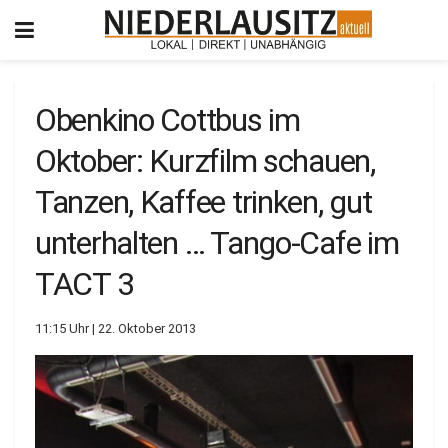
Obenkino Cottbus im
Oktober: Kurzfilm schauen,
Tanzen, Kaffee trinken, gut
unterhalten … Tango-Cafe im
TACT 3
11:15 Uhr | 22. Oktober 2013