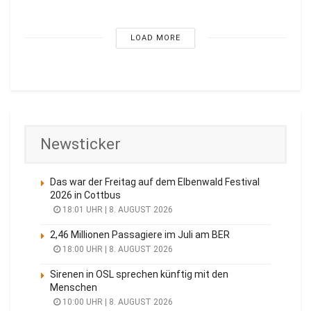
LOAD MORE
Newsticker
Das war der Freitag auf dem Elbenwald Festival
2026 in Cottbus
18:01 UHR | 8. AUGUST 2026
2,46 Millionen Passagiere im Juli am BER
18:00 UHR | 8. AUGUST 2026
Sirenen in OSL sprechen künftig mit den
Menschen
10:00 UHR | 8. AUGUST 2026