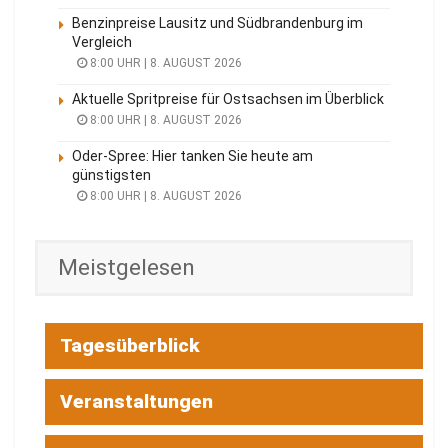
Benzinpreise Lausitz und Südbrandenburg im
Vergleich
8:00 UHR | 8. AUGUST 2026
Aktuelle Spritpreise für Ostsachsen im Überblick
8:00 UHR | 8. AUGUST 2026
Oder-Spree: Hier tanken Sie heute am
günstigsten
8:00 UHR | 8. AUGUST 2026
Meistgelesen
Tagesüberblick
Veranstaltungen