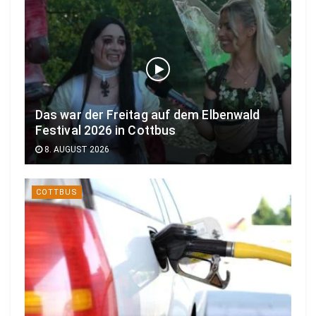
Das war der Freitag auf dem Elbenwald
Festival 2026 in Cottbus
8. AUGUST 2026
COTTBUS