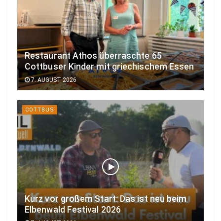
Restaurant Athos überraschte 65
Cottbuser Kinder mit griechischem Essen
7. AUGUST 2026
COTTBUS
Kurz vor großem Start: Das ist neu beim
Elbenwald Festival 2026