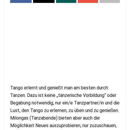
Tango erlernt und genießt man am besten durch
Tanzen. Dazu ist keine „tänzerische Vorbildung“ oder
Begabung notwendig, nur ein/e Tanzpartner/in und die
Lust, den Tango zu erlernen, zu üben und zu genießen.
Milongas (Tanzabende) bieten aber auch die
Möglichkeit Neues auszuprobieren, nur zuzuschauen,