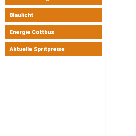
Blaulicht
Energie Cottbus
Aktuelle Spritpreise