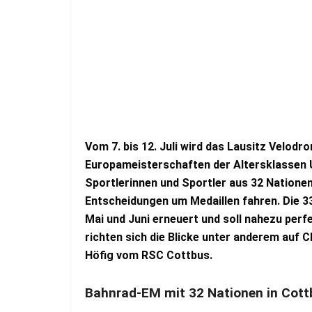
Vom 7. bis 12. Juli wird das Lausitz Velod
Europameisterschaften der Altersklassen 
Sportlerinnen und Sportler aus 32 Natione
Entscheidungen um Medaillen fahren. Die 
Mai und Juni erneuert und soll nahezu perf
richten sich die Blicke unter anderem auf 
Höfig vom RSC Cottbus.
Bahnrad-EM mit 32 Nationen in Cott