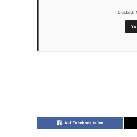
Blocked:
Yo
Auf Facebook teilen