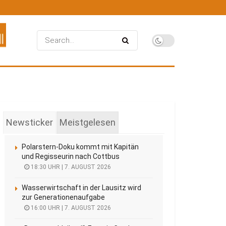
Newsticker
Meistgelesen
Polarstern-Doku kommt mit Kapitän
und Regisseurin nach Cottbus
18:30 UHR | 7. AUGUST 2026
Wasserwirtschaft in der Lausitz wird
zur Generationenaufgabe
16:00 UHR | 7. AUGUST 2026