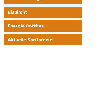
Blaulicht
Energie Cottbus
Aktuelle Spritpreise