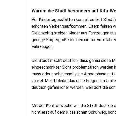
Warum die Stadt besonders auf Kita-W
Vor Kindertagesstätten kommt es laut Stadt i
erhöhten Verkehrsaufkommen. Eltern fahren vo
Gleichzeitig steigen Kinder aus Fahrzeugen au
geringe Körpergröße bleiben sie für Autofahr
Fahrzeugen.
Die Stadt macht deutlich, dass genau diese Mi
eingeschränkter Sicht problematisch werden k
muss oder noch schnell eine Ampelphase nutz
zu viel. Meist bleibe das ohne Folgen. Im Umfe
deutlich gefährlicher werden, weil dort die s
Mit der Kontrollwoche will die Stadt deshalb e
nicht erst auf dem klassischen Schulweg, sond