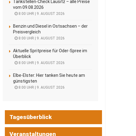
Tankstellen-Check Lausitz – alle Preise
vom 09.08.2026
8:00 UHR | 9. AUGUST 2026
Benzin und Diesel in Ostsachsen – der
Preisvergleich
8:00 UHR | 9. AUGUST 2026
Aktuelle Spritpreise für Oder-Spree im
Überblick
8:00 UHR | 9. AUGUST 2026
Elbe-Elster: Hier tanken Sie heute am
günstigsten
8:00 UHR | 9. AUGUST 2026
Tagesüberblick
Veranstaltungen