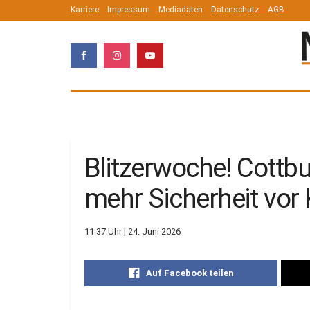
Karriere
Impressum
Mediadaten
Datenschutz
AGB
Blitzerwoche! Cottbu
mehr Sicherheit vor 
11:37 Uhr | 24. Juni 2026
Auf Facebook teilen