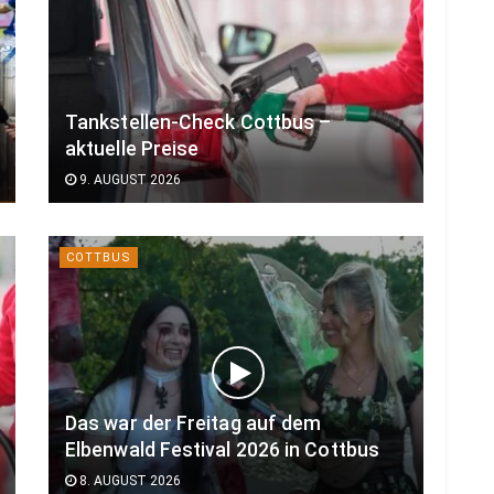
Tankstellen-Check Cottbus –
aktuelle Preise
9. AUGUST 2026
COTTBUS
Das war der Freitag auf dem
Elbenwald Festival 2026 in Cottbus
8. AUGUST 2026