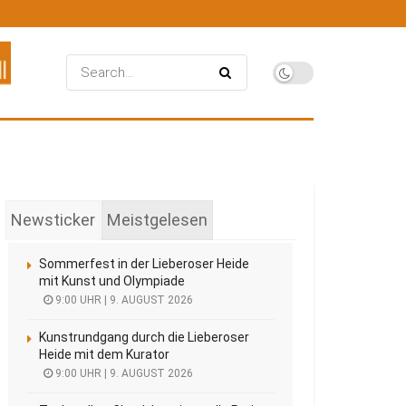
Newsticker
Meistgelesen
Sommerfest in der Lieberoser Heide
mit Kunst und Olympiade
9:00 UHR | 9. AUGUST 2026
Kunstrundgang durch die Lieberoser
Heide mit dem Kurator
9:00 UHR | 9. AUGUST 2026