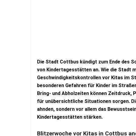
Die Stadt Cottbus kündigt zum Ende des Sc
von Kindertagesstätten an. Wie die Stadt mit
Geschwindigkeitskontrollen vor Kitas im Sta
besonderen Gefahren für Kinder im Straß
Bring- und Abholzeiten können Zeitdruck,
für unübersichtliche Situationen sorgen. Di
ahnden, sondern vor allem das Bewusstsei
Kindertagesstätten stärken.
Blitzerwoche vor Kitas in Cottbus a