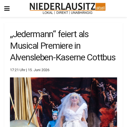
„Jedermann“ feiert als
Musical Premiere in
Alvensleben-Kaserne Cottbus
17:21 Uhr | 15. Juni 2026