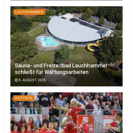
LAUCHHAMMER
Sauna- und Freizeitbad Lauchhammer
schließt für Wartungsarbeiten
5. AUGUST 2026
COTTBUS