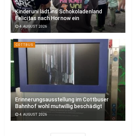
Kinderuni lädt ins Schokoladenland
Felicitas nach Hornow ein
4. AUGUST 2026
COTTBUS
Erinnerungsausstellung im Cottbuser
Bahnhof wohl mutwillig beschädigt
4. AUGUST 2026