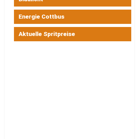
Energie Cottbus
Aktuelle Spritpreise