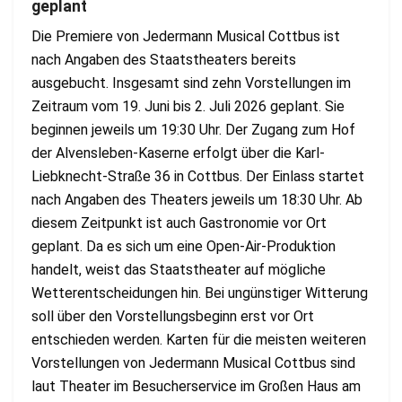
geplant
Die Premiere von Jedermann Musical Cottbus ist
nach Angaben des Staatstheaters bereits
ausgebucht. Insgesamt sind zehn Vorstellungen im
Zeitraum vom 19. Juni bis 2. Juli 2026 geplant. Sie
beginnen jeweils um 19:30 Uhr. Der Zugang zum Hof
der Alvensleben-Kaserne erfolgt über die Karl-
Liebknecht-Straße 36 in Cottbus. Der Einlass startet
nach Angaben des Theaters jeweils um 18:30 Uhr. Ab
diesem Zeitpunkt ist auch Gastronomie vor Ort
geplant. Da es sich um eine Open-Air-Produktion
handelt, weist das Staatstheater auf mögliche
Wetterentscheidungen hin. Bei ungünstiger Witterung
soll über den Vorstellungsbeginn erst vor Ort
entschieden werden. Karten für die meisten weiteren
Vorstellungen von Jedermann Musical Cottbus sind
laut Theater im Besucherservice im Großen Haus am