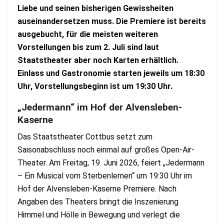
Liebe und seinen bisherigen Gewissheiten
auseinandersetzen muss. Die Premiere ist bereits
ausgebucht, für die meisten weiteren
Vorstellungen bis zum 2. Juli sind laut
Staatstheater aber noch Karten erhältlich.
Einlass und Gastronomie starten jeweils um 18:30
Uhr, Vorstellungsbeginn ist um 19:30 Uhr.
„Jedermann“ im Hof der Alvensleben-
Kaserne
Das Staatstheater Cottbus setzt zum
Saisonabschluss noch einmal auf großes Open-Air-
Theater. Am Freitag, 19. Juni 2026, feiert „Jedermann
– Ein Musical vom Sterbenlernen“ um 19:30 Uhr im
Hof der Alvensleben-Kaserne Premiere. Nach
Angaben des Theaters bringt die Inszenierung
Himmel und Hölle in Bewegung und verlegt die