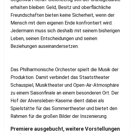
erhalten bleiben: Geld, Besitz und oberflächliche
Freundschaften bieten keine Sicherheit, wenn der
Mensch mit dem eigenen Ende konfrontiert wird.
Jedermann muss sich deshalb mit seinem bisherigen
Leben, seinen Entscheidungen und seinen
Beziehungen auseinandersetzen.
Das Philharmonische Orchester spielt die Musik der
Produktion. Damit verbindet das Staatstheater
Schauspiel, Musiktheater und Open-Air-Atmosphäre
zu einem Saisonfinale an einem besonderen Ort. Der
Hof der Alvensleben-Kaserne dient dabei als
Spielstätte für das Sommertheater und bietet den
Rahmen für die großen Bilder der Inszenierung.
Premiere ausgebucht, weitere Vorstellungen