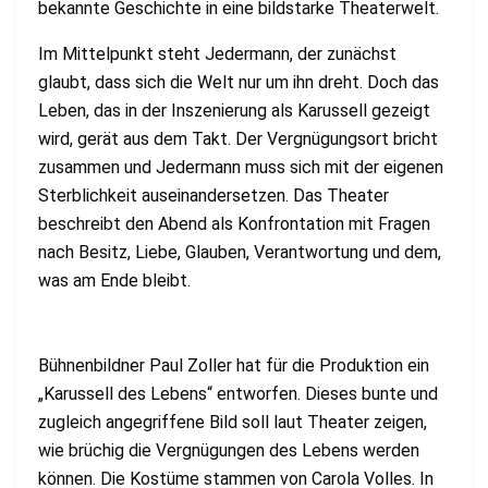
bekannte Geschichte in eine bildstarke Theaterwelt.
Im Mittelpunkt steht Jedermann, der zunächst
glaubt, dass sich die Welt nur um ihn dreht. Doch das
Leben, das in der Inszenierung als Karussell gezeigt
wird, gerät aus dem Takt. Der Vergnügungsort bricht
zusammen und Jedermann muss sich mit der eigenen
Sterblichkeit auseinandersetzen. Das Theater
beschreibt den Abend als Konfrontation mit Fragen
nach Besitz, Liebe, Glauben, Verantwortung und dem,
was am Ende bleibt.
Bühnenbildner Paul Zoller hat für die Produktion ein
„Karussell des Lebens“ entworfen. Dieses bunte und
zugleich angegriffene Bild soll laut Theater zeigen,
wie brüchig die Vergnügungen des Lebens werden
können. Die Kostüme stammen von Carola Volles. In