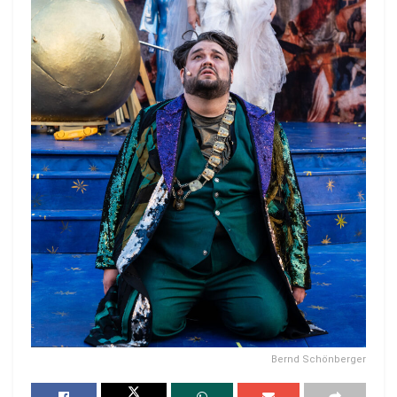
Bernd Schönberger