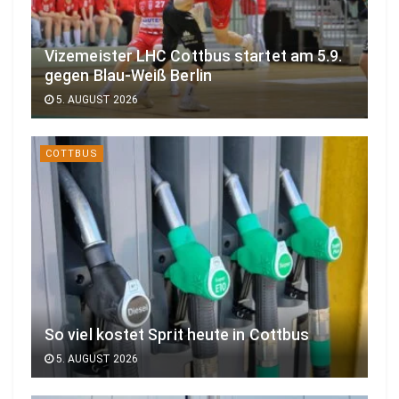
Vizemeister LHC Cottbus startet am 5.9.
gegen Blau-Weiß Berlin
5. AUGUST 2026
COTTBUS
So viel kostet Sprit heute in Cottbus
5. AUGUST 2026