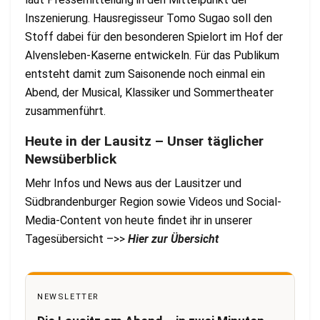
Inszenierung. Hausregisseur Tomo Sugao soll den
Stoff dabei für den besonderen Spielort im Hof der
Alvensleben-Kaserne entwickeln. Für das Publikum
entsteht damit zum Saisonende noch einmal ein
Abend, der Musical, Klassiker und Sommertheater
zusammenführt.
Heute in der Lausitz – Unser täglicher
Newsüberblick
Mehr Infos und News aus der Lausitzer und
Südbrandenburger Region sowie Videos und Social-
Media-Content von heute findet ihr in unserer
Tagesübersicht –>>
Hier zur Übersicht
NEWSLETTER