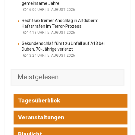
gemeinsame Jahre
16:00 UHR | 5. AUGUST 2026
Rechtsextremer Anschlag in Altdöbern:
Haftstrafen im Terror-Prozess
14:18 UHR | 5. AUGUST 2026
Sekundenschlaf führt zu Unfall auf A13 bei
Duben. 70-Jährige verletzt
13:24 UHR | 5. AUGUST 2026
Meistgelesen
Tagesüberblick
Veranstaltungen
Blaulicht