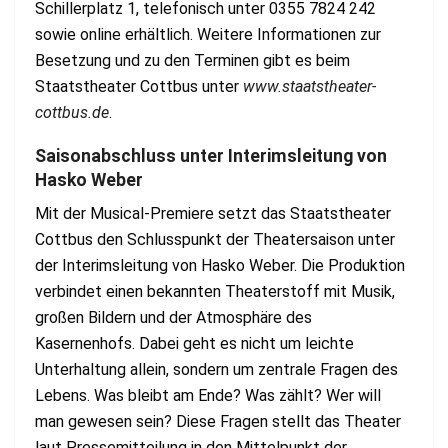
Schillerplatz 1, telefonisch unter 0355 7824 242
sowie online erhältlich. Weitere Informationen zur
Besetzung und zu den Terminen gibt es beim
Staatstheater Cottbus unter
www.staatstheater-
cottbus.de
.
Saisonabschluss unter Interimsleitung von
Hasko Weber
Mit der Musical-Premiere setzt das Staatstheater
Cottbus den Schlusspunkt der Theatersaison unter
der Interimsleitung von Hasko Weber. Die Produktion
verbindet einen bekannten Theaterstoff mit Musik,
großen Bildern und der Atmosphäre des
Kasernenhofs. Dabei geht es nicht um leichte
Unterhaltung allein, sondern um zentrale Fragen des
Lebens. Was bleibt am Ende? Was zählt? Wer will
man gewesen sein? Diese Fragen stellt das Theater
laut Pressemitteilung in den Mittelpunkt der