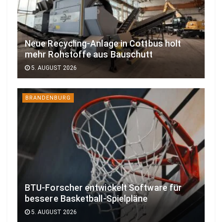
Neue Recycling-Anlage in Cottbus holt
mehr Rohstoffe aus Bauschutt
5. AUGUST 2026
BRANDENBURG
BTU-Forscher entwickelt Software für
bessere Basketball-Spielpläne
5. AUGUST 2026