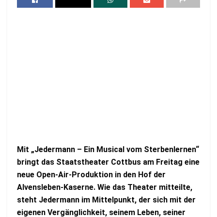
Mit „Jedermann – Ein Musical vom Sterbenlernen“
bringt das Staatstheater Cottbus am Freitag eine
neue Open-Air-Produktion in den Hof der
Alvensleben-Kaserne. Wie das Theater mitteilte,
steht Jedermann im Mittelpunkt, der sich mit der
eigenen Vergänglichkeit, seinem Leben, seiner