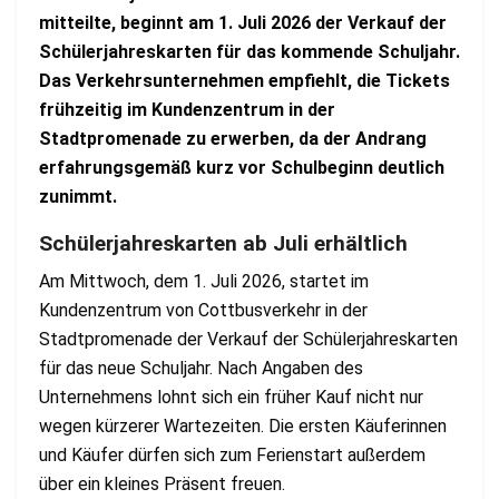
mitteilte, beginnt am 1. Juli 2026 der Verkauf der
Schülerjahreskarten für das kommende Schuljahr.
Das Verkehrsunternehmen empfiehlt, die Tickets
frühzeitig im Kundenzentrum in der
Stadtpromenade zu erwerben, da der Andrang
erfahrungsgemäß kurz vor Schulbeginn deutlich
zunimmt.
Schülerjahreskarten ab Juli erhältlich
Am Mittwoch, dem 1. Juli 2026, startet im
Kundenzentrum von Cottbusverkehr in der
Stadtpromenade der Verkauf der Schülerjahreskarten
für das neue Schuljahr. Nach Angaben des
Unternehmens lohnt sich ein früher Kauf nicht nur
wegen kürzerer Wartezeiten. Die ersten Käuferinnen
und Käufer dürfen sich zum Ferienstart außerdem
über ein kleines Präsent freuen.