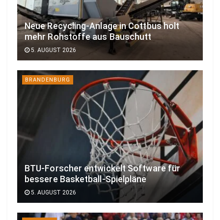
Neue Recycling-Anlage in Cottbus holt
mehr Rohstoffe aus Bauschutt
5. AUGUST 2026
BRANDENBURG
BTU-Forscher entwickelt Software für
bessere Basketball-Spielpläne
5. AUGUST 2026