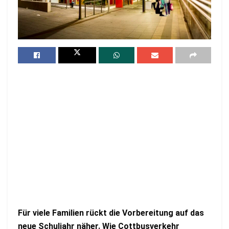
Für viele Familien rückt die Vorbereitung auf das
neue Schuljahr näher. Wie Cottbusverkehr