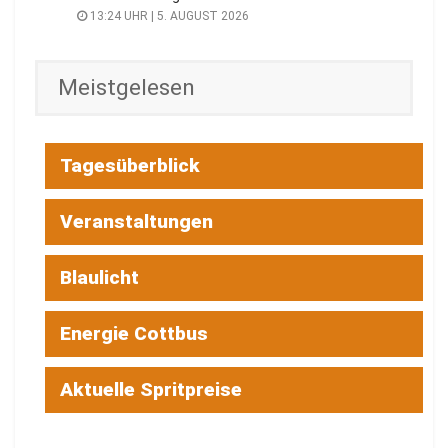
13:24 UHR | 5. AUGUST 2026
Meistgelesen
Tagesüberblick
Veranstaltungen
Blaulicht
Energie Cottbus
Aktuelle Spritpreise