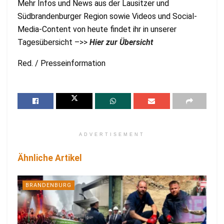
Mehr Infos und News aus der Lausitzer und
Südbrandenburger Region sowie Videos und Social-
Media-Content von heute findet ihr in unserer
Tagesübersicht –>>
Hier zur Übersicht
Red. / Presseinformation
ADVERTISEMENT
Ähnliche Artikel
BRANDENBURG