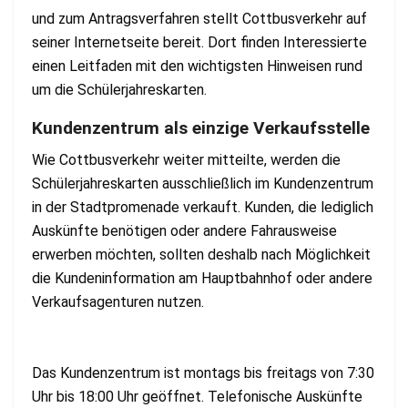
und zum Antragsverfahren stellt Cottbusverkehr auf
seiner Internetseite bereit. Dort finden Interessierte
einen Leitfaden mit den wichtigsten Hinweisen rund
um die Schülerjahreskarten.
Kundenzentrum als einzige Verkaufsstelle
Wie Cottbusverkehr weiter mitteilte, werden die
Schülerjahreskarten ausschließlich im Kundenzentrum
in der Stadtpromenade verkauft. Kunden, die lediglich
Auskünfte benötigen oder andere Fahrausweise
erwerben möchten, sollten deshalb nach Möglichkeit
die Kundeninformation am Hauptbahnhof oder andere
Verkaufsagenturen nutzen.
Das Kundenzentrum ist montags bis freitags von 7:30
Uhr bis 18:00 Uhr geöffnet. Telefonische Auskünfte