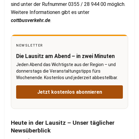
sind unter der Rufnummer 0355 / 28 944 00 möglich.
Weitere Informationen gibt es unter
cottbusverkehr.de
.
NEWSLETTER
Die Lausitz am Abend – in zwei Minuten
Jeden Abend das Wichtigste aus der Region – und
donnerstags die Veranstaltungstipps fürs
Wochenende. Kostenlos und jederzeit abbestellbar.
Jetzt kostenlos abonnieren
Heute in der Lausitz – Unser täglicher
Newsüberblick