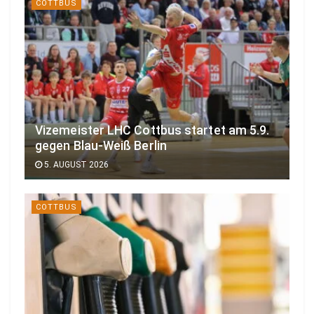
COTTBUS
Vizemeister LHC Cottbus startet am 5.9.
gegen Blau-Weiß Berlin
5. AUGUST 2026
COTTBUS