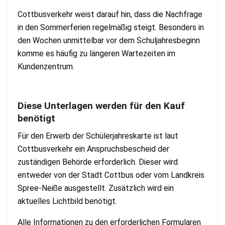
Cottbusverkehr weist darauf hin, dass die Nachfrage
in den Sommerferien regelmäßig steigt. Besonders in
den Wochen unmittelbar vor dem Schuljahresbeginn
komme es häufig zu längeren Wartezeiten im
Kundenzentrum.
Diese Unterlagen werden für den Kauf
benötigt
Für den Erwerb der Schülerjahreskarte ist laut
Cottbusverkehr ein Anspruchsbescheid der
zuständigen Behörde erforderlich. Dieser wird
entweder von der Stadt Cottbus oder vom Landkreis
Spree-Neiße ausgestellt. Zusätzlich wird ein
aktuelles Lichtbild benötigt.
Alle Informationen zu den erforderlichen Formularen