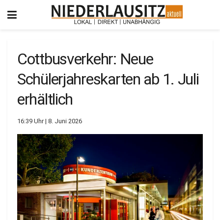
Cottbusverkehr: Neue
Schülerjahreskarten ab 1. Juli
erhältlich
16:39 Uhr | 8. Juni 2026