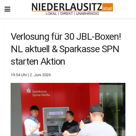
Verlosung für 30 JBL-Boxen!
NL aktuell & Sparkasse SPN
starten Aktion
19:54 Uhr | 2. Juni 2026