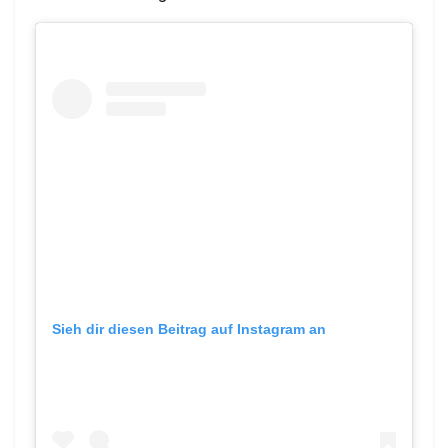
Sieh dir diesen Beitrag auf Instagram an