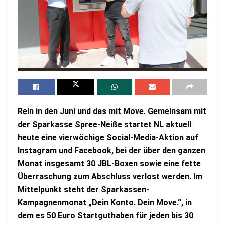
Rein in den Juni und das mit Move. Gemeinsam mit
der Sparkasse Spree-Neiße startet NL aktuell
heute eine vierwöchige Social-Media-Aktion auf
Instagram und Facebook, bei der über den ganzen
Monat insgesamt 30 JBL-Boxen sowie eine fette
Überraschung zum Abschluss verlost werden. Im
Mittelpunkt steht der Sparkassen-
Kampagnenmonat „Dein Konto. Dein Move.“, in
dem es 50 Euro Startguthaben für jeden bis 30