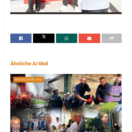
Ähnliche Artikel
BRANDENBURG