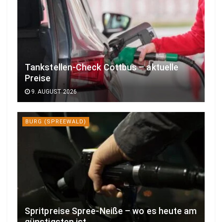
Tankstellen-Check Cottbus – aktuelle
Preise
9. AUGUST 2026
BURG (SPREEWALD)
Spritpreise Spree-Neiße – wo es heute am