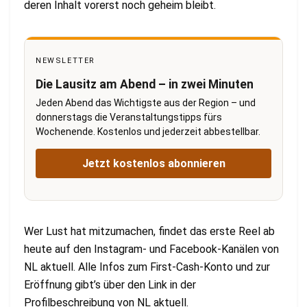
deren Inhalt vorerst noch geheim bleibt.
NEWSLETTER
Die Lausitz am Abend – in zwei Minuten
Jeden Abend das Wichtigste aus der Region – und
donnerstags die Veranstaltungstipps fürs
Wochenende. Kostenlos und jederzeit abbestellbar.
Jetzt kostenlos abonnieren
Wer Lust hat mitzumachen, findet das erste Reel ab
heute auf den Instagram- und Facebook-Kanälen von
NL aktuell. Alle Infos zum First-Cash-Konto und zur
Eröffnung gibt’s über den Link in der
Profilbeschreibung von NL aktuell.