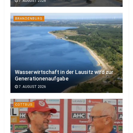
7. AUGUST 2026
BRANDENBURG
Wasserwirtschaft in der Lausitz wird zur
Generationenaufgabe
7. AUGUST 2026
COTTBUS