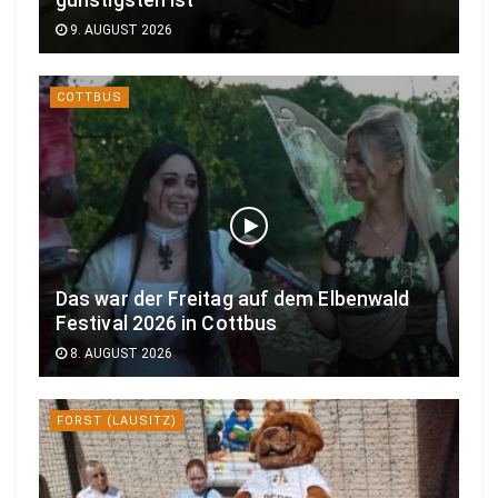
günstigsten ist
9. AUGUST 2026
COTTBUS
Das war der Freitag auf dem Elbenwald
Festival 2026 in Cottbus
8. AUGUST 2026
FORST (LAUSITZ)