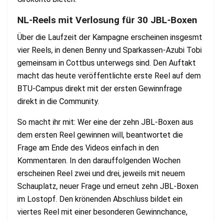
NL-Reels mit Verlosung für 30 JBL-Boxen
Über die Laufzeit der Kampagne erscheinen insgesmt
vier Reels, in denen Benny und Sparkassen-Azubi Tobi
gemeinsam in Cottbus unterwegs sind. Den Auftakt
macht das heute veröffentlichte erste Reel auf dem
BTU-Campus direkt mit der ersten Gewinnfrage
direkt in die Community.
So macht ihr mit: Wer eine der zehn JBL-Boxen aus
dem ersten Reel gewinnen will, beantwortet die
Frage am Ende des Videos einfach in den
Kommentaren. In den darauffolgenden Wochen
erscheinen Reel zwei und drei, jeweils mit neuem
Schauplatz, neuer Frage und erneut zehn JBL-Boxen
im Lostopf. Den krönenden Abschluss bildet ein
viertes Reel mit einer besonderen Gewinnchance,