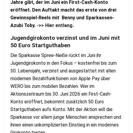
Jahre gibt, der im Juni ein First-Cash-Konto
eröffnet. Den Auftakt macht das erste von drei
Gewinnspiel-Reels mit Benny und Sparkassen-
Azubi Toby.
->> Hier entlang.
Jugendgirokonto verzinst und im Juni mit
50 Euro Startguthaben
Die Sparkasse Spree-Neiße rückt im Juni ihr
Jugendgirokonto in den Fokus – kostenfrei bis zum
30. Lebensjahr, verzinst und ausgestattet mit allen
modernen Bezahlfunktionen von Apple Pay über
WERO bis zum mobilen Bezahlen. Wer im
Aktionszeitraum bis 30. Juni 2026 ein First-Cash-
Konto eröffnet, bekommt zusätzlich 50 Euro
Startguthaben aufs Konto. Mit der Aktion will die
Sparkasse vor allem junge Menschen ansprechen und
ihnen einen unkomplizierten Einstieg in ein modernes
Girokonto bieten.