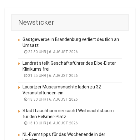
Newsticker
Gastgewerbe in Brandenburg verliert deutlich an
Umsatz
22:50 UHR | 6. AUGUST 2026
Landrat stellt Geschäftsführer des Elbe-Elster
Klinikums frei
21:25 UHR | 6. AUGUST 2026
Lausitzer Museumsnächte laden zu 32
Veranstaltungen ein
18:30 UHR | 6. AUGUST 2026
Stadt Lauchhammer sucht Weihnachtsbaum
für den Heßmer-Platz
16:13 UHR | 6. AUGUST 2026
NL-Eventtipps für das Wochenende in der