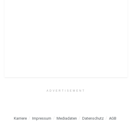
ADVERTISEMENT
Karriere
Impressum
Mediadaten
Datenschutz
AGB