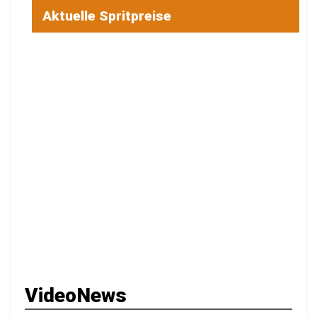
Aktuelle Spritpreise
VideoNews