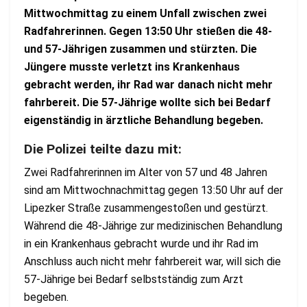
Mittwochmittag zu einem Unfall zwischen zwei
Radfahrerinnen. Gegen 13:50 Uhr stießen die 48-
und 57-Jährigen zusammen und stürzten. Die
Jüngere musste verletzt ins Krankenhaus
gebracht werden, ihr Rad war danach nicht mehr
fahrbereit. Die 57-Jährige wollte sich bei Bedarf
eigenständig in ärztliche Behandlung begeben.
Die Polizei teilte dazu mit:
Zwei Radfahrerinnen im Alter von 57 und 48 Jahren
sind am Mittwochnachmittag gegen 13:50 Uhr auf der
Lipezker Straße zusammengestoßen und gestürzt.
Während die 48-Jährige zur medizinischen Behandlung
in ein Krankenhaus gebracht wurde und ihr Rad im
Anschluss auch nicht mehr fahrbereit war, will sich die
57-Jährige bei Bedarf selbstständig zum Arzt
begeben.