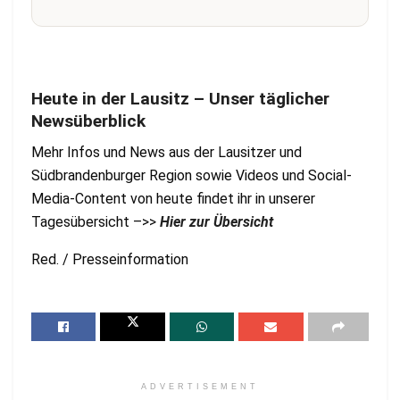
Heute in der Lausitz – Unser täglicher
Newsüberblick
Mehr Infos und News aus der Lausitzer und
Südbrandenburger Region sowie Videos und Social-
Media-Content von heute findet ihr in unserer
Tagesübersicht –>>
Hier zur Übersicht
Red. / Presseinformation
ADVERTISEMENT