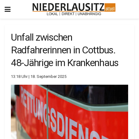
Unfall zwischen
Radfahrerinnen in Cottbus.
48-Jährige im Krankenhaus
13:18 Uhr | 18. September 2025