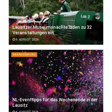
Lausitzer Museumsnächte laden zu 32
Veranstaltungen ein
6. AUGUST 2026
BRANDENBURG
NL-Eventtipps für das Wochenende in der
Lausitz