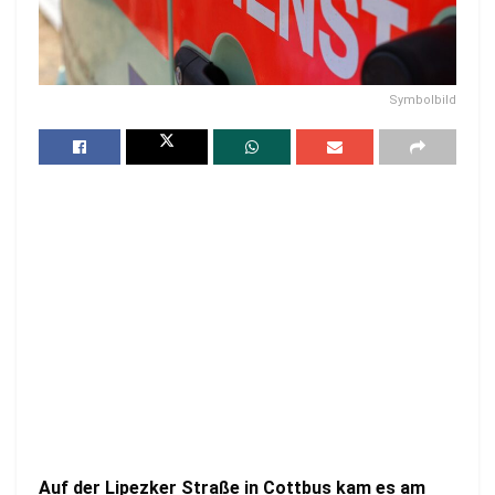
Symbolbild
Auf der Lipezker Straße in Cottbus kam es am