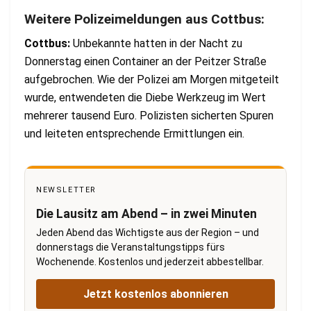
Weitere Polizeimeldungen aus Cottbus:
Cottbus:
Unbekannte hatten in der Nacht zu
Donnerstag einen Container an der Peitzer Straße
aufgebrochen. Wie der Polizei am Morgen mitgeteilt
wurde, entwendeten die Diebe Werkzeug im Wert
mehrerer tausend Euro. Polizisten sicherten Spuren
und leiteten entsprechende Ermittlungen ein.
NEWSLETTER
Die Lausitz am Abend – in zwei Minuten
Jeden Abend das Wichtigste aus der Region – und
donnerstags die Veranstaltungstipps fürs
Wochenende. Kostenlos und jederzeit abbestellbar.
Jetzt kostenlos abonnieren