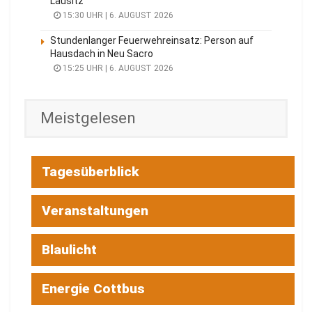
Lausitz
15:30 UHR | 6. AUGUST 2026
Stundenlanger Feuerwehreinsatz: Person auf
Hausdach in Neu Sacro
15:25 UHR | 6. AUGUST 2026
Meistgelesen
Tagesüberblick
Veranstaltungen
Blaulicht
Energie Cottbus