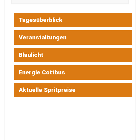
Tagesüberblick
Veranstaltungen
Blaulicht
Energie Cottbus
Aktuelle Spritpreise