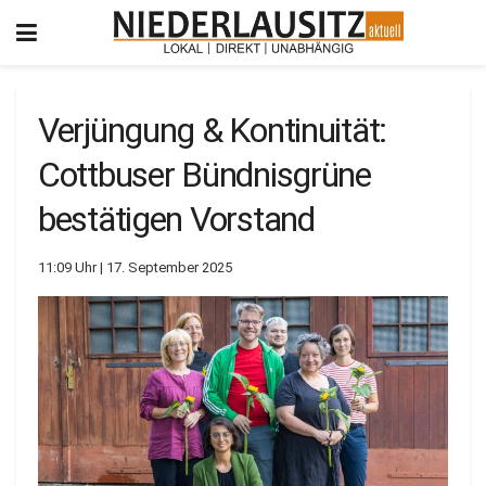
Verjüngung & Kontinuität:
Cottbuser Bündnisgrüne
bestätigen Vorstand
11:09 Uhr | 17. September 2025