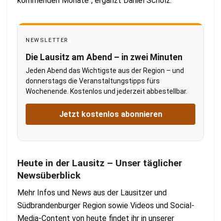
kommenden Monate“, ergänzt Daniel Scholz.
NEWSLETTER
Die Lausitz am Abend – in zwei Minuten
Jeden Abend das Wichtigste aus der Region – und
donnerstags die Veranstaltungstipps fürs
Wochenende. Kostenlos und jederzeit abbestellbar.
Jetzt kostenlos abonnieren
Heute in der Lausitz – Unser täglicher
Newsüberblick
Mehr Infos und News aus der Lausitzer und
Südbrandenburger Region sowie Videos und Social-
Media-Content von heute findet ihr in unserer