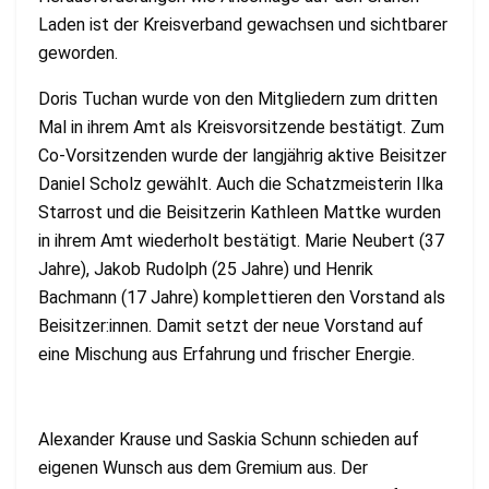
Laden ist der Kreisverband gewachsen und sichtbarer
geworden.
Doris Tuchan wurde von den Mitgliedern zum dritten
Mal in ihrem Amt als Kreisvorsitzende bestätigt. Zum
Co-Vorsitzenden wurde der langjährig aktive Beisitzer
Daniel Scholz gewählt. Auch die Schatzmeisterin Ilka
Starrost und die Beisitzerin Kathleen Mattke wurden
in ihrem Amt wiederholt bestätigt. Marie Neubert (37
Jahre), Jakob Rudolph (25 Jahre) und Henrik
Bachmann (17 Jahre) komplettieren den Vorstand als
Beisitzer:innen. Damit setzt der neue Vorstand auf
eine Mischung aus Erfahrung und frischer Energie.
Alexander Krause und Saskia Schunn schieden auf
eigenen Wunsch aus dem Gremium aus. Der