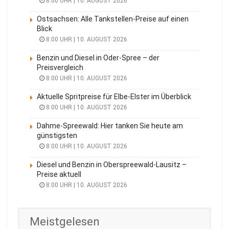
8:00 UHR | 10. AUGUST 2026
Ostsachsen: Alle Tankstellen-Preise auf einen
Blick
8:00 UHR | 10. AUGUST 2026
Benzin und Diesel in Oder-Spree – der
Preisvergleich
8:00 UHR | 10. AUGUST 2026
Aktuelle Spritpreise für Elbe-Elster im Überblick
8:00 UHR | 10. AUGUST 2026
Dahme-Spreewald: Hier tanken Sie heute am
günstigsten
8:00 UHR | 10. AUGUST 2026
Diesel und Benzin in Oberspreewald-Lausitz –
Preise aktuell
8:00 UHR | 10. AUGUST 2026
Meistgelesen