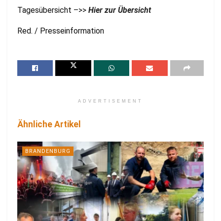
Tagesübersicht –>>
Hier zur Übersicht
Red. / Presseinformation
ADVERTISEMENT
Ähnliche Artikel
BRANDENBURG