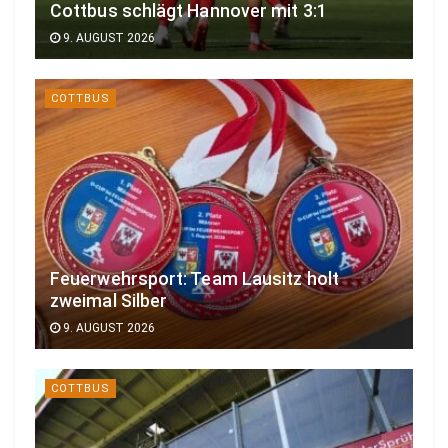
Cottbus schlägt Hannover mit 3:1
9. AUGUST 2026
COTTBUS
Feuerwehrsport: Team Lausitz holt
zweimal Silber
9. AUGUST 2026
COTTBUS