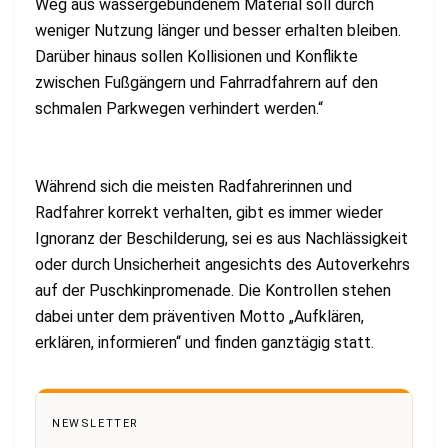
Weg aus wassergebundenem Material soll durch
weniger Nutzung länger und besser erhalten bleiben.
Darüber hinaus sollen Kollisionen und Konflikte
zwischen Fußgängern und Fahrradfahrern auf den
schmalen Parkwegen verhindert werden.“
Während sich die meisten Radfahrerinnen und
Radfahrer korrekt verhalten, gibt es immer wieder
Ignoranz der Beschilderung, sei es aus Nachlässigkeit
oder durch Unsicherheit angesichts des Autoverkehrs
auf der Puschkinpromenade. Die Kontrollen stehen
dabei unter dem präventiven Motto „Aufklären,
erklären, informieren“ und finden ganztägig statt.
NEWSLETTER