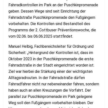
Fahrradkontrollen im Park an der Puschkinpromenade
geben. Dessen Wege sind seit Einrichtung der
Fahrradstraße Puschkinpromenade den Fußgängern
vorbehalten. Die Kontrollen sind Bestandteil des
Programms der 2. Cottbuser Präventionswoche, die
vom 02.06. bis 06.06.2025 stattfindet.
Manuel Helbig, Fachbereichsleiter für Ordnung und
Sicherheit: „Hintergrund der Kontrollen ist, dass im
Oktober 2023 in der Puschkinpromenade die erste
Fahrradstraße in der Stadt eingerichtet worden ist.
Ziel war hierbei die Stärkung einer der wichtigsten
Alltagsradrouten. In der Fahrradstraße dürfen
Fahrradfahrer nicht nur nebeneinander fahren, sondern
haben auch an allen Kreuzungen die Vorfahrt. Der
parallel zur Puschkinpromenade im Park gelegene
Weg soll den Fußgängern vorbehalten bleiben. Der