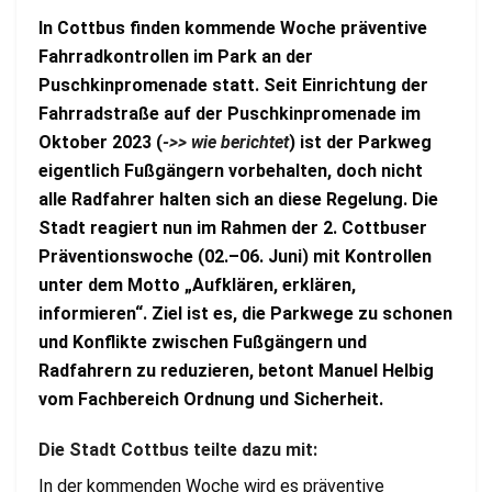
In Cottbus finden kommende Woche präventive
Fahrradkontrollen im Park an der
Puschkinpromenade statt. Seit Einrichtung der
Fahrradstraße auf der Puschkinpromenade im
Oktober 2023 (
->> wie berichtet
) ist der Parkweg
eigentlich Fußgängern vorbehalten, doch nicht
alle Radfahrer halten sich an diese Regelung. Die
Stadt reagiert nun im Rahmen der 2. Cottbuser
Präventionswoche (02.–06. Juni) mit Kontrollen
unter dem Motto „Aufklären, erklären,
informieren“. Ziel ist es, die Parkwege zu schonen
und Konflikte zwischen Fußgängern und
Radfahrern zu reduzieren, betont Manuel Helbig
vom Fachbereich Ordnung und Sicherheit.
Die Stadt Cottbus teilte dazu mit:
In der kommenden Woche wird es präventive