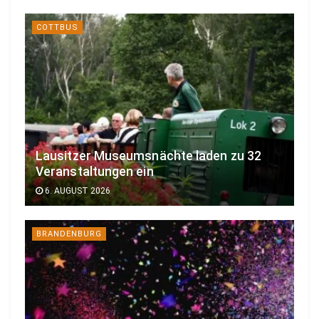
COTTBUS
Lausitzer Museumsnächte laden zu 32
Veranstaltungen ein
6. AUGUST 2026
BRANDENBURG