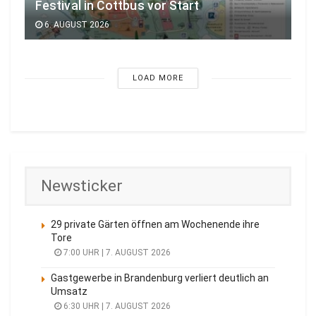
Festival in Cottbus vor Start
6. AUGUST 2026
LOAD MORE
Newsticker
29 private Gärten öffnen am Wochenende ihre
Tore
7:00 UHR | 7. AUGUST 2026
Gastgewerbe in Brandenburg verliert deutlich an
Umsatz
6:30 UHR | 7. AUGUST 2026