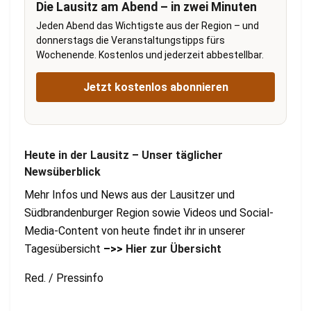
Die Lausitz am Abend – in zwei Minuten
Jeden Abend das Wichtigste aus der Region – und
donnerstags die Veranstaltungstipps fürs
Wochenende. Kostenlos und jederzeit abbestellbar.
Jetzt kostenlos abonnieren
Heute in der Lausitz – Unser täglicher
Newsüberblick
Mehr Infos und News aus der Lausitzer und
Südbrandenburger Region sowie Videos und Social-
Media-Content von heute findet ihr in unserer
Tagesübersicht
–>>
Hier zur Übersicht
Red. / Pressinfo