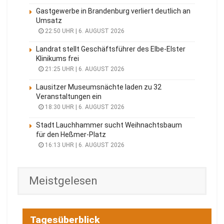
Gastgewerbe in Brandenburg verliert deutlich an
Umsatz
22:50 UHR | 6. AUGUST 2026
Landrat stellt Geschäftsführer des Elbe-Elster
Klinikums frei
21:25 UHR | 6. AUGUST 2026
Lausitzer Museumsnächte laden zu 32
Veranstaltungen ein
18:30 UHR | 6. AUGUST 2026
Stadt Lauchhammer sucht Weihnachtsbaum
für den Heßmer-Platz
16:13 UHR | 6. AUGUST 2026
Meistgelesen
Tagesüberblick