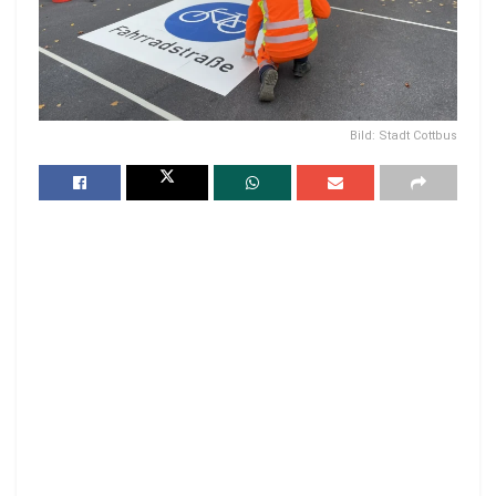
Bild: Stadt Cottbus