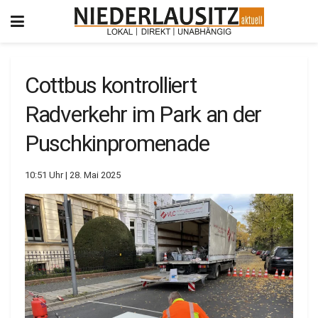
Cottbus kontrolliert
Radverkehr im Park an der
Puschkinpromenade
10:51 Uhr | 28. Mai 2025