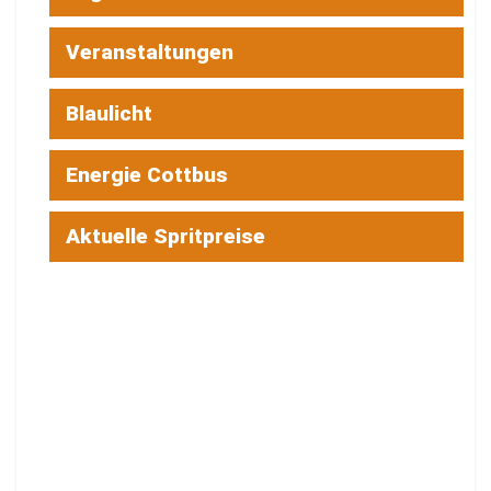
Veranstaltungen
Blaulicht
Energie Cottbus
Aktuelle Spritpreise