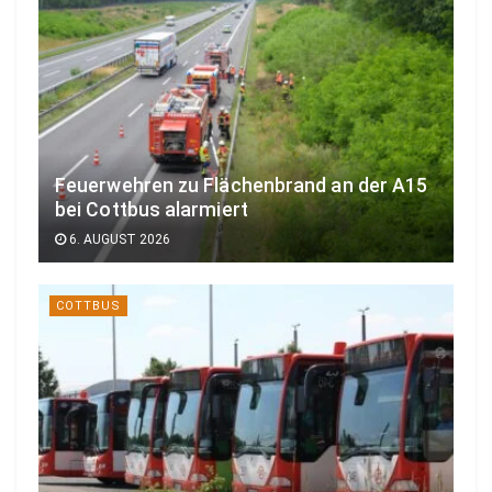
Feuerwehren zu Flächenbrand an der A15
bei Cottbus alarmiert
6. AUGUST 2026
COTTBUS