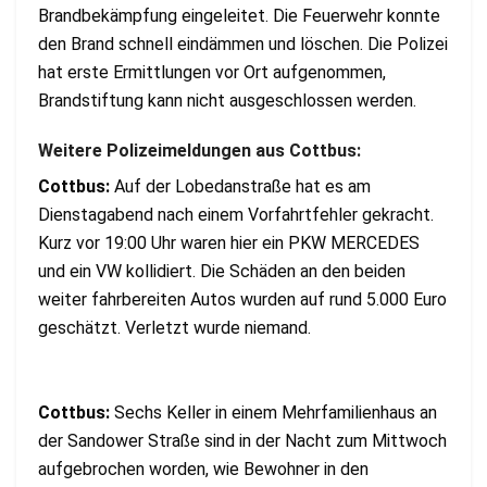
Brandbekämpfung eingeleitet. Die Feuerwehr konnte
den Brand schnell eindämmen und löschen. Die Polizei
hat erste Ermittlungen vor Ort aufgenommen,
Brandstiftung kann nicht ausgeschlossen werden.
Weitere Polizeimeldungen aus Cottbus:
Cottbus:
Auf der Lobedanstraße hat es am
Dienstagabend nach einem Vorfahrtfehler gekracht.
Kurz vor 19:00 Uhr waren hier ein PKW MERCEDES
und ein VW kollidiert. Die Schäden an den beiden
weiter fahrbereiten Autos wurden auf rund 5.000 Euro
geschätzt. Verletzt wurde niemand.
Cottbus:
Sechs Keller in einem Mehrfamilienhaus an
der Sandower Straße sind in der Nacht zum Mittwoch
aufgebrochen worden, wie Bewohner in den