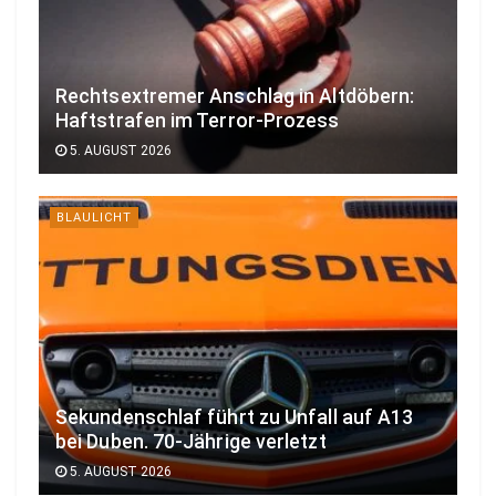
Rechtsextremer Anschlag in Altdöbern:
Haftstrafen im Terror-Prozess
5. AUGUST 2026
BLAULICHT
Sekundenschlaf führt zu Unfall auf A13
bei Duben. 70-Jährige verletzt
5. AUGUST 2026