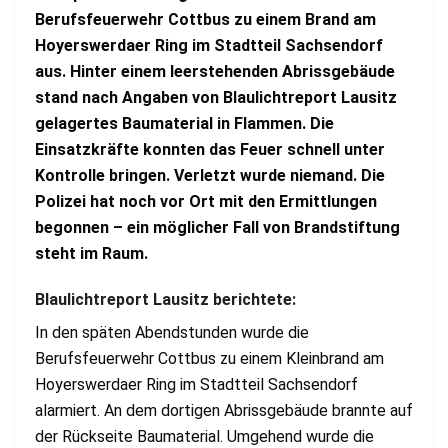
Berufsfeuerwehr Cottbus zu einem Brand am
Hoyerswerdaer Ring im Stadtteil Sachsendorf
aus. Hinter einem leerstehenden Abrissgebäude
stand nach Angaben von Blaulichtreport Lausitz
gelagertes Baumaterial in Flammen. Die
Einsatzkräfte konnten das Feuer schnell unter
Kontrolle bringen. Verletzt wurde niemand. Die
Polizei hat noch vor Ort mit den Ermittlungen
begonnen – ein möglicher Fall von Brandstiftung
steht im Raum.
Blaulichtreport Lausitz berichtete:
In den späten Abendstunden wurde die
Berufsfeuerwehr Cottbus zu einem Kleinbrand am
Hoyerswerdaer Ring im Stadtteil Sachsendorf
alarmiert. An dem dortigen Abrissgebäude brannte auf
der Rückseite Baumaterial. Umgehend wurde die