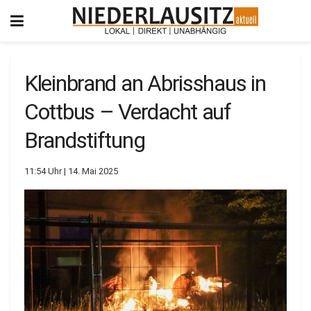
Kleinbrand an Abrisshaus in
Cottbus – Verdacht auf
Brandstiftung
11:54 Uhr | 14. Mai 2025