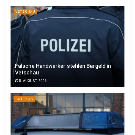
VETSCHAU
Falsche Handwerker stehlen Bargeld in
Vetschau
5. AUGUST 2026
COTTBUS