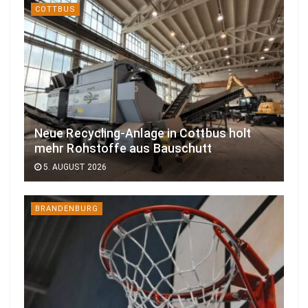
COTTBUS
Neue Recycling-Anlage in Cottbus holt
mehr Rohstoffe aus Bauschutt
5. AUGUST 2026
BRANDENBURG