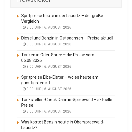
Spritpreise heute in der Lausitz – der große
Vergleich
8:00 UHR | 6. AUGUST 2026
Diesel und Benzin in Ostsachsen – Preise aktuell
8:00 UHR | 6. AUGUST 2026
Tanken in Oder-Spree – die Preise vom
06.08.2026
8:00 UHR | 6. AUGUST 2026
Spritpreise Elbe-Elster – wo es heute am
günstigsten ist
8:00 UHR | 6. AUGUST 2026
Tankstellen-Check Dahme-Spreewald – aktuelle
Preise
8:00 UHR | 6. AUGUST 2026
Was kostet Benzin heute in Oberspreewald-
Lausitz?