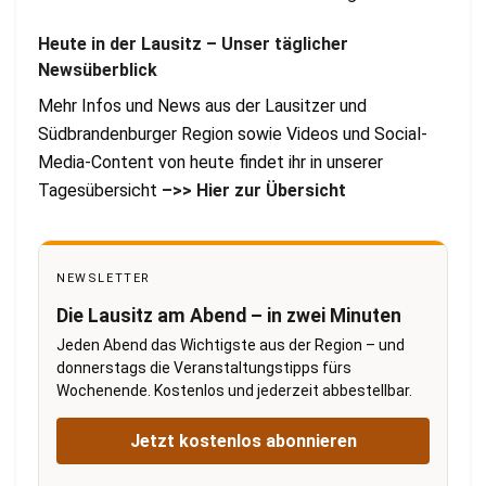
Heute in der Lausitz – Unser täglicher
Newsüberblick
Mehr Infos und News aus der Lausitzer und
Südbrandenburger Region sowie Videos und Social-
Media-Content von heute findet ihr in unserer
Tagesübersicht
–>> Hier zur Übersicht
NEWSLETTER
Die Lausitz am Abend – in zwei Minuten
Jeden Abend das Wichtigste aus der Region – und
donnerstags die Veranstaltungstipps fürs
Wochenende. Kostenlos und jederzeit abbestellbar.
Jetzt kostenlos abonnieren