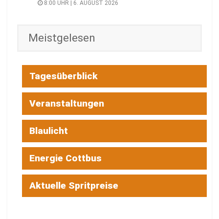
8:00 UHR | 6. AUGUST 2026
Meistgelesen
Tagesüberblick
Veranstaltungen
Blaulicht
Energie Cottbus
Aktuelle Spritpreise