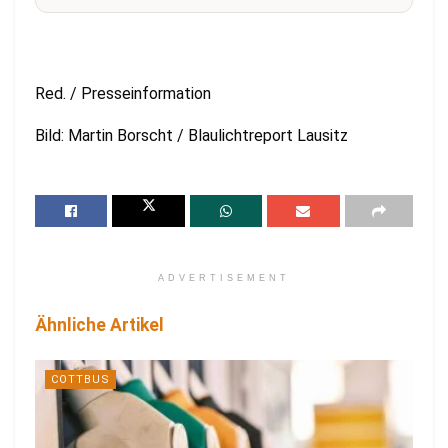
Red. / Presseinformation
Bild: Martin Borscht / Blaulichtreport Lausitz
ADVERTISEMENT
Ähnliche Artikel
COTTBUS