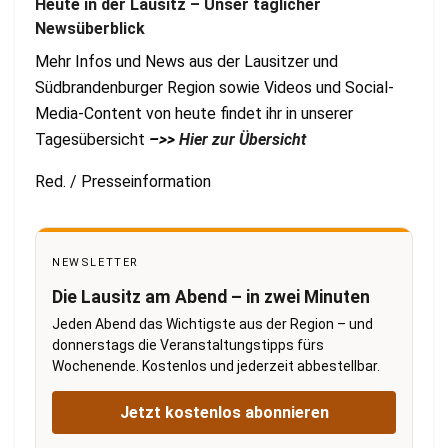
Heute in der Lausitz – Unser täglicher
Newsüberblick
Mehr Infos und News aus der Lausitzer und
Südbrandenburger Region sowie Videos und Social-
Media-Content von heute findet ihr in unserer
Tagesübersicht
–>>
Hier zur Übersicht
Red. / Presseinformation
NEWSLETTER
Die Lausitz am Abend – in zwei Minuten
Jeden Abend das Wichtigste aus der Region – und
donnerstags die Veranstaltungstipps fürs
Wochenende. Kostenlos und jederzeit abbestellbar.
Jetzt kostenlos abonnieren