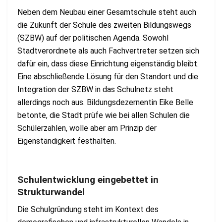
Neben dem Neubau einer Gesamtschule steht auch
die Zukunft der Schule des zweiten Bildungswegs
(SZBW) auf der politischen Agenda. Sowohl
Stadtverordnete als auch Fachvertreter setzen sich
dafür ein, dass diese Einrichtung eigenständig bleibt.
Eine abschließende Lösung für den Standort und die
Integration der SZBW in das Schulnetz steht
allerdings noch aus. Bildungsdezernentin Eike Belle
betonte, die Stadt prüfe wie bei allen Schulen die
Schülerzahlen, wolle aber am Prinzip der
Eigenständigkeit festhalten​.
Schulentwicklung eingebettet in
Strukturwandel
Die Schulgründung steht im Kontext des