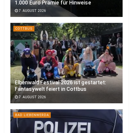
1.000 Euro Prämie für Hinweise
7. AUGUST 2026
COTTBUS
Elbenwald Festival 2026 ist gestartet:
Fantasywelt feiert in Cottbus
7. AUGUST 2026
BAD LIEBENWERDA