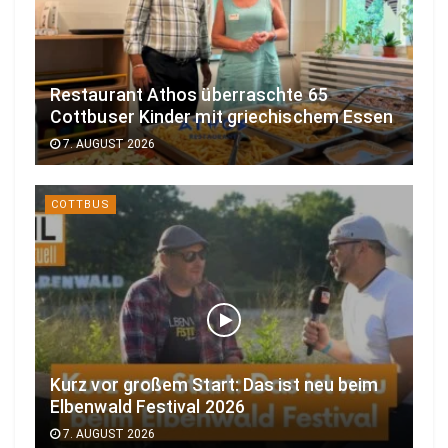
Restaurant Athos überraschte 65
Cottbuser Kinder mit griechischem Essen
7. AUGUST 2026
COTTBUS
Kurz vor großem Start: Das ist neu beim
Elbenwald Festival 2026
7. AUGUST 2026