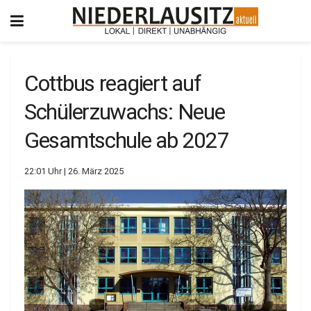
Cottbus reagiert auf
Schülerzuwachs: Neue
Gesamtschule ab 2027
22:01 Uhr | 26. März 2025