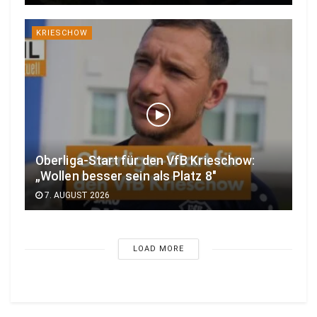
KRIESCHOW
Oberliga-Start für den VfB Krieschow:
„Wollen besser sein als Platz 8″
7. AUGUST 2026
LOAD MORE