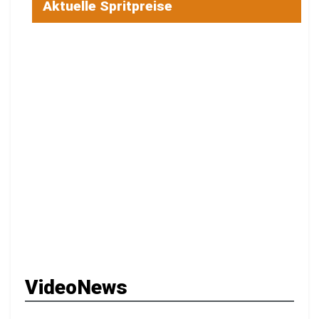
Aktuelle Spritpreise
VideoNews