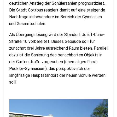
deutlichen Anstieg der Schülerzahlen prognostiziert.
Die Stadt Cottbus reagiert damit auf eine steigende
Nachfrage insbesondere im Bereich der Gymnasien
und Gesamtschulen.
Als Übergangslösung wird der Standort Joliot-Curie-
Straße 10 vorbereitet. Dieses Gebäude soll für
zunächst drei Jahre ausreichend Raum bieten. Parallel
dazu ist die Sanierung des benachbarten Objekts in
der Gartenstraße vorgesehen (ehemaliges Fürst-
Pückler-Gymnasium), das perspektivisch der
langfristige Hauptstandort der neuen Schule werden
soll​.