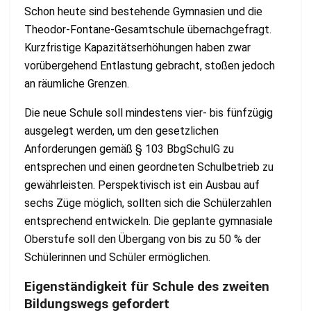
Schon heute sind bestehende Gymnasien und die
Theodor-Fontane-Gesamtschule übernachgefragt.
Kurzfristige Kapazitätserhöhungen haben zwar
vorübergehend Entlastung gebracht, stoßen jedoch
an räumliche Grenzen.
Die neue Schule soll mindestens vier- bis fünfzügig
ausgelegt werden, um den gesetzlichen
Anforderungen gemäß § 103 BbgSchulG zu
entsprechen und einen geordneten Schulbetrieb zu
gewährleisten. Perspektivisch ist ein Ausbau auf
sechs Züge möglich, sollten sich die Schülerzahlen
entsprechend entwickeln. Die geplante gymnasiale
Oberstufe soll den Übergang von bis zu 50 % der
Schülerinnen und Schüler ermöglichen​.
Eigenständigkeit für Schule des zweiten
Bildungswegs gefordert