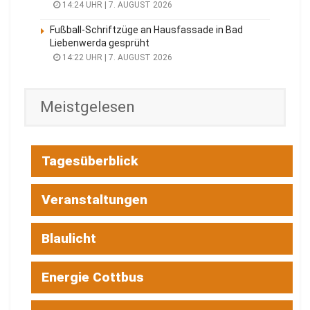
14:24 UHR | 7. AUGUST 2026
Fußball-Schriftzüge an Hausfassade in Bad
Liebenwerda gesprüht
14:22 UHR | 7. AUGUST 2026
Meistgelesen
Tagesüberblick
Veranstaltungen
Blaulicht
Energie Cottbus