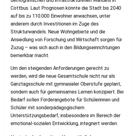
demografischen und infrastrukturellen Wandels in
Cottbus. Laut Prognosen könnte die Stadt bis 2040
auf bis zu 110.000 Einwohner anwachsen, unter
anderem durch Investitionen im Zuge des
Strukturwandels. Neue Wohngebiete und die
Ansiedlung von Forschung und Wirtschaft sorgen für
Zuzug – was sich auch in den Bildungseinrichtungen
bemerkbar macht​.
Um den steigenden Anforderungen gerecht zu
werden, wird die neue Gesamtschule nicht nur als
Ganztagsschule mit gymnasialer Oberstufe geplant,
sondern auch für gemeinsames Lernen konzipiert. Bei
Bedarf sollen Förderangebote für Schülerinnen und
Schüler mit sonderpädagogischem
Unterstützungsbedarf, insbesondere im Bereich der
emotional-sozialen Entwicklung, integriert werden​.