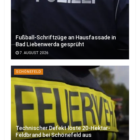
Fußball-Schriftzüge an Hausfassade in
Bad Liebenwerda gesprüht
7. AUGUST 2026
SCHÖNEFELD
Technischer Defekt löste 20-Hektar-
Feldbrand bei Schönefeld aus