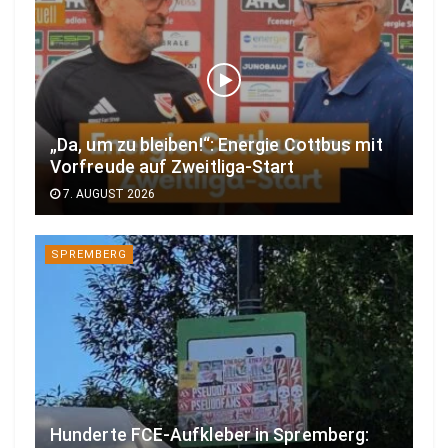
„Da, um zu bleiben!“: Energie Cottbus mit
Vorfreude auf Zweitliga-Start
7. AUGUST 2026
SPREMBERG
Hunderte FCE-Aufkleber in Spremberg: