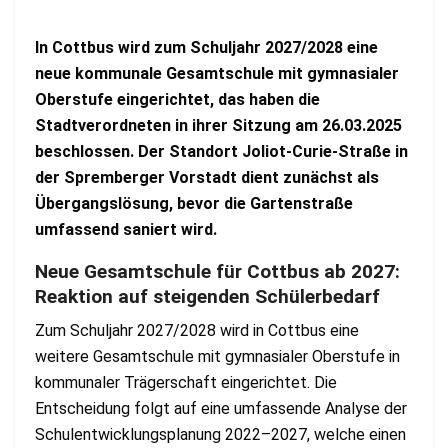
In Cottbus wird zum Schuljahr 2027/2028 eine
neue kommunale Gesamtschule mit gymnasialer
Oberstufe eingerichtet, das haben die
Stadtverordneten in ihrer Sitzung am 26.03.2025
beschlossen. Der Standort Joliot-Curie-Straße in
der Spremberger Vorstadt dient zunächst als
Übergangslösung, bevor die Gartenstraße
umfassend saniert wird.
Neue Gesamtschule für Cottbus ab 2027:
Reaktion auf steigenden Schülerbedarf
Zum Schuljahr 2027/2028 wird in Cottbus eine
weitere Gesamtschule mit gymnasialer Oberstufe in
kommunaler Trägerschaft eingerichtet. Die
Entscheidung folgt auf eine umfassende Analyse der
Schulentwicklungsplanung 2022–2027, welche einen