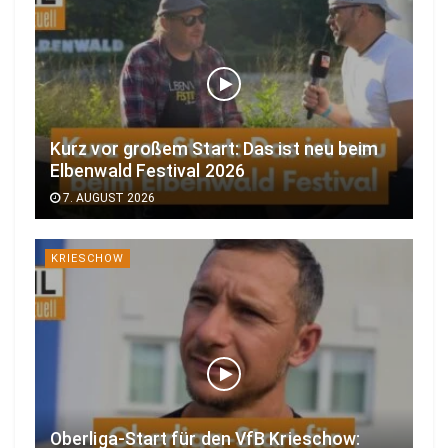
Kurz vor großem Start: Das ist neu beim
Elbenwald Festival 2026
7. AUGUST 2026
KRIESCHOW
Oberliga-Start für den VfB Krieschow: