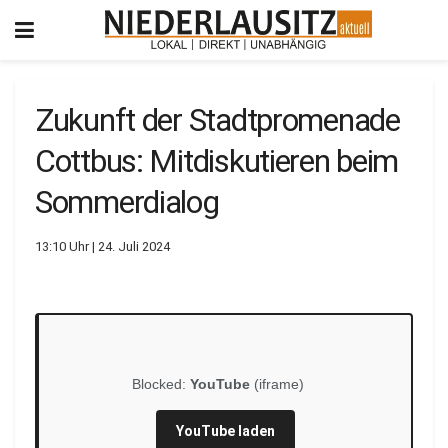
Zukunft der Stadtpromenade
Cottbus: Mitdiskutieren beim
Sommerdialog
13:10 Uhr | 24. Juli 2024
Blocked:
YouTube
(iframe)
YouTube laden