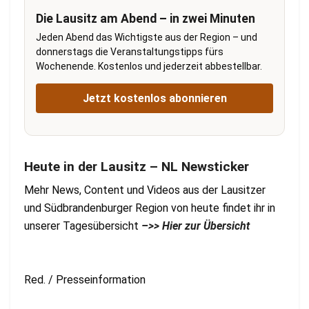
Die Lausitz am Abend – in zwei Minuten
Jeden Abend das Wichtigste aus der Region – und
donnerstags die Veranstaltungstipps fürs
Wochenende. Kostenlos und jederzeit abbestellbar.
Jetzt kostenlos abonnieren
Heute in der Lausitz – NL Newsticker
Mehr News, Content und Videos aus der Lausitzer
und Südbrandenburger Region von heute findet ihr in
unserer Tagesübersicht
–>> Hier zur Übersicht
Red. / Presseinformation