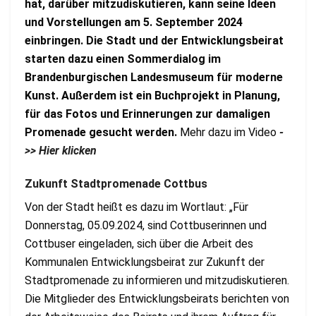
hat, darüber mitzudiskutieren, kann seine Ideen
und Vorstellungen am 5. September 2024
einbringen. Die Stadt und der Entwicklungsbeirat
starten dazu einen Sommerdialog im
Brandenburgischen Landesmuseum für moderne
Kunst. Außerdem ist ein Buchprojekt in Planung,
für das Fotos und Erinnerungen zur damaligen
Promenade gesucht werden.
Mehr dazu im Video
-
>> Hier klicken
Zukunft Stadtpromenade Cottbus
Von der Stadt heißt es dazu im Wortlaut: „Für
Donnerstag, 05.09.2024, sind Cottbuserinnen und
Cottbuser eingeladen, sich über die Arbeit des
Kommunalen Entwicklungsbeirat zur Zukunft der
Stadtpromenade zu informieren und mitzudiskutieren.
Die Mitglieder des Entwicklungsbeirats berichten von