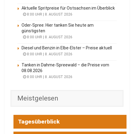
Aktuelle Spritpreise für Ostsachsen im Überblick
8:00 UHR | 8. AUGUST 2026
Oder-Spree: Hier tanken Sie heute am
günstigsten
8:00 UHR | 8. AUGUST 2026
Diesel und Benzin in Elbe-Elster – Preise aktuell
8:00 UHR | 8. AUGUST 2026
Tanken in Dahme-Spreewald – die Preise vom
08.08.2026
8:00 UHR | 8. AUGUST 2026
Meistgelesen
Tagesüberblick