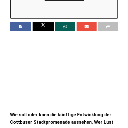
Wie soll oder kann die künftige Entwicklung der
Cottbuser Stadtpromenade aussehen. Wer Lust