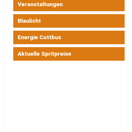
Veranstaltungen
Blaulicht
Energie Cottbus
Aktuelle Spritpreise