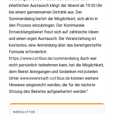
inhaltlichen Austausch klingt der Abend ab 19:30 Uhr
bei einem gemeinsamen Getränk aus. Der
Sommerdialog bietet die Möglichkeit, sich aktiv in
den Prozess einzubringen. Der Kommunale
Entwicklungsbeirat freut sich auf zahlreiche Ideen
und einen regen Austausch. Die Veranstaltung ist
kostenlos, eine Anmeldung über das bereitgestellte
Formular erforderlich:
https://www.cottbus.de/sommerdialog
Auch wer
nicht persönlich teilnehmen kann, hat die Möglichkeit,
dem Beirat Anregungen und Gedanken mitzuteilen:
Unter
www.innenstadt-cottbus.de
können weitere
Hinweise eingereicht werden, die für die nächste
Sitzung des Beirates aufgearbeitet werden.“
NEWSLETTER