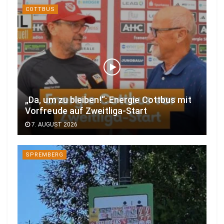
COTTBUS
„Da, um zu bleiben!“: Energie Cottbus mit
Vorfreude auf Zweitliga-Start
7. AUGUST 2026
SPREMBERG