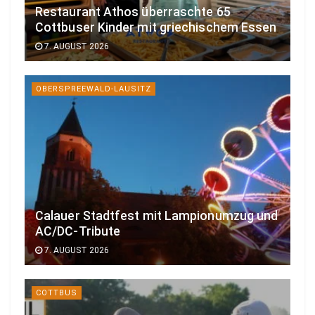
Restaurant Athos überraschte 65
Cottbuser Kinder mit griechischem Essen
7. AUGUST 2026
OBERSPREEWALD-LAUSITZ
Calauer Stadtfest mit Lampionumzug und
AC/DC-Tribute
7. AUGUST 2026
COTTBUS