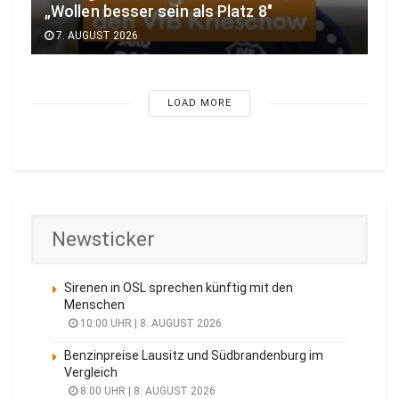
„Wollen besser sein als Platz 8″
7. AUGUST 2026
LOAD MORE
Newsticker
Sirenen in OSL sprechen künftig mit den
Menschen
10:00 UHR | 8. AUGUST 2026
Benzinpreise Lausitz und Südbrandenburg im
Vergleich
8:00 UHR | 8. AUGUST 2026