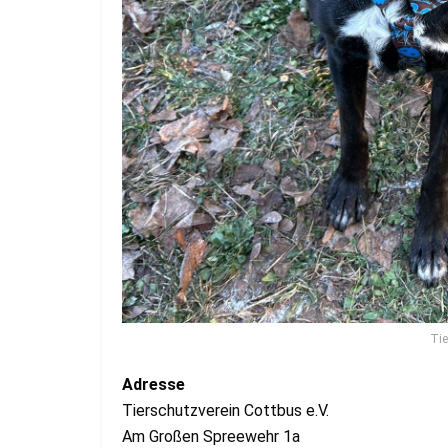
Tie
Adresse
Tierschutzverein Cottbus e.V.
Am Großen Spreewehr 1a