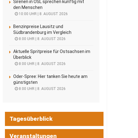
Sirenen in OSL sprechen künftig mit
den Menschen
10:00 UHR | 8. AUGUST 2026
Benzinpreise Lausitz und
Südbrandenburg im Vergleich
8:00 UHR | 8. AUGUST 2026
Aktuelle Spritpreise für Ostsachsen im
Überblick
8:00 UHR | 8. AUGUST 2026
Oder-Spree: Hier tanken Sie heute am
günstigsten
8:00 UHR | 8. AUGUST 2026
Tagesüberblick
Veranstaltungen