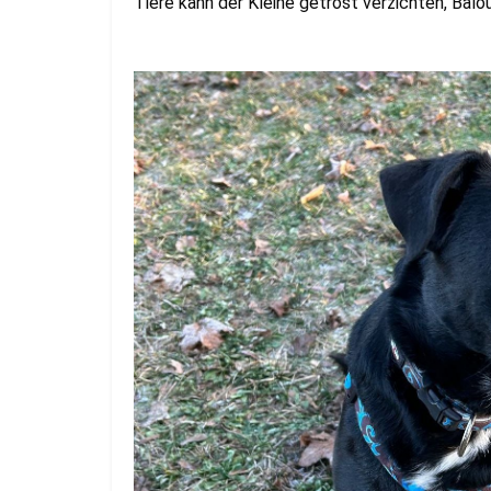
Tiere kann der Kleine getrost verzichten, Balo