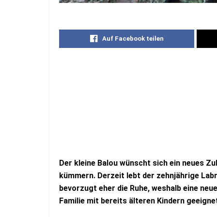
Auf Facebook teilen
Der kleine Balou wünscht sich ein neues Zuh
kümmern. Derzeit lebt der zehnjährige Lab
bevorzugt eher die Ruhe, weshalb eine neue
Familie mit bereits älteren Kindern geeigne