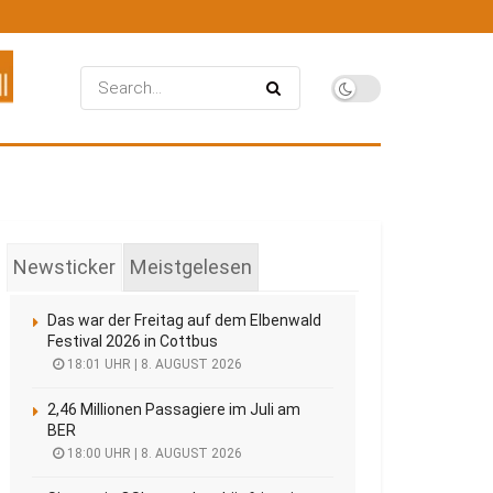
Newsticker
Meistgelesen
Das war der Freitag auf dem Elbenwald
Festival 2026 in Cottbus
18:01 UHR | 8. AUGUST 2026
2,46 Millionen Passagiere im Juli am
BER
18:00 UHR | 8. AUGUST 2026