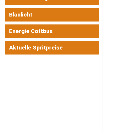
Blaulicht
Energie Cottbus
Aktuelle Spritpreise