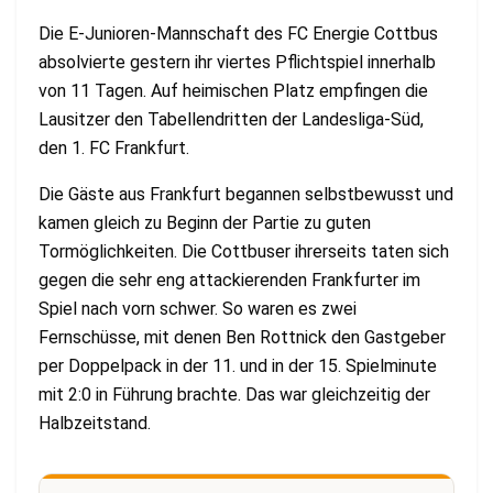
Die E-Junioren-Mannschaft des FC Energie Cottbus
absolvierte gestern ihr viertes Pflichtspiel innerhalb
von 11 Tagen. Auf heimischen Platz empfingen die
Lausitzer den Tabellendritten der Landesliga-Süd,
den 1. FC Frankfurt.
Die Gäste aus Frankfurt begannen selbstbewusst und
kamen gleich zu Beginn der Partie zu guten
Tormöglichkeiten. Die Cottbuser ihrerseits taten sich
gegen die sehr eng attackierenden Frankfurter im
Spiel nach vorn schwer. So waren es zwei
Fernschüsse, mit denen Ben Rottnick den Gastgeber
per Doppelpack in der 11. und in der 15. Spielminute
mit 2:0 in Führung brachte. Das war gleichzeitig der
Halbzeitstand.