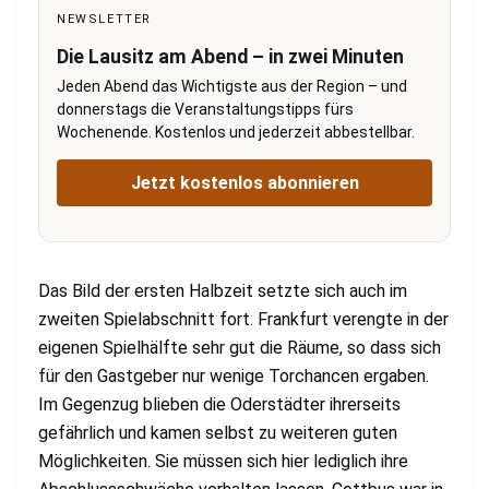
NEWSLETTER
Die Lausitz am Abend – in zwei Minuten
Jeden Abend das Wichtigste aus der Region – und
donnerstags die Veranstaltungstipps fürs
Wochenende. Kostenlos und jederzeit abbestellbar.
Jetzt kostenlos abonnieren
Das Bild der ersten Halbzeit setzte sich auch im
zweiten Spielabschnitt fort. Frankfurt verengte in der
eigenen Spielhälfte sehr gut die Räume, so dass sich
für den Gastgeber nur wenige Torchancen ergaben.
Im Gegenzug blieben die Oderstädter ihrerseits
gefährlich und kamen selbst zu weiteren guten
Möglichkeiten. Sie müssen sich hier lediglich ihre