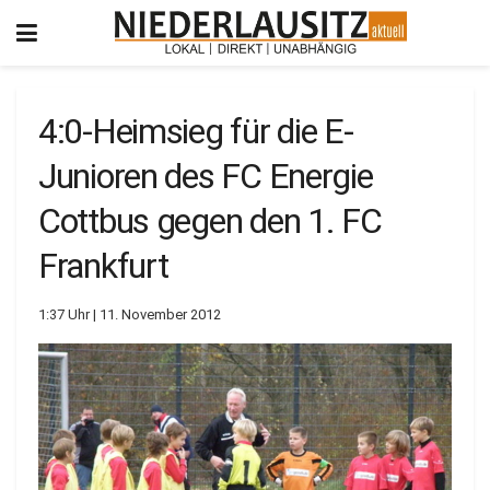
4:0-Heimsieg für die E-
Junioren des FC Energie
Cottbus gegen den 1. FC
Frankfurt
1:37 Uhr | 11. November 2012