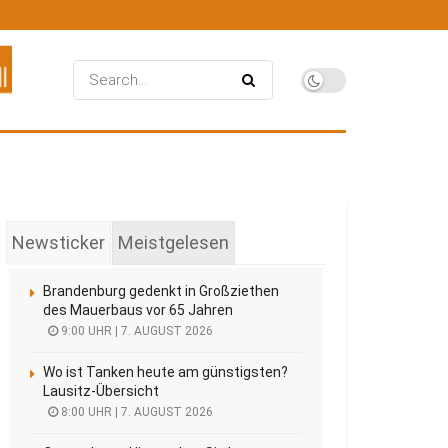
Newsticker
Meistgelesen
Brandenburg gedenkt in Großziethen
des Mauerbaus vor 65 Jahren
9:00 UHR | 7. AUGUST 2026
Wo ist Tanken heute am günstigsten?
Lausitz-Übersicht
8:00 UHR | 7. AUGUST 2026