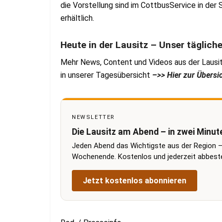
die Vorstellung sind im CottbusService in der
erhältlich.
Heute in der Lausitz – Unser täglich
Mehr News, Content und Videos aus der Lausit
in unserer Tagesübersicht
–>> Hier zur Übersi
NEWSLETTER
Die Lausitz am Abend – in zwei Minut
Jeden Abend das Wichtigste aus der Region –
Wochenende. Kostenlos und jederzeit abbestel
Jetzt kostenlos abonnieren