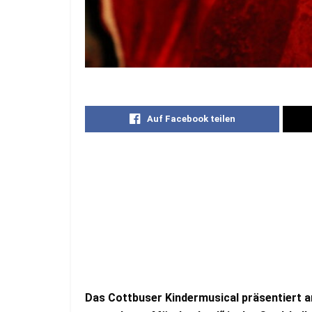
Auf Facebook teilen
Das Cottbuser Kindermusical präsentiert 