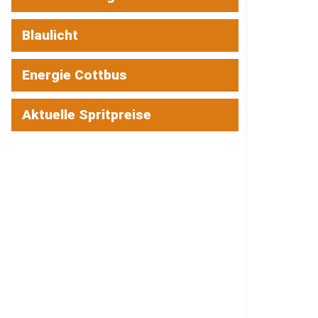
Blaulicht
Energie Cottbus
Aktuelle Spritpreise