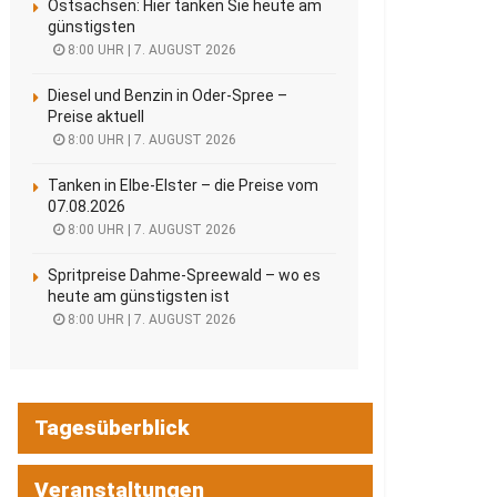
Ostsachsen: Hier tanken Sie heute am
günstigsten
8:00 UHR | 7. AUGUST 2026
Diesel und Benzin in Oder-Spree –
Preise aktuell
8:00 UHR | 7. AUGUST 2026
Tanken in Elbe-Elster – die Preise vom
07.08.2026
8:00 UHR | 7. AUGUST 2026
Spritpreise Dahme-Spreewald – wo es
heute am günstigsten ist
8:00 UHR | 7. AUGUST 2026
Tagesüberblick
Veranstaltungen