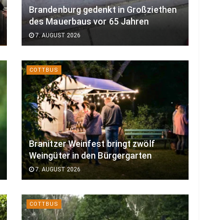
Brandenburg gedenkt in Großziethen
des Mauerbaus vor 65 Jahren
7. AUGUST 2026
COTTBUS
Branitzer Weinfest bringt zwölf
Weingüter in den Bürgergarten
7. AUGUST 2026
COTTBUS