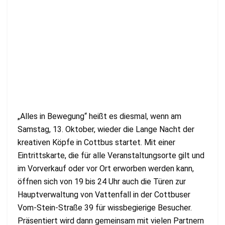
„Alles in Bewegung“ heißt es diesmal, wenn am
Samstag, 13. Oktober, wieder die Lange Nacht der
kreativen Köpfe in Cottbus startet. Mit einer
Eintrittskarte, die für alle Veranstaltungsorte gilt und
im Vorverkauf oder vor Ort erworben werden kann,
öffnen sich von 19 bis 24 Uhr auch die Türen zur
Hauptverwaltung von Vattenfall in der Cottbuser
Vom-Stein-Straße 39 für wissbegierige Besucher.
Präsentiert wird dann gemeinsam mit vielen Partnern