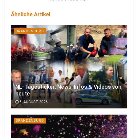
Ähnliche Artikel
BRANDENBURG
NL-Tagesticker: News, Infos & Videos von
heute
6. AUGUST 2026
BRANDENBURG