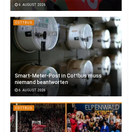
6. AUGUST 2026
COTTBUS
Smart-Meter-Post in Cottbus muss
niemand beantworten
6. AUGUST 2026
COTTBUS