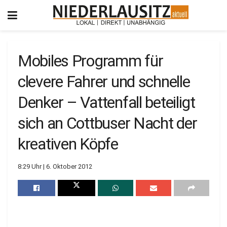
Mobiles Programm für
clevere Fahrer und schnelle
Denker – Vattenfall beteiligt
sich an Cottbuser Nacht der
kreativen Köpfe
8:29 Uhr | 6. Oktober 2012