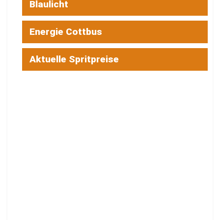
Blaulicht
Energie Cottbus
Aktuelle Spritpreise