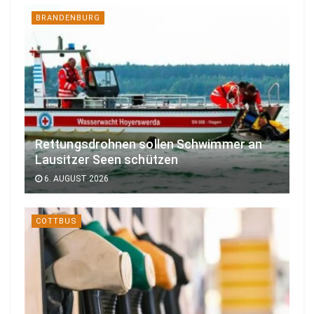
BRANDENBURG
Rettungsdrohnen sollen Schwimmer an
Lausitzer Seen schützen
6. AUGUST 2026
COTTBUS