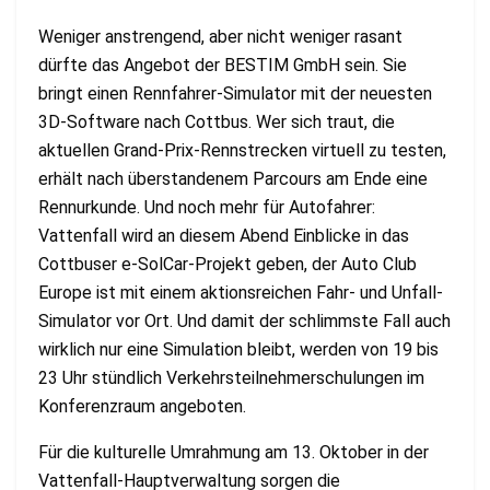
Weniger anstrengend, aber nicht weniger rasant
dürfte das Angebot der BESTIM GmbH sein. Sie
bringt einen Rennfahrer-Simulator mit der neuesten
3D-Software nach Cottbus. Wer sich traut, die
aktuellen Grand-Prix-Rennstrecken virtuell zu testen,
erhält nach überstandenem Parcours am Ende eine
Rennurkunde. Und noch mehr für Autofahrer:
Vattenfall wird an diesem Abend Einblicke in das
Cottbuser e-SolCar-Projekt geben, der Auto Club
Europe ist mit einem aktionsreichen Fahr- und Unfall-
Simulator vor Ort. Und damit der schlimmste Fall auch
wirklich nur eine Simulation bleibt, werden von 19 bis
23 Uhr stündlich Verkehrsteilnehmerschulungen im
Konferenzraum angeboten.
Für die kulturelle Umrahmung am 13. Oktober in der
Vattenfall-Hauptverwaltung sorgen die