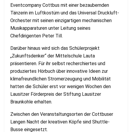
Eventcompany Cottbus mit einer bezaubernden
Tänzerin im Luftkostüm und das Universal Druckluft-
Orchester mit seinen einzigartigen mechanischen
Musikapparaturen unter Leitung seines
Chefdirigenten Peter Till.
Darüber hinaus wird sich das Schülerprojekt
„Zukunftsdenker“ der Mittelschule Lauta
präsentieren. Für ihr selbst recherchiertes und
produziertes Hörbuch über innovative Ideen zur
klimafreundlichen Stromerzeugung und Mobilität
hatten die Schüler erst vor wenigen Wochen den
Lausitzer Förderpreis der Stiftung Lausitzer
Braunkohle erhalten.
Zwischen den Veranstaltungsorten der Cottbuser
Langen Nacht der kreativen Köpfe sind Shuttle-
Busse eingesetzt.