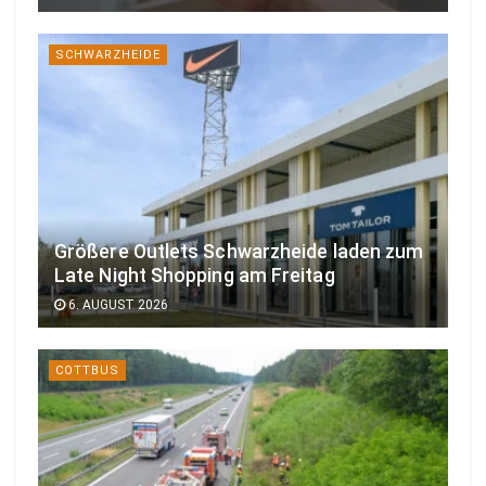
SCHWARZHEIDE
Größere Outlets Schwarzheide laden zum
Late Night Shopping am Freitag
6. AUGUST 2026
COTTBUS