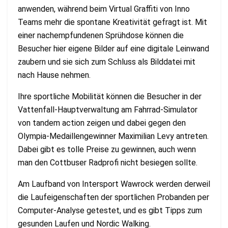
anwenden, während beim Virtual Graffiti von Inno
Teams mehr die spontane Kreativität gefragt ist. Mit
einer nachempfundenen Sprühdose können die
Besucher hier eigene Bilder auf eine digitale Leinwand
zaubern und sie sich zum Schluss als Bilddatei mit
nach Hause nehmen.
Ihre sportliche Mobilität können die Besucher in der
Vattenfall-Hauptverwaltung am Fahrrad-Simulator
von tandem action zeigen und dabei gegen den
Olympia-Medaillengewinner Maximilian Levy antreten.
Dabei gibt es tolle Preise zu gewinnen, auch wenn
man den Cottbuser Radprofi nicht besiegen sollte.
Am Laufband von Intersport Wawrock werden derweil
die Laufeigenschaften der sportlichen Probanden per
Computer-Analyse getestet, und es gibt Tipps zum
gesunden Laufen und Nordic Walking.