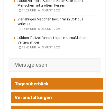
Lausitzer Tiere: Kuschel-Kater Kalle sucht
Menschen mit großem Herzen
14:29 UHR | 6. AUGUST 2026
Vierjähriges Mädchen bei Unfall in Cottbus
verletzt
14:06 UHR | 6. AUGUST 2026
Lübben: Polizei fahndet nach mutmaßlichem
Vergewaltiger
13:45 UHR | 6. AUGUST 2026
Meistgelesen
Tagesüberblick
Veranstaltungen