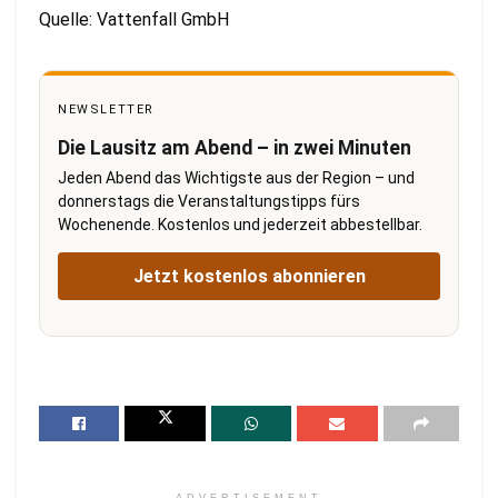
Quelle: Vattenfall GmbH
NEWSLETTER
Die Lausitz am Abend – in zwei Minuten
Jeden Abend das Wichtigste aus der Region – und
donnerstags die Veranstaltungstipps fürs
Wochenende. Kostenlos und jederzeit abbestellbar.
Jetzt kostenlos abonnieren
ADVERTISEMENT