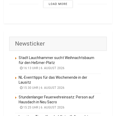
LOAD MORE
Newsticker
Stadt Lauchhammer sucht Weihnachtsbaum
für den Heßmer-Platz
16:13 UHR | 6. AUGUST 2026
NL-Eventtipps für das Wochenende in der
Lausitz
15:30 UHR | 6. AUGUST 2026
Stundenlanger Feuerwehreinsatz: Person auf
Hausdach in Neu Sacro
15:25 UHR | 6. AUGUST 2026