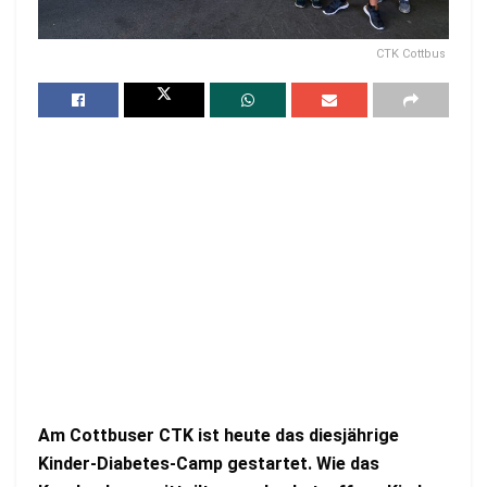
CTK Cottbus
Am Cottbuser CTK ist heute das diesjährige
Kinder-Diabetes-Camp gestartet.
Wie das