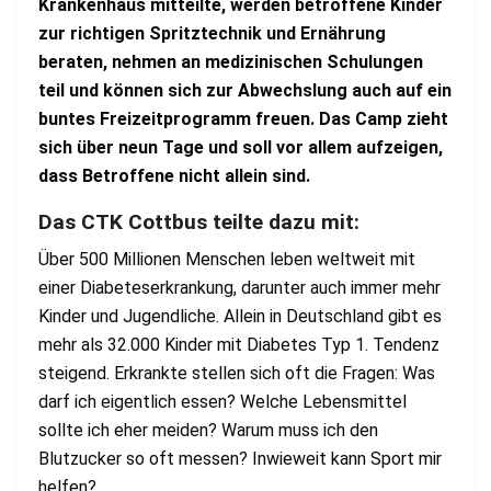
Krankenhaus mitteilte, werden betroffene Kinder
zur richtigen Spritztechnik und Ernährung
beraten, nehmen an medizinischen Schulungen
teil und können sich zur Abwechslung auch auf ein
buntes Freizeitprogramm freuen.
Das Camp zieht
sich über neun Tage und soll vor allem aufzeigen,
dass Betroffene nicht allein sind.
Das CTK Cottbus teilte dazu mit:
Über 500 Millionen Menschen leben weltweit mit
einer Diabeteserkrankung, darunter auch immer mehr
Kinder und Jugendliche. Allein in Deutschland gibt es
mehr als 32.000 Kinder mit Diabetes Typ 1. Tendenz
steigend. Erkrankte stellen sich oft die Fragen: Was
darf ich eigentlich essen? Welche Lebensmittel
sollte ich eher meiden? Warum muss ich den
Blutzucker so oft messen? Inwieweit kann Sport mir
helfen?