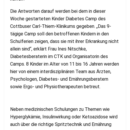
Die Antworten darauf werden bei dem in dieser
Woche gestarteten Kinder Diabetes Camp des
Cottbuser Carl-Thiem-Klinikums gegeben. „Das 9-
tägige Camp soll den betroffenen Kindern in den
Schulferien zeigen, dass sie mit ihrer Erkrankung nicht
allein sind“, erklärt Frau Ines Nitschke,
Diabetesberaterin im CTK und Organisatorin des
Camps. 8 Kinder im Alter von 11 bis 16 Jahren werden
hier von einem interdisziplinären Team aus Ärzten,
Psychologen, Diabetes- und Ernährungsberatern
sowie Ergo- und Physiotherapeuten betreut.
Neben medizinischen Schulungen zu Themen wie
Hyperglykämie, Insulinwirkung oder Ketoazidose wird
auch über die richtige Spritztechnik und Ernährung