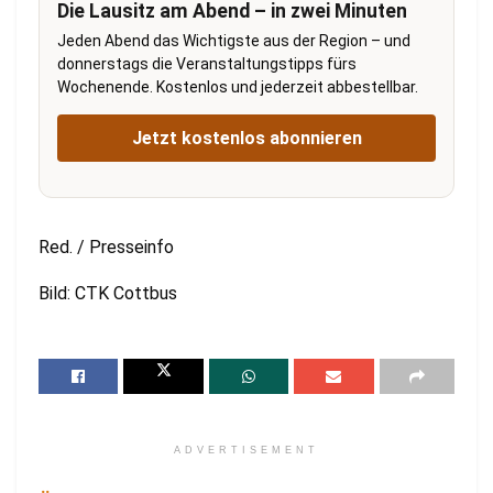
Die Lausitz am Abend – in zwei Minuten
Jeden Abend das Wichtigste aus der Region – und
donnerstags die Veranstaltungstipps fürs
Wochenende. Kostenlos und jederzeit abbestellbar.
Jetzt kostenlos abonnieren
Red. / Presseinfo
Bild: CTK Cottbus
ADVERTISEMENT