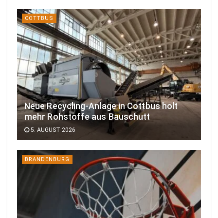
COTTBUS
Neue Recycling-Anlage in Cottbus holt
mehr Rohstoffe aus Bauschutt
5. AUGUST 2026
BRANDENBURG