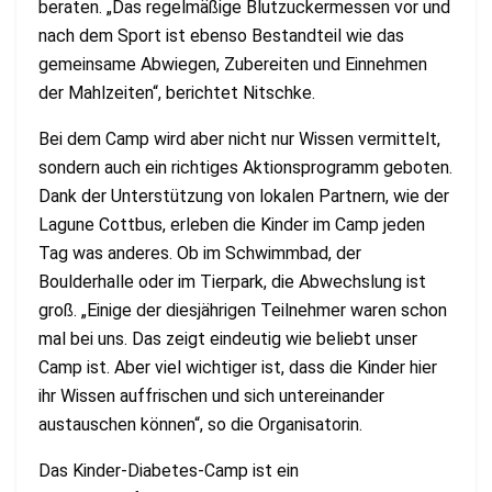
beraten. „Das regelmäßige Blutzuckermessen vor und
nach dem Sport ist ebenso Bestandteil wie das
gemeinsame Abwiegen, Zubereiten und Einnehmen
der Mahlzeiten“, berichtet Nitschke.
Bei dem Camp wird aber nicht nur Wissen vermittelt,
sondern auch ein richtiges Aktionsprogramm geboten.
Dank der Unterstützung von lokalen Partnern, wie der
Lagune Cottbus, erleben die Kinder im Camp jeden
Tag was anderes. Ob im Schwimmbad, der
Boulderhalle oder im Tierpark, die Abwechslung ist
groß. „Einige der diesjährigen Teilnehmer waren schon
mal bei uns. Das zeigt eindeutig wie beliebt unser
Camp ist. Aber viel wichtiger ist, dass die Kinder hier
ihr Wissen auffrischen und sich untereinander
austauschen können“, so die Organisatorin.
Das Kinder-Diabetes-Camp ist ein