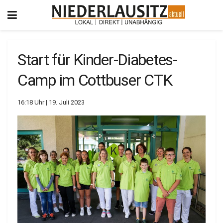
Start für Kinder-Diabetes-
Camp im Cottbuser CTK
16:18 Uhr | 19. Juli 2023