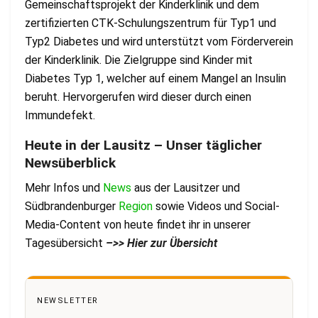
Gemeinschaftsprojekt der Kinderklinik und dem
zertifizierten CTK-Schulungszentrum für Typ1 und
Typ2 Diabetes und wird unterstützt vom Förderverein
der Kinderklinik. Die Zielgruppe sind Kinder mit
Diabetes Typ 1, welcher auf einem Mangel an Insulin
beruht. Hervorgerufen wird dieser durch einen
Immundefekt.
Heute in der Lausitz – Unser täglicher
Newsüberblick
Mehr Infos und
News
aus der Lausitzer und
Südbrandenburger
Region
sowie Videos und Social-
Media-Content von heute findet ihr in unserer
Tagesübersicht
–
>> Hier zur Übersicht
NEWSLETTER