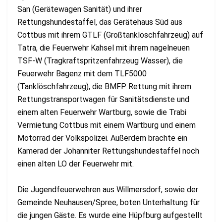
San (Gerätewagen Sanität) und ihrer
Rettungshundestaffel, das Gerätehaus Süd aus
Cottbus mit ihrem GTLF (Großtanklöschfahrzeug) auf
Tatra, die Feuerwehr Kahsel mit ihrem nagelneuen
TSF-W (Tragkraftspritzenfahrzeug Wasser), die
Feuerwehr Bagenz mit dem TLF5000
(Tanklöschfahrzeug), die BMFP Rettung mit ihrem
Rettungstransportwagen für Sanitätsdienste und
einem alten Feuerwehr Wartburg, sowie die Trabi
Vermietung Cottbus mit einem Wartburg und einem
Motorrad der Volkspolizei. Außerdem brachte ein
Kamerad der Johanniter Rettungshundestaffel noch
einen alten LO der Feuerwehr mit.
Die Jugendfeuerwehren aus Willmersdorf, sowie der
Gemeinde Neuhausen/Spree, boten Unterhaltung für
die jungen Gäste. Es wurde eine Hüpfburg aufgestellt