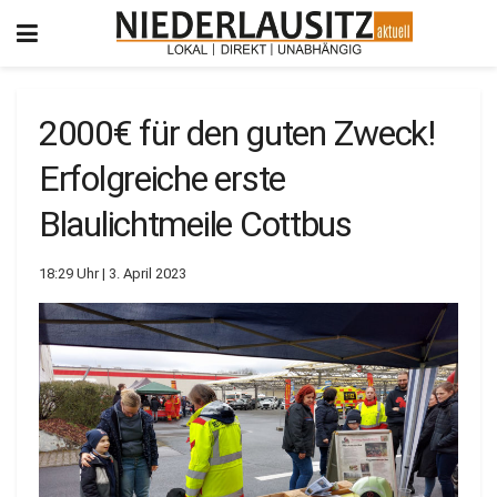
2000€ für den guten Zweck!
Erfolgreiche erste
Blaulichtmeile Cottbus
18:29 Uhr | 3. April 2023