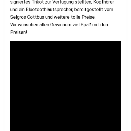
signiertes Trikot zur Verfügung stellten, Kopfhörer
und ein Bluetoothlautsprecher, bereitgestellt vom
Selgros Cottbus und weitere tolle Preise.
Wir wünschen allen Gewinnern viel Spaß mit den
Preisen!