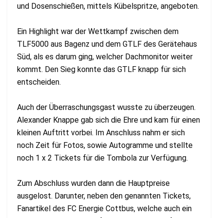
und Dosenschießen, mittels Kübelspritze, angeboten.
Ein Highlight war der Wettkampf zwischen dem
TLF5000 aus Bagenz und dem GTLF des Gerätehaus
Süd, als es darum ging, welcher Dachmonitor weiter
kommt. Den Sieg konnte das GTLF knapp für sich
entscheiden.
Auch der Überraschungsgast wusste zu überzeugen.
Alexander Knappe gab sich die Ehre und kam für einen
kleinen Auftritt vorbei. Im Anschluss nahm er sich
noch Zeit für Fotos, sowie Autogramme und stellte
noch 1 x 2 Tickets für die Tombola zur Verfügung.
Zum Abschluss wurden dann die Hauptpreise
ausgelost. Darunter, neben den genannten Tickets,
Fanartikel des FC Energie Cottbus, welche auch ein