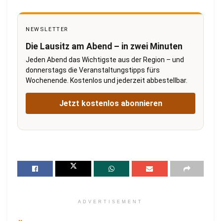
NEWSLETTER
Die Lausitz am Abend – in zwei Minuten
Jeden Abend das Wichtigste aus der Region – und
donnerstags die Veranstaltungstipps fürs
Wochenende. Kostenlos und jederzeit abbestellbar.
Jetzt kostenlos abonnieren
ADVERTISEMENT