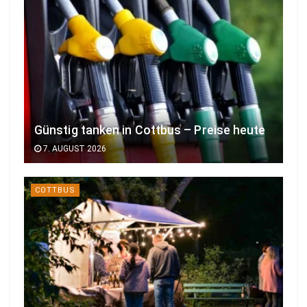
Günstig tanken in Cottbus – Preise heute
7. AUGUST 2026
COTTBUS