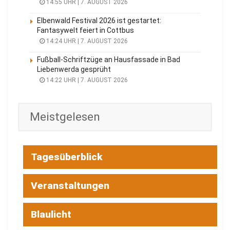
14:55 UHR | 7. AUGUST 2026
Elbenwald Festival 2026 ist gestartet:
Fantasywelt feiert in Cottbus
14:24 UHR | 7. AUGUST 2026
Fußball-Schriftzüge an Hausfassade in Bad
Liebenwerda gesprüht
14:22 UHR | 7. AUGUST 2026
Meistgelesen
Tagesüberblick
Veranstaltungen
Blaulicht