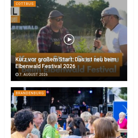
COTTBUS
Kurz vor großem Start: Das ist neu beim
Elbenwald Festival 2026
7. AUGUST 2026
BRANDENBURG