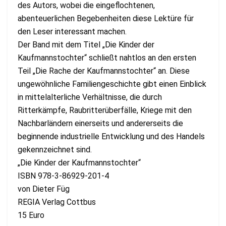
des Autors, wobei die eingeflochtenen,
abenteuerlichen Begebenheiten diese Lektüre für
den Leser interessant machen.
Der Band mit dem Titel „Die Kinder der
Kaufmannstochter“ schließt nahtlos an den ersten
Teil „Die Rache der Kaufmannstochter“ an. Diese
ungewöhnliche Familiengeschichte gibt einen Einblick
in mittelalterliche Verhältnisse, die durch
Ritterkämpfe, Raubritterüberfälle, Kriege mit den
Nachbarländern einerseits und andererseits die
beginnende industrielle Entwicklung und des Handels
gekennzeichnet sind.
„Die Kinder der Kaufmannstochter“
ISBN 978-3-86929-201-4
von Dieter Füg
REGIA Verlag Cottbus
15 Euro