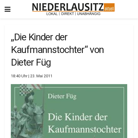
„Die Kinder der
Kaufmannstochter“ von
Dieter Füg
18:40 Uhr | 23. Mai 2011