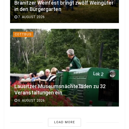
Branitzer Weinfest bringt zwölf Weingüter
in den Bürgergarten
7. AUGUST 2026
COTTBUS
Lausitzer Museumsnächte laden zu 32
Veranstaltungen ein
6. AUGUST 2026
LOAD MORE