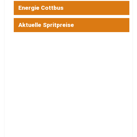
Energie Cottbus
Aktuelle Spritpreise