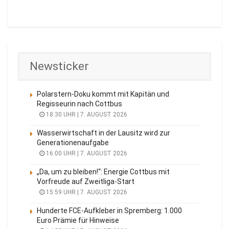
Newsticker
Polarstern-Doku kommt mit Kapitän und
Regisseurin nach Cottbus
18:30 UHR | 7. AUGUST 2026
Wasserwirtschaft in der Lausitz wird zur
Generationenaufgabe
16:00 UHR | 7. AUGUST 2026
„Da, um zu bleiben!“: Energie Cottbus mit
Vorfreude auf Zweitliga-Start
15:59 UHR | 7. AUGUST 2026
Hunderte FCE-Aufkleber in Spremberg: 1.000
Euro Prämie für Hinweise