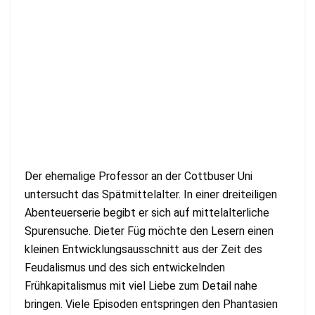
Der ehemalige Professor an der Cottbuser Uni
untersucht das Spätmittelalter. In einer dreiteiligen
Abenteuerserie begibt er sich auf mittelalterliche
Spurensuche. Dieter Füg möchte den Lesern einen
kleinen Entwicklungsausschnitt aus der Zeit des
Feudalismus und des sich entwickelnden
Frühkapitalismus mit viel Liebe zum Detail nahe
bringen. Viele Episoden entspringen den Phantasien