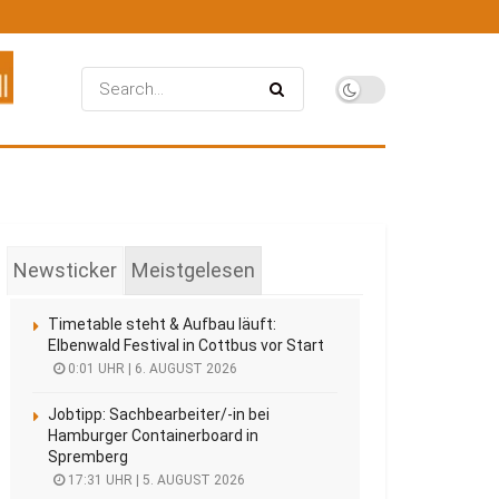
Newsticker
Meistgelesen
Timetable steht & Aufbau läuft:
Elbenwald Festival in Cottbus vor Start
0:01 UHR | 6. AUGUST 2026
Jobtipp: Sachbearbeiter/-in bei
Hamburger Containerboard in
Spremberg
17:31 UHR | 5. AUGUST 2026