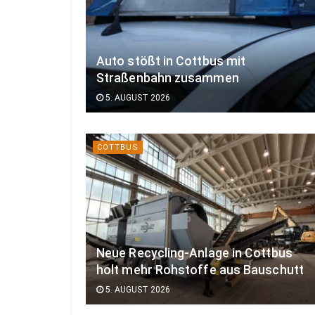
Auto stößt in Cottbus mit
Straßenbahn zusammen
5. AUGUST 2026
COTTBUS
Neue Recycling-Anlage in Cottbus
holt mehr Rohstoffe aus Bauschutt
5. AUGUST 2026