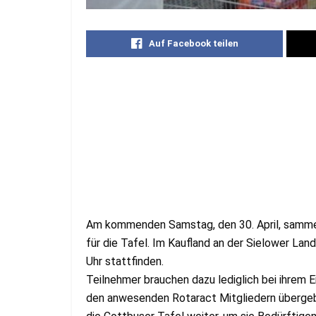
Auf Facebook teilen
Am kommenden Samstag, den 30. April, samme
für die Tafel. Im Kaufland an der Sielower Lan
Uhr stattfinden.
Teilnehmer brauchen dazu lediglich bei ihrem 
den anwesenden Rotaract Mitgliedern übergeb