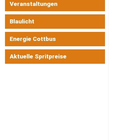
Veranstaltungen
Blaulicht
Energie Cottbus
Aktuelle Spritpreise