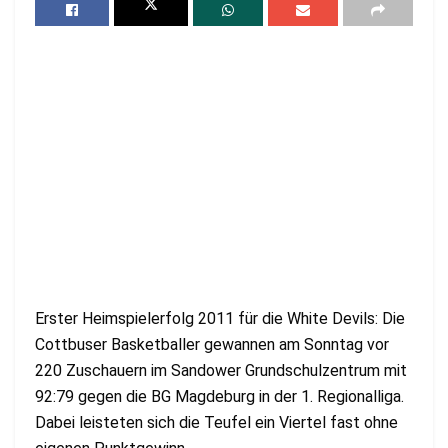
Erster Heimspielerfolg 2011 für die White Devils: Die
Cottbuser Basketballer gewannen am Sonntag vor
220 Zuschauern im Sandower Grundschulzentrum mit
92:79 gegen die BG Magdeburg in der 1. Regionalliga.
Dabei leisteten sich die Teufel ein Viertel fast ohne