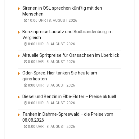
Sirenen in OSL sprechen künftig mit den
Menschen
10:00 UHR | 8. AUGUST 2026
Benzinpreise Lausitz und Südbrandenburg im
Vergleich
8:00 UHR | 8. AUGUST 2026
Aktuelle Spritpreise für Ostsachsen im Überblick
8:00 UHR | 8. AUGUST 2026
Oder-Spree: Hier tanken Sie heute am
günstigsten
8:00 UHR | 8. AUGUST 2026
Diesel und Benzin in Elbe-Elster – Preise aktuell
8:00 UHR | 8. AUGUST 2026
Tanken in Dahme-Spreewald – die Preise vom
08.08.2026
8:00 UHR | 8. AUGUST 2026