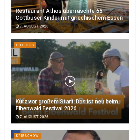
Restaurant Athos überraschte 65
Cottbuser Kinder mit griechischem Essen
7. AUGUST 2026
COTTBUS
Kurz vor großem Start: Das ist neu beim
Elbenwald Festival 2026
7. AUGUST 2026
KRIESCHOW