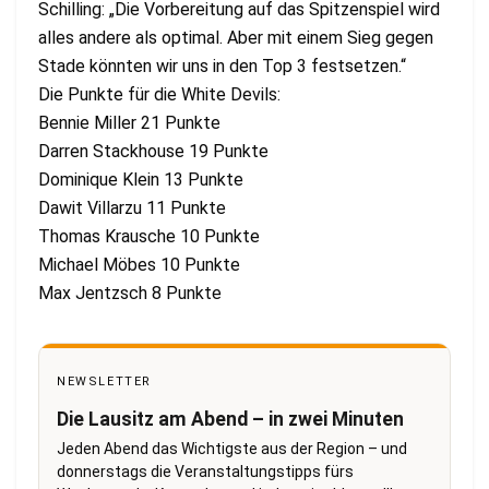
Schilling: „Die Vorbereitung auf das Spitzenspiel wird
alles andere als optimal. Aber mit einem Sieg gegen
Stade könnten wir uns in den Top 3 festsetzen.“
Die Punkte für die White Devils:
Bennie Miller 21 Punkte
Darren Stackhouse 19 Punkte
Dominique Klein 13 Punkte
Dawit Villarzu 11 Punkte
Thomas Krausche 10 Punkte
Michael Möbes 10 Punkte
Max Jentzsch 8 Punkte
NEWSLETTER
Die Lausitz am Abend – in zwei Minuten
Jeden Abend das Wichtigste aus der Region – und
donnerstags die Veranstaltungstipps fürs