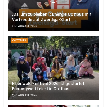
„Da, um zu bleiben!“: Energie Cottbus mit
Vorfreude auf Zweitliga-Start
7. AUGUST 2026
COTTBUS
Elbenwald Festival 2026 ist gestartet:
Fantasywelt feiert in Cottbus
7. AUGUST 2026