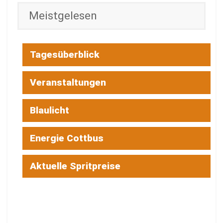
Meistgelesen
Tagesüberblick
Veranstaltungen
Blaulicht
Energie Cottbus
Aktuelle Spritpreise