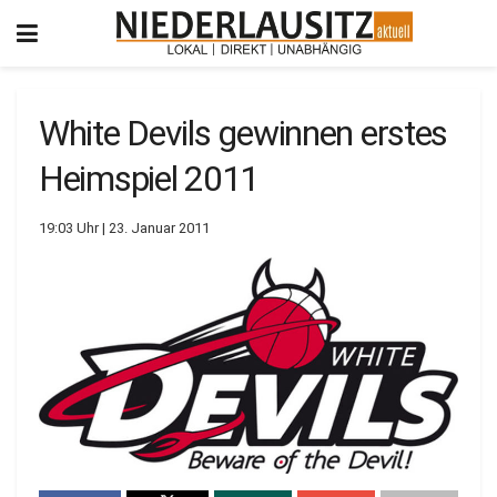
White Devils gewinnen erstes
Heimspiel 2011
19:03 Uhr | 23. Januar 2011