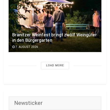
Branitzer Weinfest bringt zwölf Weingüter
in den Bürgergarten
7. AUGUST 2026
LOAD MORE
Newsticker