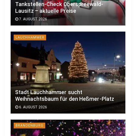
Tankstellen-Check Oberspreewald-
Lausitz – aktuelle Preise
7. AUGUST 2026
LAUCHHAMMER
Stadt Lauchhammer sucht
Weihnachtsbaum für den Heßmer-Platz
6. AUGUST 2026
BRANDENBURG