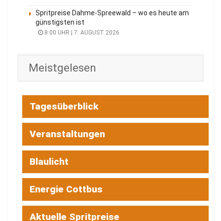
Spritpreise Dahme-Spreewald – wo es heute am
günstigsten ist
8:00 UHR | 7. AUGUST 2026
Meistgelesen
Tagesüberblick
Veranstaltungen
Blaulicht
Energie Cottbus
Aktuelle Spritpreise