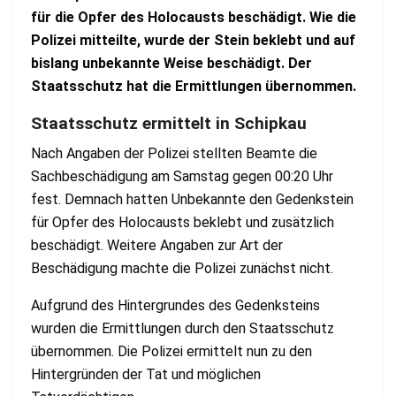
für die Opfer des Holocausts beschädigt. Wie die
Polizei mitteilte, wurde der Stein beklebt und auf
bislang unbekannte Weise beschädigt. Der
Staatsschutz hat die Ermittlungen übernommen.
Staatsschutz ermittelt in Schipkau
Nach Angaben der Polizei stellten Beamte die
Sachbeschädigung am Samstag gegen 00:20 Uhr
fest. Demnach hatten Unbekannte den Gedenkstein
für Opfer des Holocausts beklebt und zusätzlich
beschädigt. Weitere Angaben zur Art der
Beschädigung machte die Polizei zunächst nicht.
Aufgrund des Hintergrundes des Gedenksteins
wurden die Ermittlungen durch den Staatsschutz
übernommen. Die Polizei ermittelt nun zu den
Hintergründen der Tat und möglichen