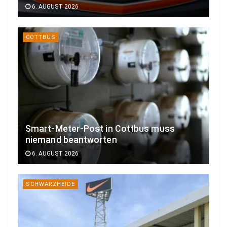
6. AUGUST 2026
COTTBUS
Smart-Meter-Post in Cottbus muss
niemand beantworten
6. AUGUST 2026
SCHWARZHEIDE