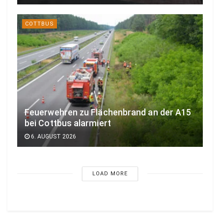
COTTBUS
Feuerwehren zu Flächenbrand an der A15
bei Cottbus alarmiert
6. AUGUST 2026
LOAD MORE