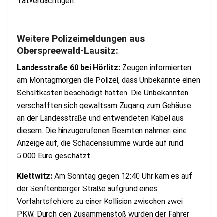
Tatverdächtigen.
Weitere Polizeimeldungen aus
Oberspreewald-Lausitz:
Landesstraße 60 bei Hörlitz:
Zeugen informierten
am Montagmorgen die Polizei, dass Unbekannte einen
Schaltkasten beschädigt hatten. Die Unbekannten
verschafften sich gewaltsam Zugang zum Gehäuse
an der Landesstraße und entwendeten Kabel aus
diesem. Die hinzugerufenen Beamten nahmen eine
Anzeige auf, die Schadenssumme wurde auf rund
5.000 Euro geschätzt.
Klettwitz:
Am Sonntag gegen 12:40 Uhr kam es auf
der Senftenberger Straße aufgrund eines
Vorfahrtsfehlers zu einer Kollision zwischen zwei
PKW. Durch den Zusammenstoß wurden der Fahrer