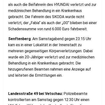
als auch die Beifahrerin des HYUNDAI verletzt und zur
medizinischen Behandlung in ein Krankenhaus
gebracht. Die Fahrerin des SKODA wurde nicht
verletzt, der „Fabia“ als auch der „i30“ blieben bei einer
Schadenssumme von rund 6.000 Euro fahrbereit.
Senftenberg
: Am Samstagabend gegen 23:15 Uhr
kam es in einer Lokalität in der Innenstadt zu
mehreren gegenseitigen Körperverletzungen. Dabei
wurde ein 20-Jähriger verletzt und zur medizinischen
Behandlung in ein Krankenhaus gebracht. Die
hinzugerufenen Beamten nahmen eine Anzeige auf
und leiteten die Ermittlungen ein.
Landesstraße 49 bei Vetschau:
Polizeibeamte
kontrollierten am Samstag gegen 12:30 Uhr einen