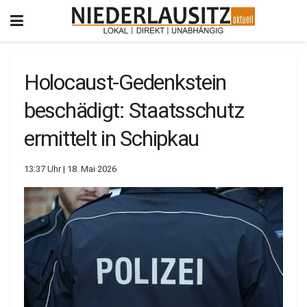
Holocaust-Gedenkstein
beschädigt: Staatsschutz
ermittelt in Schipkau
13:37 Uhr | 18. Mai 2026