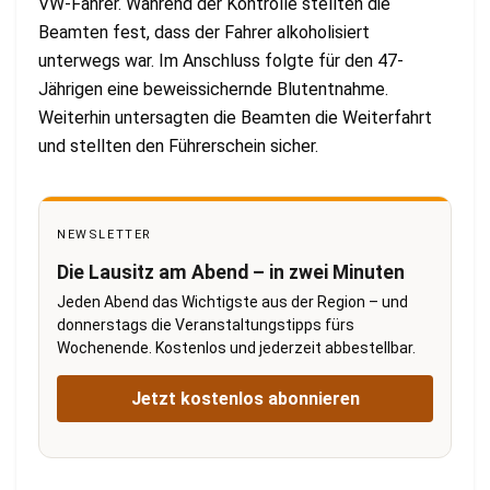
VW-Fahrer. Während der Kontrolle stellten die
Beamten fest, dass der Fahrer alkoholisiert
unterwegs war. Im Anschluss folgte für den 47-
Jährigen eine beweissichernde Blutentnahme.
Weiterhin untersagten die Beamten die Weiterfahrt
und stellten den Führerschein sicher.
NEWSLETTER
Die Lausitz am Abend – in zwei Minuten
Jeden Abend das Wichtigste aus der Region – und
donnerstags die Veranstaltungstipps fürs
Wochenende. Kostenlos und jederzeit abbestellbar.
Jetzt kostenlos abonnieren