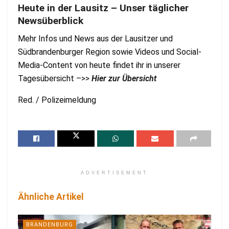
Heute in der Lausitz – Unser täglicher
Newsüberblick
Mehr Infos und News aus der Lausitzer und
Südbrandenburger Region sowie Videos und Social-
Media-Content von heute findet ihr in unserer
Tagesübersicht –>>
Hier zur Übersicht
Red. / Polizeimeldung
ADVERTISEMENT
Ähnliche Artikel
BRANDENBURG