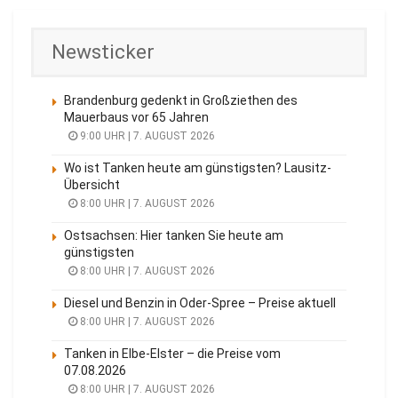
Newsticker
Brandenburg gedenkt in Großziethen des
Mauerbaus vor 65 Jahren
9:00 UHR | 7. AUGUST 2026
Wo ist Tanken heute am günstigsten? Lausitz-
Übersicht
8:00 UHR | 7. AUGUST 2026
Ostsachsen: Hier tanken Sie heute am
günstigsten
8:00 UHR | 7. AUGUST 2026
Diesel und Benzin in Oder-Spree – Preise aktuell
8:00 UHR | 7. AUGUST 2026
Tanken in Elbe-Elster – die Preise vom
07.08.2026
8:00 UHR | 7. AUGUST 2026