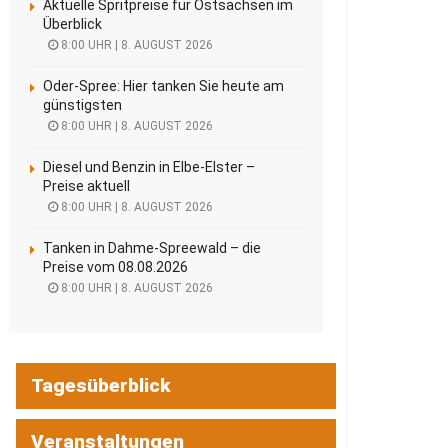
Aktuelle Spritpreise für Ostsachsen im
Überblick
8:00 UHR | 8. AUGUST 2026
Oder-Spree: Hier tanken Sie heute am
günstigsten
8:00 UHR | 8. AUGUST 2026
Diesel und Benzin in Elbe-Elster –
Preise aktuell
8:00 UHR | 8. AUGUST 2026
Tanken in Dahme-Spreewald – die
Preise vom 08.08.2026
8:00 UHR | 8. AUGUST 2026
Tagesüberblick
Veranstaltungen