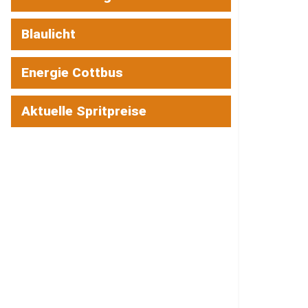
Blaulicht
Energie Cottbus
Aktuelle Spritpreise