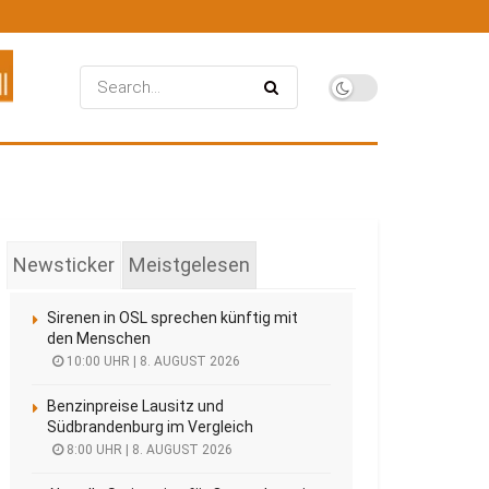
Newsticker
Meistgelesen
Sirenen in OSL sprechen künftig mit
den Menschen
10:00 UHR | 8. AUGUST 2026
Benzinpreise Lausitz und
Südbrandenburg im Vergleich
8:00 UHR | 8. AUGUST 2026