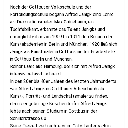
Nach der Cottbuser Volksschule und der
Fortbildungsschule begann Alfred Janigk eine Lehre
als Dekorationsmaler. Max Grünebaum, ein
Tuchfabrikant, erkannte das Talent Janigks und
ermöglichte ihm von 1909 bis 1911 den Besuch der
Kunstakademien in Berlin und München. 1920 ließ sich
Janigk als Kunstmaler in Cottbus nieder. Er arbeitete
in Cottbus, Berlin und München.
Reiner Laars aus Hamburg, der sich mit Alfred Janigk
intensiv befasst, schreibt:
In den 20er bis 40er Jahren des letzten Jahrhunderts
war Alfred Janigk im Cottbuser Adressbuch als
Kunst-, Porträt- und Landschaftsmaler zu finden,
denn der gebürtige Koschendorfer Alfred Janigk
lebte nach seinen Studium in Cottbus in der
Schillerstrasse 60.
Seine Freizeit verbrachte er im Cafe Lauterbach in