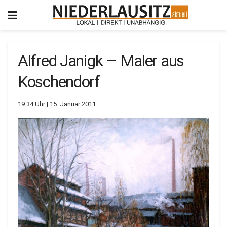
Alfred Janigk – Maler aus
Koschendorf
19:34 Uhr | 15. Januar 2011