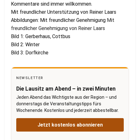
Kommentare sind immer willkommen.
Mit freundlicher Unterstützung von Reiner Laars
Abbildungen: Mit freundlicher Genehmigung
Mit
freundlicher Genehmigung von Reiner Laars
Bild 1: Gerberhaus, Cottbus
Bild 2: Winter
Bild 3: Dorfkirche
NEWSLETTER
Die Lausitz am Abend – in zwei Minuten
Jeden Abend das Wichtigste aus der Region – und
donnerstags die Veranstaltungstipps fürs
Wochenende. Kostenlos und jederzeit abbestellbar.
Jetzt kostenlos abonnieren