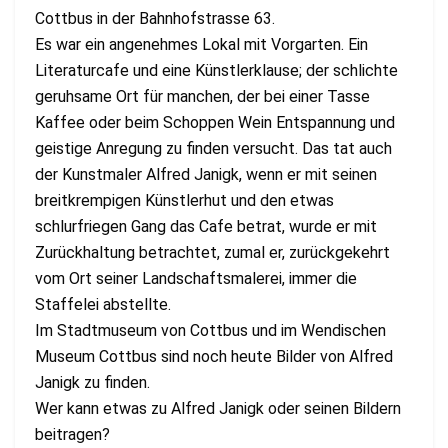
Cottbus in der Bahnhofstrasse 63.
Es war ein angenehmes Lokal mit Vorgarten. Ein
Literaturcafe und eine Künstlerklause; der schlichte
geruhsame Ort für manchen, der bei einer Tasse
Kaffee oder beim Schoppen Wein Entspannung und
geistige Anregung zu finden versucht. Das tat auch
der Kunstmaler Alfred Janigk, wenn er mit seinen
breitkrempigen Künstlerhut und den etwas
schlurfriegen Gang das Cafe betrat, wurde er mit
Zurückhaltung betrachtet, zumal er, zurückgekehrt
vom Ort seiner Landschaftsmalerei, immer die
Staffelei abstellte.
Im Stadtmuseum von Cottbus und im Wendischen
Museum Cottbus sind noch heute Bilder von Alfred
Janigk zu finden.
Wer kann etwas zu Alfred Janigk oder seinen Bildern
beitragen?