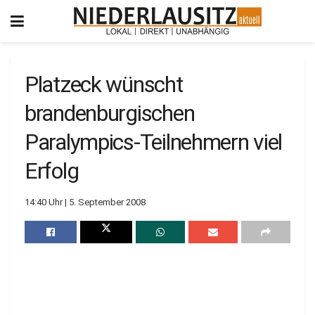
Platzeck wünscht
brandenburgischen
Paralympics-Teilnehmern viel
Erfolg
14:40 Uhr | 5. September 2008