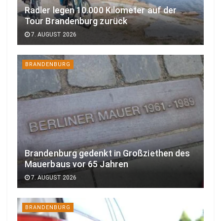
Radler legen 10.000 Kilometer auf der
Tour Brandenburg zurück
7. AUGUST 2026
BRANDENBURG
Brandenburg gedenkt in Großziethen des
Mauerbaus vor 65 Jahren
7. AUGUST 2026
BRANDENBURG