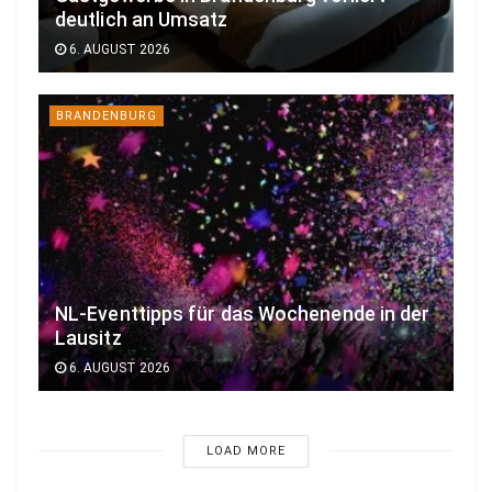
deutlich an Umsatz
6. AUGUST 2026
BRANDENBURG
NL-Eventtipps für das Wochenende in der
Lausitz
6. AUGUST 2026
LOAD MORE