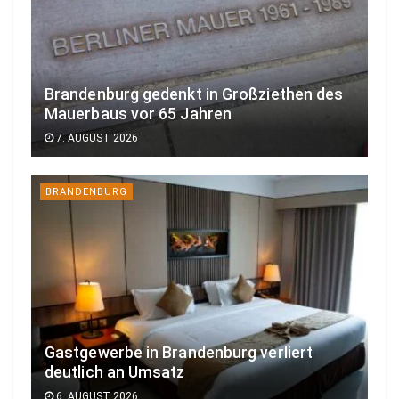
Brandenburg gedenkt in Großziethen des
Mauerbaus vor 65 Jahren
7. AUGUST 2026
BRANDENBURG
Gastgewerbe in Brandenburg verliert
deutlich an Umsatz
6. AUGUST 2026