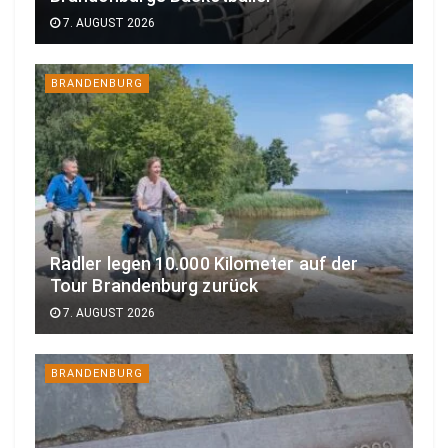
7. AUGUST 2026
BRANDENBURG
Radler legen 10.000 Kilometer auf der
Tour Brandenburg zurück
7. AUGUST 2026
BRANDENBURG