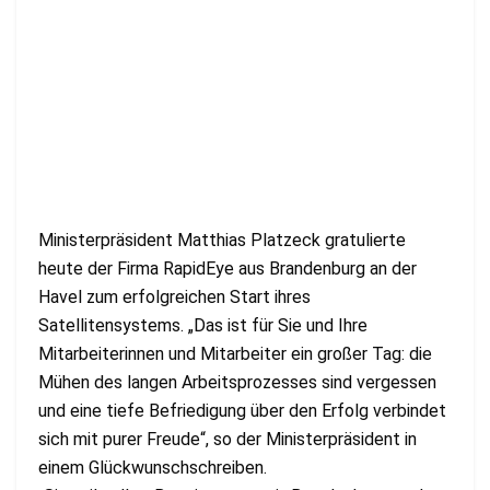
Ministerpräsident Matthias Platzeck gratulierte
heute der Firma RapidEye aus Brandenburg an der
Havel zum erfolgreichen Start ihres
Satellitensystems. „Das ist für Sie und Ihre
Mitarbeiterinnen und Mitarbeiter ein großer Tag: die
Mühen des langen Arbeitsprozesses sind vergessen
und eine tiefe Befriedigung über den Erfolg verbindet
sich mit purer Freude“, so der Ministerpräsident in
einem Glückwunschschreiben.