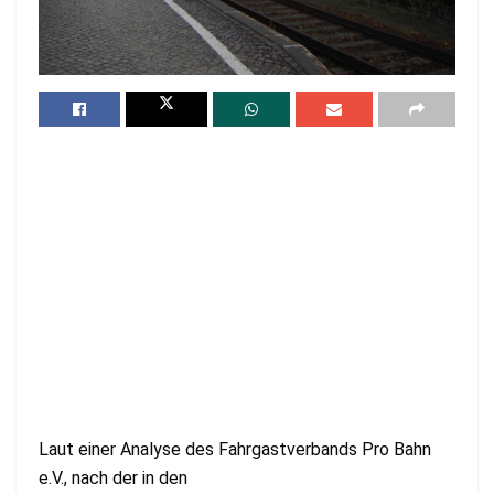
Laut einer Analyse des Fahrgastverbands Pro Bahn
e.V., nach der in den