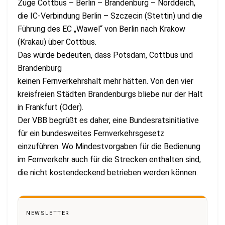
Züge Cottbus – Berlin – Brandenburg – Norddeich,
die IC-Verbindung Berlin – Szczecin (Stettin) und die
Führung des EC „Wawel“ von Berlin nach Krakow
(Krakau) über Cottbus.
Das würde bedeuten, dass Potsdam, Cottbus und
Brandenburg
keinen Fernverkehrshalt mehr hätten. Von den vier
kreisfreien Städten Brandenburgs bliebe nur der Halt
in Frankfurt (Oder).
Der VBB begrüßt es daher, eine Bundesratsinitiative
für ein bundesweites Fernverkehrsgesetz
einzuführen. Wo Mindestvorgaben für die Bedienung
im Fernverkehr auch für die Strecken enthalten sind,
die nicht kostendeckend betrieben werden können.
NEWSLETTER