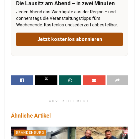
Die Lausitz am Abend – in zwei Minuten
Jeden Abend das Wichtigste aus der Region – und
donnerstags die Veranstaltungstipps fürs
Wochenende. Kostenlos und jederzeit abbestellbar.
Jetzt kostenlos abonnieren
ADVERTISEMENT
Ähnliche Artikel
BRANDENBURG