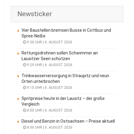
Newsticker
Vier Baustellen bremsen Busse in Cottbus und
Spree-Neiße
9:30 UHR | 6. AUGUST 2026
Rettungsdrohnen sollen Schwimmer an
Lausitzer Seen schützen
9:29 UHR | 6. AUGUST 2026
Trinkwasserversorgung in Straupitz und neun
Orten unterbrochen
9:15 UHR | 6. AUGUST 2026
Spritpreise heute in der Lausitz – der große
Vergleich
8:00 UHR | 6. AUGUST 2026
Diesel und Benzin in Ostsachsen – Preise aktuell
8:00 UHR | 6. AUGUST 2026