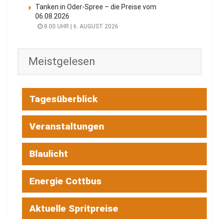
Tanken in Oder-Spree – die Preise vom
06.08.2026
8:00 UHR | 6. AUGUST 2026
Meistgelesen
Tagesüberblick
Veranstaltungen
Blaulicht
Energie Cottbus
Aktuelle Spritpreise