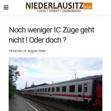
Noch weniger IC Züge geht
nicht ! Oder doch ?
18:44 Uhr | 8. August 2008