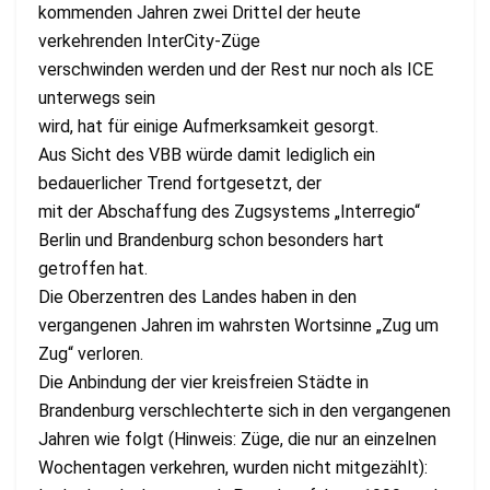
kommenden Jahren zwei Drittel der heute
verkehrenden InterCity-Züge
verschwinden werden und der Rest nur noch als ICE
unterwegs sein
wird, hat für einige Aufmerksamkeit gesorgt.
Aus Sicht des VBB würde damit lediglich ein
bedauerlicher Trend fortgesetzt, der
mit der Abschaffung des Zugsystems „Interregio“
Berlin und Brandenburg schon besonders hart
getroffen hat.
Die Oberzentren des Landes haben in den
vergangenen Jahren im wahrsten Wortsinne „Zug um
Zug“ verloren.
Die Anbindung der vier kreisfreien Städte in
Brandenburg verschlechterte sich in den vergangenen
Jahren wie folgt (Hinweis: Züge, die nur an einzelnen
Wochentagen verkehren, wurden nicht mitgezählt):