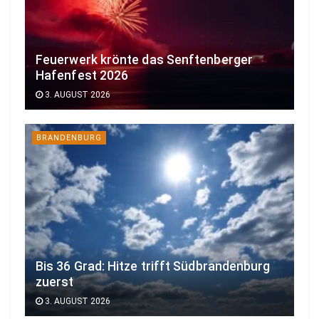
Feuerwerk krönte das Senftenberger
Hafenfest 2026
3. AUGUST 2026
BRANDENBURG
Bis 36 Grad: Hitze trifft Südbrandenburg
zuerst
3. AUGUST 2026