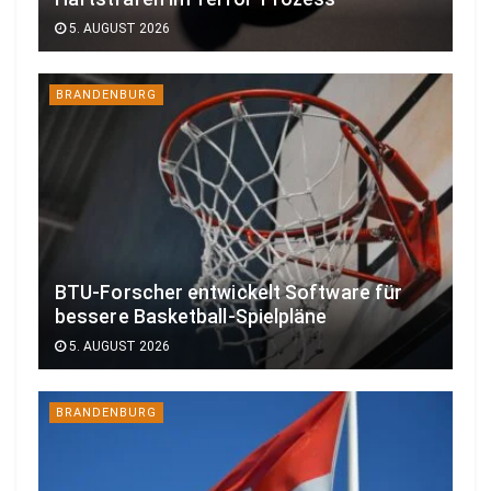
5. AUGUST 2026
BRANDENBURG
BTU-Forscher entwickelt Software für
bessere Basketball-Spielpläne
5. AUGUST 2026
BRANDENBURG