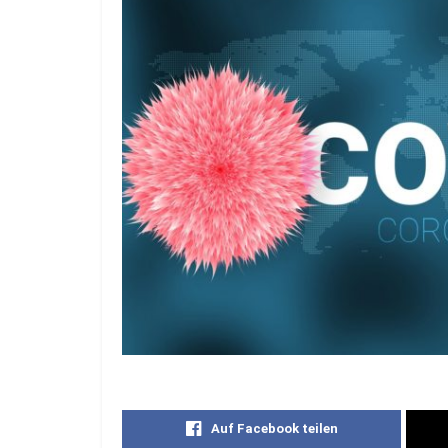
Auf Facebook teilen