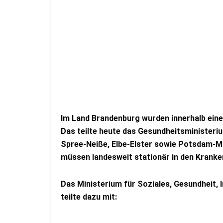
Im Land Brandenburg wurden innerhalb eine
Das teilte heute das Gesundheitsministeri
Spree-Neiße, Elbe-Elster sowie Potsdam-M
müssen landesweit stationär in den Krank
Das Ministerium für Soziales, Gesundheit,
teilte dazu mit: