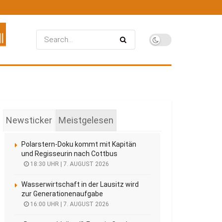
Newsticker
Meistgelesen
Polarstern-Doku kommt mit Kapitän
und Regisseurin nach Cottbus
18:30 UHR | 7. AUGUST 2026
Wasserwirtschaft in der Lausitz wird
zur Generationenaufgabe
16:00 UHR | 7. AUGUST 2026