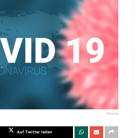
Corona
Auf Twitter teilen