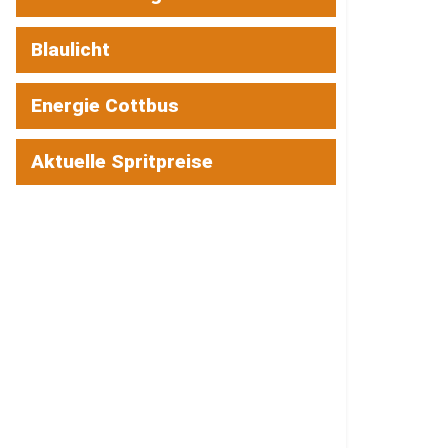
Blaulicht
Energie Cottbus
Aktuelle Spritpreise