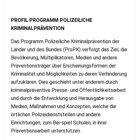
PROFIL PROGRAMM POLIZEILICHE
KRIMINALPRÄVENTION
Das Programm Polizeiliche Kriminalprävention der
Länder und des Bundes (ProPK) verfolgt das Ziel, die
Bevölkerung, Multiplikatoren, Medien und andere
Präventionsträger über Erscheinungsformen der
Kriminalität und Möglichkeiten zu deren Verhinderung
aufzuklären. Dies geschieht unter anderem durch
kriminalpräventive Presse- und Öffentlichkeitsarbeit
und durch die Entwicklung und Herausgabe von
Medien, Maßnahmen und Konzepten, welche die
örtlichen Polizeidienststellen und andere
Einrichtungen, zum Bei-spiel Schulen, in ihrer
Präventionsarbeit unterstützen.