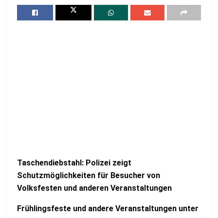
Taschendiebstahl: Polizei zeigt
Schutzmöglichkeiten für Besucher von
Volksfesten und anderen Veranstaltungen
Frühlingsfeste und andere Veranstaltungen unter