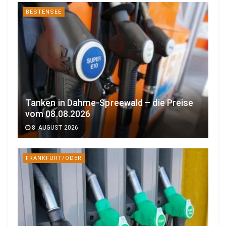
BESTENSEE
Tanken in Dahme-Spreewald – die Preise
vom 08.08.2026
8. AUGUST 2026
FRANKFURT/ODER