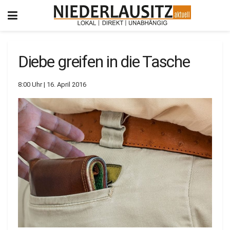
Diebe greifen in die Tasche
8:00 Uhr | 16. April 2016