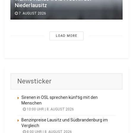
Niederlausitz
7. AUGUST 2026
LOAD MORE
Newsticker
Sirenen in OSL sprechen künftig mit den
Menschen
10:00 UHR | 8. AUGUST 2026
Benzinpreise Lausitz und Südbrandenburg im
Vergleich
8:00 UHR | 8. AUGUST 2026