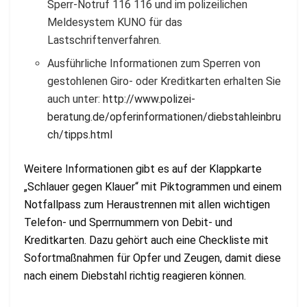
Sperr-Notruf 116 116 und im polizeilichen
Meldesystem KUNO für das
Lastschriftenverfahren.
Ausführliche Informationen zum Sperren von
gestohlenen Giro- oder Kreditkarten erhalten Sie
auch unter:
http://www.polizei-
beratung.de/opferinformationen/diebstahleinbru
ch/tipps.html
Weitere Informationen gibt es auf der Klappkarte
„Schlauer gegen Klauer“ mit Piktogrammen und einem
Notfallpass zum Heraustrennen mit allen wichtigen
Telefon- und Sperrnummern von Debit- und
Kreditkarten. Dazu gehört auch eine Checkliste mit
Sofortmaßnahmen für Opfer und Zeugen, damit diese
nach einem Diebstahl richtig reagieren können.