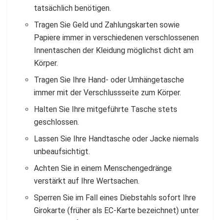
tatsächlich benötigen.
Tragen Sie Geld und Zahlungskarten sowie
Papiere immer in verschiedenen verschlossenen
Innentaschen der Kleidung möglichst dicht am
Körper.
Tragen Sie Ihre Hand- oder Umhängetasche
immer mit der Verschlussseite zum Körper.
Halten Sie Ihre mitgeführte Tasche stets
geschlossen.
Lassen Sie Ihre Handtasche oder Jacke niemals
unbeaufsichtigt.
Achten Sie in einem Menschengedränge
verstärkt auf Ihre Wertsachen.
Sperren Sie im Fall eines Diebstahls sofort Ihre
Girokarte (früher als EC-Karte bezeichnet) unter