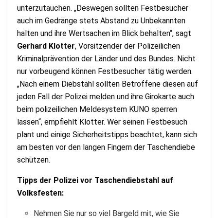
unterzutauchen. „Deswegen sollten Festbesucher
auch im Gedränge stets Abstand zu Unbekannten
halten und ihre Wertsachen im Blick behalten“, sagt
Gerhard Klotter
, Vorsitzender der Polizeilichen
Kriminalprävention der Länder und des Bundes. Nicht
nur vorbeugend können Festbesucher tätig werden.
„Nach einem Diebstahl sollten Betroffene diesen auf
jeden Fall der Polizei melden und ihre Girokarte auch
beim polizeilichen Meldesystem KUNO sperren
lassen“, empfiehlt Klotter. Wer seinen Festbesuch
plant und einige Sicherheitstipps beachtet, kann sich
am besten vor den langen Fingern der Taschendiebe
schützen.
Tipps der Polizei vor Taschendiebstahl auf
Volksfesten:
Nehmen Sie nur so viel Bargeld mit, wie Sie