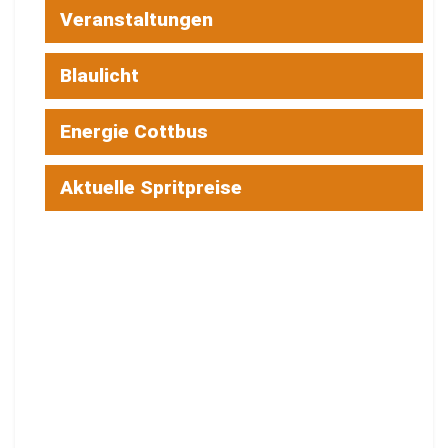
Veranstaltungen
Blaulicht
Energie Cottbus
Aktuelle Spritpreise