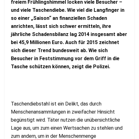
freiem Frühlingshimmel locken viele Besucher –
und viele Taschendiebe. Wie viel die Langfinger in
so einer „Saison“ an finanziellen Schaden
anrichten, lässt sich schwer ermitteln, ihre
jährliche Schadensbilanz lag 2014 insgesamt aber
bei 45,9 Millionen Euro. Auch für 2015 zeichnet
sich dieser Trend bundesweit ab.
Wie sich
Besucher in Feststimmung vor dem Griff in die
Tasche schützen können, zeigt die Polizei.
Taschendiebstahl ist ein Delikt, das durch
Menschenansammlungen in zweifacher Hinsicht
begünstigt wird. Täter nutzen die unübersichtliche
Lage aus, um zum einen Wertsachen zu stehlen und
zum andern, um in der Menschenmenge