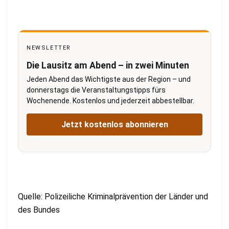
NEWSLETTER
Die Lausitz am Abend – in zwei Minuten
Jeden Abend das Wichtigste aus der Region – und
donnerstags die Veranstaltungstipps fürs
Wochenende. Kostenlos und jederzeit abbestellbar.
Jetzt kostenlos abonnieren
Quelle: Polizeiliche Kriminalprävention der Länder und
des Bundes