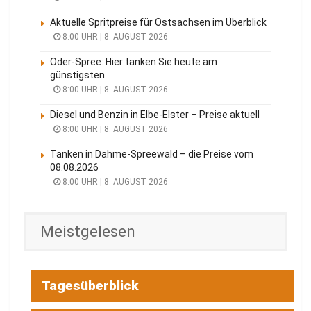
Aktuelle Spritpreise für Ostsachsen im Überblick
8:00 UHR | 8. AUGUST 2026
Oder-Spree: Hier tanken Sie heute am
günstigsten
8:00 UHR | 8. AUGUST 2026
Diesel und Benzin in Elbe-Elster – Preise aktuell
8:00 UHR | 8. AUGUST 2026
Tanken in Dahme-Spreewald – die Preise vom
08.08.2026
8:00 UHR | 8. AUGUST 2026
Meistgelesen
Tagesüberblick