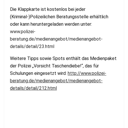
Die Klappkarte ist kostenlos bei jeder
(Kriminal-)Polizeilichen Beratungsstelle erhältlich
oder kann heruntergeladen werden unter:
www.polizei-
beratung.de/medienangebot/medienangebot-
details/detail/23.html
Weitere Tipps sowie Spots enthält das Medienpaket
der Polizei „Vorsicht Taschendiebe!“, das für
Schulungen eingesetzt wird:
http
://www.polizei-
beratung.de/medienangebot/medienangebot-
details/detail/212.html