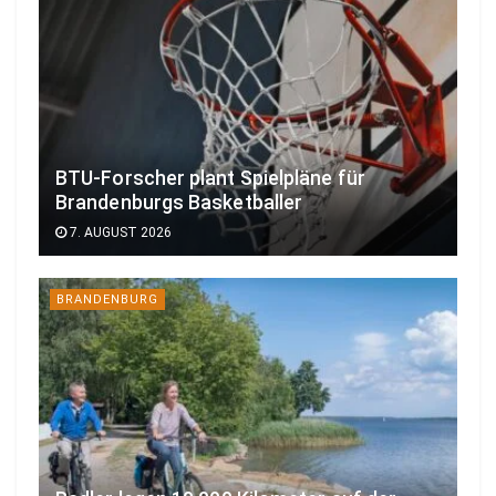
BTU-Forscher plant Spielpläne für
Brandenburgs Basketballer
7. AUGUST 2026
BRANDENBURG