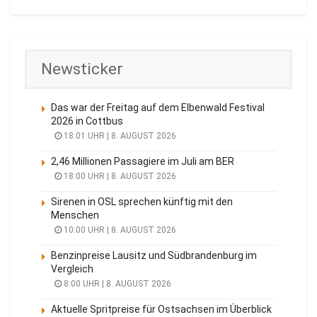
Newsticker
Das war der Freitag auf dem Elbenwald Festival
2026 in Cottbus
18:01 UHR | 8. AUGUST 2026
2,46 Millionen Passagiere im Juli am BER
18:00 UHR | 8. AUGUST 2026
Sirenen in OSL sprechen künftig mit den
Menschen
10:00 UHR | 8. AUGUST 2026
Benzinpreise Lausitz und Südbrandenburg im
Vergleich
8:00 UHR | 8. AUGUST 2026
Aktuelle Spritpreise für Ostsachsen im Überblick