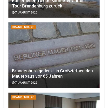
Radler legen 10.000 Kilometer auf der
Tour Brandenburg zurück
7. AUGUST 2026
BRANDENBURG
Brandenburg gedenkt in Großziethen des
Mauerbaus vor 65 Jahren
7. AUGUST 2026
BRANDENBURG