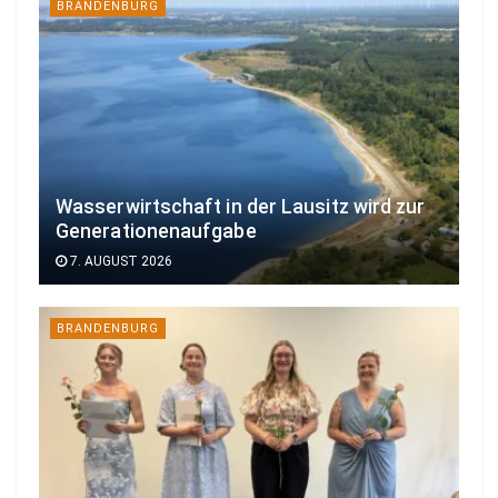
BRANDENBURG
Wasserwirtschaft in der Lausitz wird zur
Generationenaufgabe
7. AUGUST 2026
BRANDENBURG