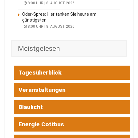
8:00 UHR | 8. AUGUST 2026
Oder-Spree: Hier tanken Sie heute am
günstigsten
8:00 UHR | 8. AUGUST 2026
Meistgelesen
Tagesüberblick
Veranstaltungen
Blaulicht
Energie Cottbus