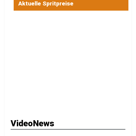
Aktuelle Spritpreise
VideoNews