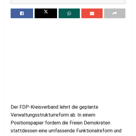
Der FDP-Kreisverband lehnt die geplante
Verwaltungsstrukturreform ab. In einem
Positionspapier fordern die Freien Demokraten
stattdessen eine umfassende Funktionalreform und