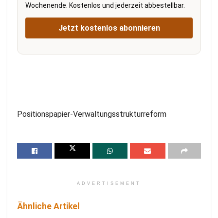
Wochenende. Kostenlos und jederzeit abbestellbar.
Jetzt kostenlos abonnieren
Positionspapier-Verwaltungsstrukturreform
ADVERTISEMENT
Ähnliche Artikel