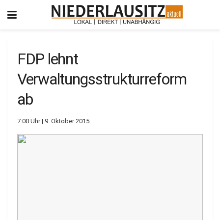
FDP lehnt
Verwaltungsstrukturreform
ab
7:00 Uhr | 9. Oktober 2015