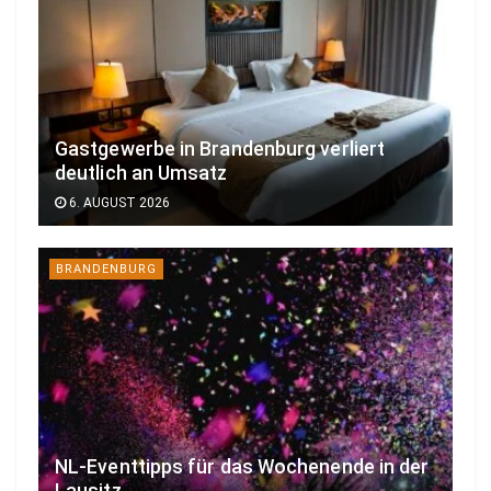
Gastgewerbe in Brandenburg verliert
deutlich an Umsatz
6. AUGUST 2026
BRANDENBURG
NL-Eventtipps für das Wochenende in der