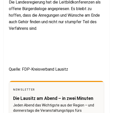
Die Landesregierung hat die Leitbildkonferenzen als
offene Bürgerdialoge angepriesen. Es bleibt zu
hoffen, dass die Anregungen und Wünsche am Ende
auch Gehör finden und nicht nur stumpfer Teil des
Verfahrens sind.
Quelle: FDP-Kreisverband Lausitz
NEWSLETTER
Die Lausitz am Abend – in zwei Minuten
Jeden Abend das Wichtigste aus der Region – und
donnerstags die Veranstaltungstipps fürs