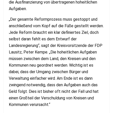
die Ausfinanzierung von übertragenen hoheitlichen
Aufgaben.
„Der gesamte Reformprozess muss gestoppt und
anschließend vom Kopf auf die Füße gestellt werden.
Jede Reform braucht ein klar definiertes Ziel, doch
selbst daran fehlt es dem Entwurf der
Landesregierung“, sagt der Kreisvorsitzende der FDP
Lausitz, Peter Kempe. „Die hoheitlichen Aufgaben
müssen zwischen dem Land, den Kreisen und den
Kommunen neu geordnet werden. Wichtig ist es
dabei, dass der Umgang zwischen Bürger und
Verwaltung einfacher wird. Am Ende ist es dann
zwingend notwendig, dass den Aufgaben auch das
Geld folgt. Dies ist bisher oft nicht der Fall und hat
einen Großteil der Verschuldung von Kreisen und
Kommunen verursacht.“