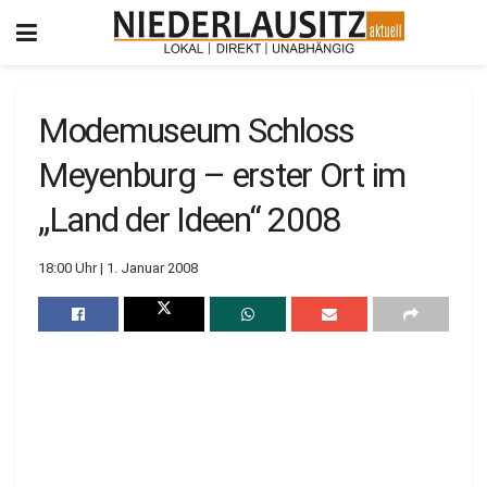
Modemuseum Schloss
Meyenburg – erster Ort im
„Land der Ideen“ 2008
18:00 Uhr | 1. Januar 2008