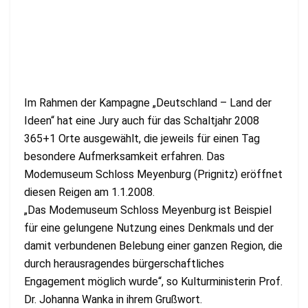
Im Rahmen der Kampagne „Deutschland – Land der
Ideen“ hat eine Jury auch für das Schaltjahr 2008
365+1 Orte ausgewählt, die jeweils für einen Tag
besondere Aufmerksamkeit erfahren. Das
Modemuseum Schloss Meyenburg (Prignitz) eröffnet
diesen Reigen am 1.1.2008.
„Das Modemuseum Schloss Meyenburg ist Beispiel
für eine gelungene Nutzung eines Denkmals und der
damit verbundenen Belebung einer ganzen Region, die
durch herausragendes bürgerschaftliches
Engagement möglich wurde“, so Kulturministerin Prof.
Dr. Johanna Wanka in ihrem Grußwort.