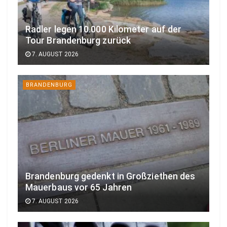
Radler legen 10.000 Kilometer auf der
Tour Brandenburg zurück
7. AUGUST 2026
BRANDENBURG
Brandenburg gedenkt in Großziethen des
Mauerbaus vor 65 Jahren
7. AUGUST 2026