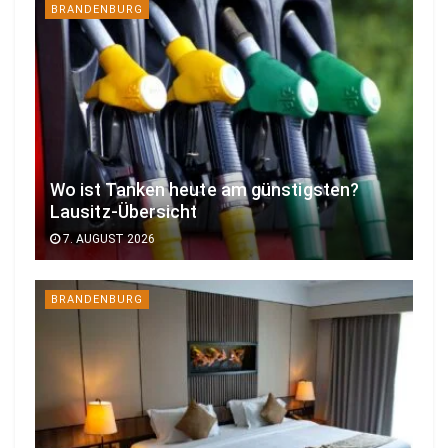
BRANDENBURG
Wo ist Tanken heute am günstigsten?
Lausitz-Übersicht
7. AUGUST 2026
BRANDENBURG