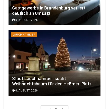
Gastgewerbe in Brandenburg verliert
deutlich an Umsatz
6. AUGUST 2026
LAUCHHAMMER
Stadt Lauchhammer sucht
Weihnachtsbaum für den Heßmer-Platz
6. AUGUST 2026
LOAD MORE