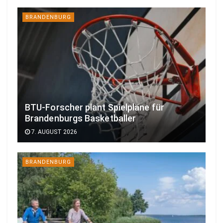
BRANDENBURG
BTU-Forscher plant Spielpläne für
Brandenburgs Basketballer
7. AUGUST 2026
BRANDENBURG