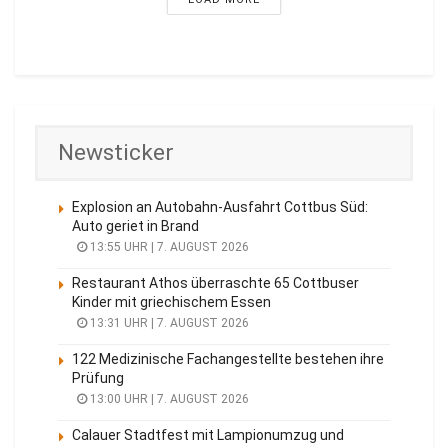
Newsticker
Explosion an Autobahn-Ausfahrt Cottbus Süd:
Auto geriet in Brand
13:55 UHR | 7. AUGUST 2026
Restaurant Athos überraschte 65 Cottbuser
Kinder mit griechischem Essen
13:31 UHR | 7. AUGUST 2026
122 Medizinische Fachangestellte bestehen ihre
Prüfung
13:00 UHR | 7. AUGUST 2026
Calauer Stadtfest mit Lampionumzug und