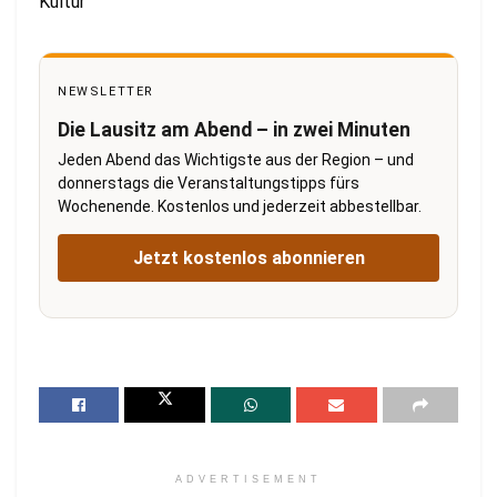
Kultur
NEWSLETTER
Die Lausitz am Abend – in zwei Minuten
Jeden Abend das Wichtigste aus der Region – und
donnerstags die Veranstaltungstipps fürs
Wochenende. Kostenlos und jederzeit abbestellbar.
Jetzt kostenlos abonnieren
ADVERTISEMENT