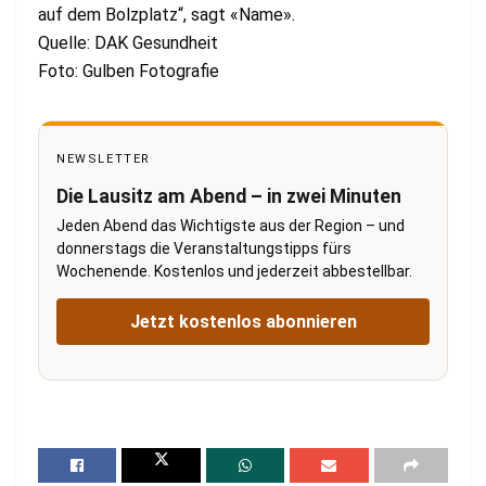
auf dem Bolzplatz“, sagt «Name».
Quelle: DAK Gesundheit
Foto: Gulben Fotografie
NEWSLETTER
Die Lausitz am Abend – in zwei Minuten
Jeden Abend das Wichtigste aus der Region – und
donnerstags die Veranstaltungstipps fürs
Wochenende. Kostenlos und jederzeit abbestellbar.
Jetzt kostenlos abonnieren