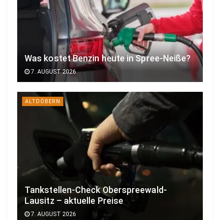
Was kostet Benzin heute in Spree-Neiße?
7. AUGUST 2026
ALTDÖBERN
Tankstellen-Check Oberspreewald-
Lausitz – aktuelle Preise
7. AUGUST 2026