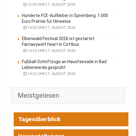
15:59 UHR | 7. AUGUST 2026
Hunderte FCE-Aufkleber in Spremberg: 1.000
Euro Prämie für Hinweise
14:55 UHR | 7. AUGUST 2026
Elbenwald Festival 2026 ist gestartet:
Fantasywelt feiert in Cottbus
14:24 UHR | 7. AUGUST 2026
Fußball-Schriftzüge an Hausfassade in Bad
Liebenwerda gesprüht
14:22 UHR | 7. AUGUST 2026
Meistgelesen
Tagesüberblick