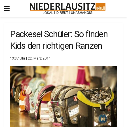
Packesel Schüler: So finden
Kids den richtigen Ranzen
13:37 Uhr | 22. März 2014