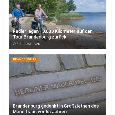
Radler legen 10.000 Kilometer auf der
Tour Brandenburg zurück
7. AUGUST 2026
BRANDENBURG
Brandenburg gedenkt in Großziethen des
Mauerbaus vor 65 Jahren