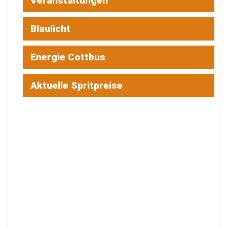
Veranstaltungen
Blaulicht
Energie Cottbus
Aktuelle Spritpreise