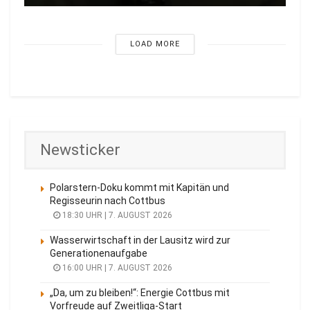
LOAD MORE
Newsticker
Polarstern-Doku kommt mit Kapitän und
Regisseurin nach Cottbus
18:30 UHR | 7. AUGUST 2026
Wasserwirtschaft in der Lausitz wird zur
Generationenaufgabe
16:00 UHR | 7. AUGUST 2026
„Da, um zu bleiben!“: Energie Cottbus mit
Vorfreude auf Zweitliga-Start