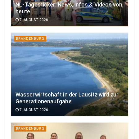
NL-Tagesticker: News, Infos & Videos von
heute
7. AUGUST 2026
BRANDENBURG
Wasserwirtschaft in der Lausitz wird zur
Generationenaufgabe
7. AUGUST 2026
BRANDENBURG