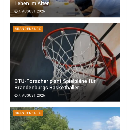
Leben im Alter
7. AUGUST 2026
BRANDENBURG
BTU-Forscher plant Spielpläne für
Brandenburgs Basketballer
7. AUGUST 2026
BRANDENBURG