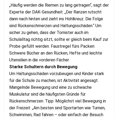
„Häufig werden die Riemen zu lang getragen“, sagt der
Experte der DAK-Gesundheit. „Der Ranzen rutscht
dann nach hinten und zieht ins Hohlkreuz. Die Folge
sind Rückenschmerzen und Haltungsschäden.“ Um
sicher zu gehen, dass der Tornister auch im
Schulalltag richtig sitzt, sollte er gleich beim Kauf zur
Probe gefüllt werden. Faustregel fürs Packen:
Schwere Bücher an den Rücken, Hefte und leichte
Utensilien in die vorderen Fächer.
Starke Schultern durch Bewegung
Um Haltungsschäden vorzubeugen und Kinder stark
für die Schule zu machen, ist Aktivität angesagt.
Mangelnde Bewegung und eine zu schwache
Muskulatur sind die häufigsten Gründe für
Rückenschmerzen. Tipp: Möglichst viel Bewegung in
der Freizeit. „Am besten sind Sportarten wie Turnen,
Schwimmen, Rad fahren – oder einfach der Besuch