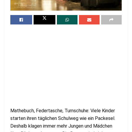
Mathebuch, Federtasche, Turnschuhe: Viele Kinder
starten ihren täglichen Schulweg wie ein Packesel.
Deshalb klagen immer mehr Jungen und Mädchen