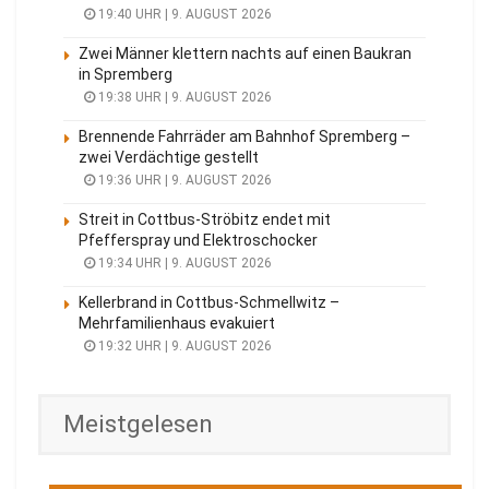
19:40 UHR | 9. AUGUST 2026
Zwei Männer klettern nachts auf einen Baukran
in Spremberg
19:38 UHR | 9. AUGUST 2026
Brennende Fahrräder am Bahnhof Spremberg –
zwei Verdächtige gestellt
19:36 UHR | 9. AUGUST 2026
Streit in Cottbus-Ströbitz endet mit
Pfefferspray und Elektroschocker
19:34 UHR | 9. AUGUST 2026
Kellerbrand in Cottbus-Schmellwitz –
Mehrfamilienhaus evakuiert
19:32 UHR | 9. AUGUST 2026
Meistgelesen