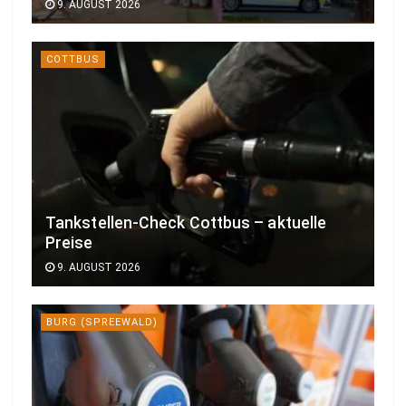
9. AUGUST 2026
COTTBUS
Tankstellen-Check Cottbus – aktuelle
Preise
9. AUGUST 2026
BURG (SPREEWALD)