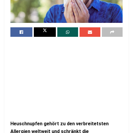
Heuschnupfen gehört zu den verbreitetsten
Allergien weltweit und schränkt die