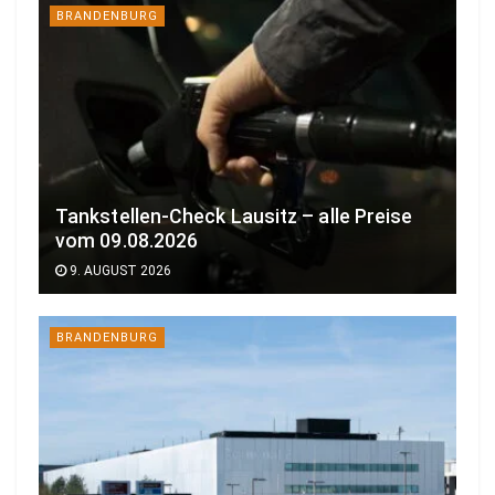
BRANDENBURG
Tankstellen-Check Lausitz – alle Preise
vom 09.08.2026
9. AUGUST 2026
BRANDENBURG