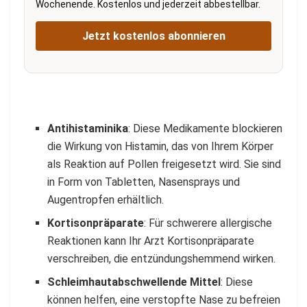
Wochenende. Kostenlos und jederzeit abbestellbar.
Jetzt kostenlos abonnieren
Antihistaminika
: Diese Medikamente blockieren
die Wirkung von Histamin, das von Ihrem Körper
als Reaktion auf Pollen freigesetzt wird. Sie sind
in Form von Tabletten, Nasensprays und
Augentropfen erhältlich.
Kortisonpräparate
: Für schwerere allergische
Reaktionen kann Ihr Arzt Kortisonpräparate
verschreiben, die entzündungshemmend wirken.
Schleimhautabschwellende Mittel
: Diese
können helfen, eine verstopfte Nase zu befreien