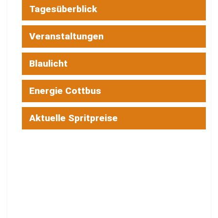
Tagesüberblick
Veranstaltungen
Blaulicht
Energie Cottbus
Aktuelle Spritpreise