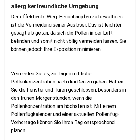
allergikerfreundliche Umgebung
Der effektivste Weg, Heuschnupfen zu bewältigen,
ist die Vermeidung seiner Auslöser. Das ist leichter
gesagt als getan, da sich die Pollen in der Luft
befinden und somit nicht völlig vermeiden lassen. Sie
können jedoch Ihre Exposition minimieren.
Vermeiden Sie es, an Tagen mit hoher
Pollenkonzentration nach draußen zu gehen. Halten
Sie die Fenster und Türen geschlossen, besonders in
den frühen Morgenstunden, wenn die
Pollenkonzentration am höchsten ist. Mit einem
Pollenflugkalender und einer aktuellen Pollenflug-
Vorhersage können Sie Ihren Tag entsprechend
planen.