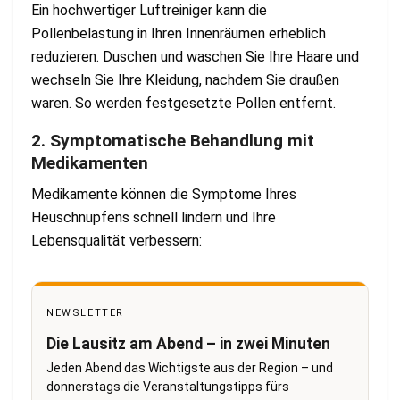
Ein hochwertiger Luftreiniger kann die
Pollenbelastung in Ihren Innenräumen erheblich
reduzieren. Duschen und waschen Sie Ihre Haare und
wechseln Sie Ihre Kleidung, nachdem Sie draußen
waren. So werden festgesetzte Pollen entfernt.
2. Symptomatische Behandlung mit
Medikamenten
Medikamente können die Symptome Ihres
Heuschnupfens schnell lindern und Ihre
Lebensqualität verbessern:
NEWSLETTER
Die Lausitz am Abend – in zwei Minuten
Jeden Abend das Wichtigste aus der Region – und
donnerstags die Veranstaltungstipps fürs