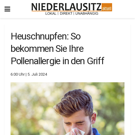
Heuschnupfen: So
bekommen Sie Ihre
Pollenallergie in den Griff
6:00 Uhr | 5. Juli 2024