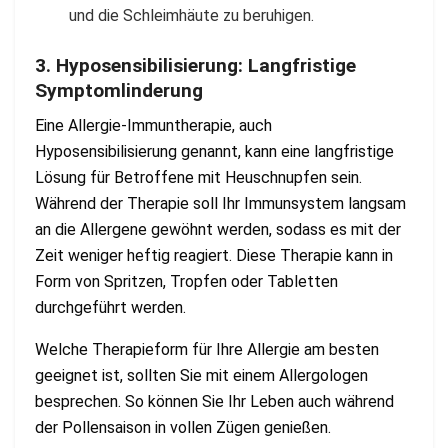
und die Schleimhäute zu beruhigen.
3. Hyposensibilisierung: Langfristige
Symptomlinderung
Eine Allergie-Immuntherapie, auch
Hyposensibilisierung genannt, kann eine langfristige
Lösung für Betroffene mit Heuschnupfen sein.
Während der Therapie soll Ihr Immunsystem langsam
an die Allergene gewöhnt werden, sodass es mit der
Zeit weniger heftig reagiert. Diese Therapie kann in
Form von Spritzen, Tropfen oder Tabletten
durchgeführt werden.
Welche Therapieform für Ihre Allergie am besten
geeignet ist, sollten Sie mit einem Allergologen
besprechen. So können Sie Ihr Leben auch während
der Pollensaison in vollen Zügen genießen.