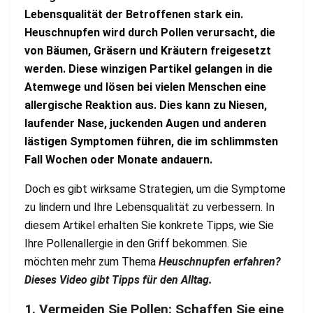
Lebensqualität der Betroffenen stark ein.
Heuschnupfen wird durch Pollen verursacht, die
von Bäumen, Gräsern und Kräutern freigesetzt
werden. Diese winzigen Partikel gelangen in die
Atemwege und lösen bei vielen Menschen eine
allergische Reaktion aus. Dies kann zu Niesen,
laufender Nase, juckenden Augen und anderen
lästigen Symptomen führen, die im schlimmsten
Fall Wochen oder Monate andauern.
Doch es gibt wirksame Strategien, um die Symptome
zu lindern und Ihre Lebensqualität zu verbessern. In
diesem Artikel erhalten Sie konkrete Tipps, wie Sie
Ihre Pollenallergie in den Griff bekommen. Sie
möchten mehr zum Thema
Heuschnupfen erfahren?
Dieses Video gibt Tipps für den Alltag
.
1. Vermeiden Sie Pollen: Schaffen Sie eine