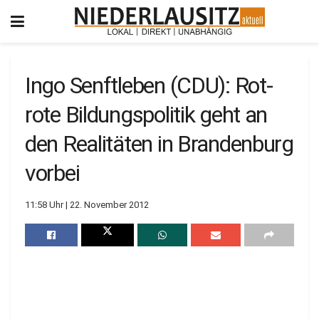
Ingo Senftleben (CDU): Rot-
rote Bildungspolitik geht an
den Realitäten in Brandenburg
vorbei
11:58 Uhr | 22. November 2012