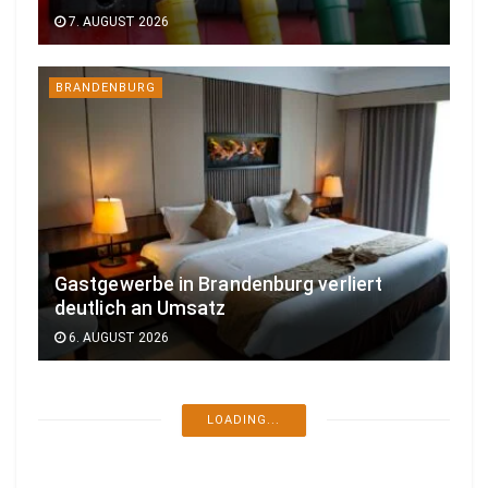
7. AUGUST 2026
BRANDENBURG
Gastgewerbe in Brandenburg verliert
deutlich an Umsatz
6. AUGUST 2026
BRANDENBURG