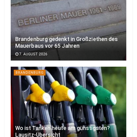
Brandenburg gedenkt in Großziethen des
Mauerbaus vor 65 Jahren
7. AUGUST 2026
BRANDENBURG
Wo ist Tanken heute am günstigsten?
Lausitz-Übersicht