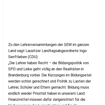
Zu den Lehrerversammlungen der GEW im ganzen
Land sagt Lausitzer Landtagsabgeordnete Ingo
Senftleben (CDU):
„Die Lehrer haben Recht – die Bildungspolitik von
SPD und Linke geht völlig an den Realitäten in
Brandenburg vorbei. Die Kürzungen im Bildungsetat
werden schön gerechnet und Politik zu Lasten der
Lehrer, Schüler und Eltern gemacht. Bildung muss
endlich wieder Priorität haben in unserem Land.
Finanzmittel müssen dafür zielgerichtet für die