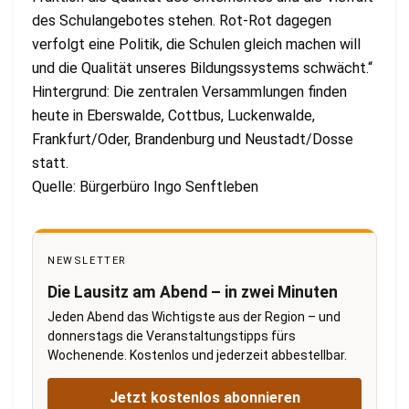
des Schulangebotes stehen. Rot-Rot dagegen
verfolgt eine Politik, die Schulen gleich machen will
und die Qualität unseres Bildungssystems schwächt.“
Hintergrund: Die zentralen Versammlungen finden
heute in Eberswalde, Cottbus, Luckenwalde,
Frankfurt/Oder, Brandenburg und Neustadt/Dosse
statt.
Quelle: Bürgerbüro Ingo Senftleben
NEWSLETTER
Die Lausitz am Abend – in zwei Minuten
Jeden Abend das Wichtigste aus der Region – und
donnerstags die Veranstaltungstipps fürs
Wochenende. Kostenlos und jederzeit abbestellbar.
Jetzt kostenlos abonnieren