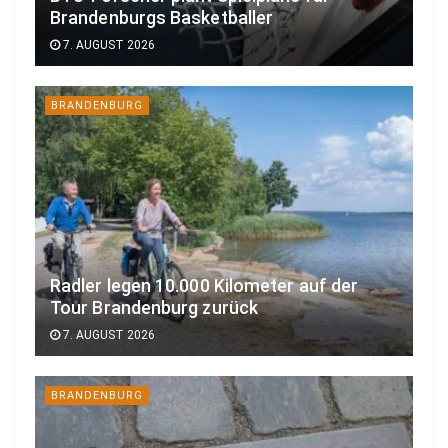
Brandenburgs Basketballer
7. AUGUST 2026
BRANDENBURG
Radler legen 10.000 Kilometer auf der
Tour Brandenburg zurück
7. AUGUST 2026
BRANDENBURG