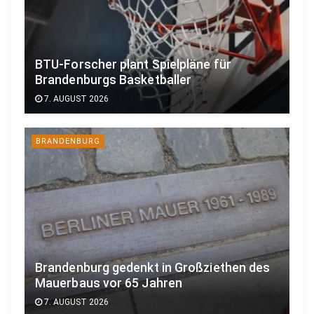
BTU-Forscher plant Spielpläne für
Brandenburgs Basketballer
7. AUGUST 2026
BRANDENBURG
Brandenburg gedenkt in Großziethen des
Mauerbaus vor 65 Jahren
7. AUGUST 2026