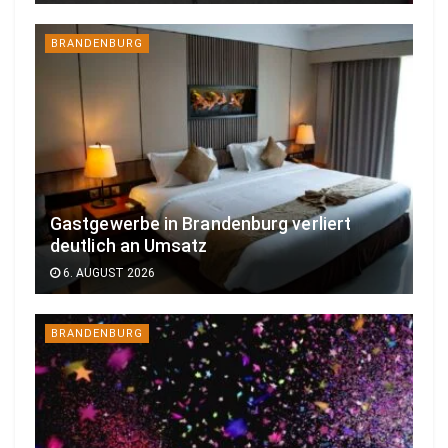
BRANDENBURG
Gastgewerbe in Brandenburg verliert
deutlich an Umsatz
6. AUGUST 2026
BRANDENBURG