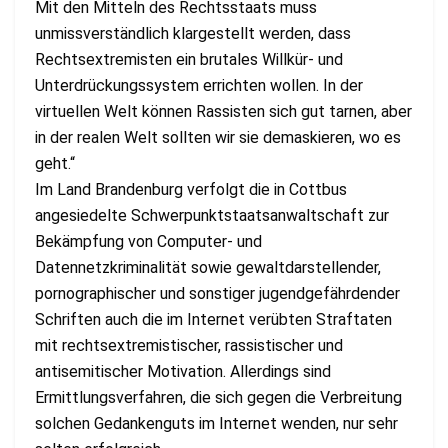
Mit den Mitteln des Rechtsstaats muss
unmissverständlich klargestellt werden, dass
Rechtsextremisten ein brutales Willkür- und
Unterdrückungssystem errichten wollen. In der
virtuellen Welt können Rassisten sich gut tarnen, aber
in der realen Welt sollten wir sie demaskieren, wo es
geht.“
Im Land Brandenburg verfolgt die in Cottbus
angesiedelte Schwerpunktstaatsanwaltschaft zur
Bekämpfung von Computer- und
Datennetzkriminalität sowie gewaltdarstellender,
pornographischer und sonstiger jugendgefährdender
Schriften auch die im Internet verübten Straftaten
mit rechtsextremistischer, rassistischer und
antisemitischer Motivation. Allerdings sind
Ermittlungsverfahren, die sich gegen die Verbreitung
solchen Gedankenguts im Internet wenden, nur sehr