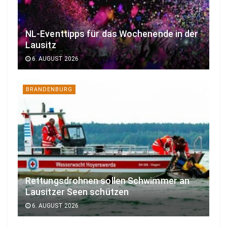
NL-Eventtipps für das Wochenende in der
Lausitz
6. AUGUST 2026
BRANDENBURG
Rettungsdrohnen sollen Schwimmer an
Lausitzer Seen schützen
6. AUGUST 2026