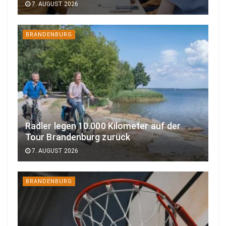
7. AUGUST 2026
BRANDENBURG
Radler legen 10.000 Kilometer auf der
Tour Brandenburg zurück
7. AUGUST 2026
BRANDENBURG