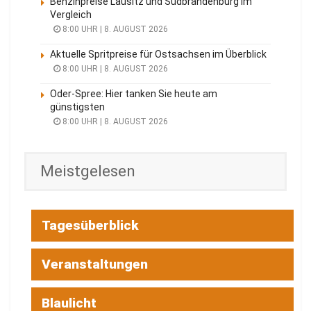
Benzinpreise Lausitz und Südbrandenburg im
Vergleich
8:00 UHR | 8. AUGUST 2026
Aktuelle Spritpreise für Ostsachsen im Überblick
8:00 UHR | 8. AUGUST 2026
Oder-Spree: Hier tanken Sie heute am
günstigsten
8:00 UHR | 8. AUGUST 2026
Meistgelesen
Tagesüberblick
Veranstaltungen
Blaulicht