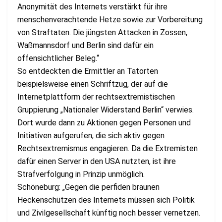
Anonymität des Internets verstärkt für ihre
menschenverachtende Hetze sowie zur Vorbereitung
von Straftaten. Die jüngsten Attacken in Zossen,
Waßmannsdorf und Berlin sind dafür ein
offensichtlicher Beleg.“
So entdeckten die Ermittler an Tatorten
beispielsweise einen Schriftzug, der auf die
Internetplattform der rechtsextremistischen
Gruppierung „Nationaler Widerstand Berlin“ verwies.
Dort wurde dann zu Aktionen gegen Personen und
Initiativen aufgerufen, die sich aktiv gegen
Rechtsextremismus engagieren. Da die Extremisten
dafür einen Server in den USA nutzten, ist ihre
Strafverfolgung in Prinzip unmöglich.
Schöneburg: „Gegen die perfiden braunen
Heckenschützen des Internets müssen sich Politik
und Zivilgesellschaft künftig noch besser vernetzen.