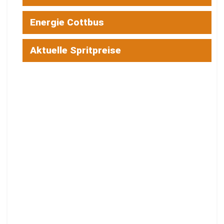
Energie Cottbus
Aktuelle Spritpreise