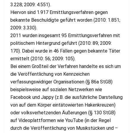
3.228; 2009: 4.551).
Hiervon sind 1.917 Ermittlungsverfahren gegen
bekannte Beschuldigte geführt worden (2010: 1.851;
2009: 3.330).
2011 wurden insgesamt 95 Ermittlungsverfahren mit
politischem Hintergrund geführt (2010: 89; 2009:
170). Dabei wurde in 46 Fällen gegen bekannte Täter
ermittelt (2010: 56; 2009: 105).
Bei einem Großteil der Verfahren handelte es sich um
die Veröffentlichung von Kennzeichen
verfassungswidriger Organisationen (§ 86a StGB)
beispielsweise auf sozialen Netzwerken wie
Facebook und Jappy (z.B. die ausführliche Darstellung
von auf dem Körper eintätowierten Hakenkreuzen)
oder volksverhetzenden Äußerungen (§ 130 StGB)
auf Videoplattformen wie YouTube (in der Regel
durch die Veröffentlichung von Musikstücken und –