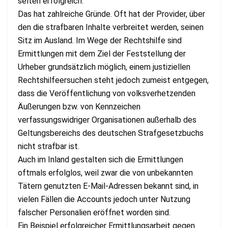
selten erfolgreich.
Das hat zahlreiche Gründe. Oft hat der Provider, über
den die strafbaren Inhalte verbreitet werden, seinen
Sitz im Ausland. Im Wege der Rechtshilfe sind
Ermittlungen mit dem Ziel der Feststellung der
Urheber grundsätzlich möglich, einem justiziellen
Rechtshilfeersuchen steht jedoch zumeist entgegen,
dass die Veröffentlichung von volksverhetzenden
Äußerungen bzw. von Kennzeichen
verfassungswidriger Organisationen außerhalb des
Geltungsbereichs des deutschen Strafgesetzbuchs
nicht strafbar ist.
Auch im Inland gestalten sich die Ermittlungen
oftmals erfolglos, weil zwar die von unbekannten
Tätern genutzten E-Mail-Adressen bekannt sind, in
vielen Fällen die Accounts jedoch unter Nutzung
falscher Personalien eröffnet worden sind.
Ein Beispiel erfolgreicher Ermittlungsarbeit gegen