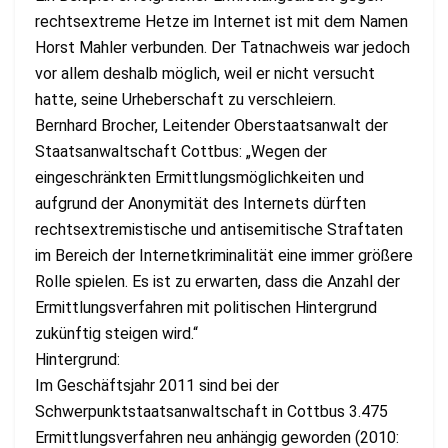
rechtsextreme Hetze im Internet ist mit dem Namen
Horst Mahler verbunden. Der Tatnachweis war jedoch
vor allem deshalb möglich, weil er nicht versucht
hatte, seine Urheberschaft zu verschleiern.
Bernhard Brocher, Leitender Oberstaatsanwalt der
Staatsanwaltschaft Cottbus: „Wegen der
eingeschränkten Ermittlungsmöglichkeiten und
aufgrund der Anonymität des Internets dürften
rechtsextremistische und antisemitische Straftaten
im Bereich der Internetkriminalität eine immer größere
Rolle spielen. Es ist zu erwarten, dass die Anzahl der
Ermittlungsverfahren mit politischen Hintergrund
zukünftig steigen wird.“
Hintergrund:
Im Geschäftsjahr 2011 sind bei der
Schwerpunktstaatsanwaltschaft in Cottbus 3.475
Ermittlungsverfahren neu anhängig geworden (2010: