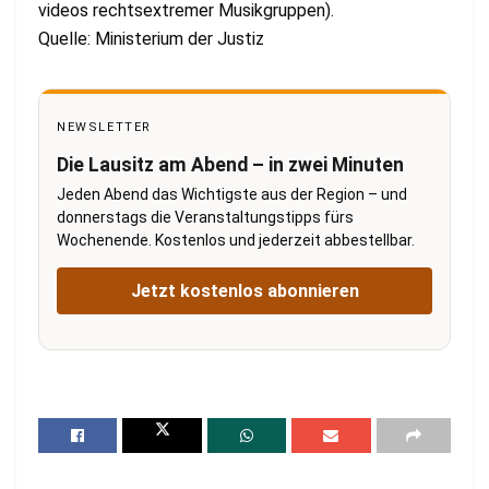
videos rechtsextremer Musikgruppen).
Quelle: Ministerium der Justiz
NEWSLETTER
Die Lausitz am Abend – in zwei Minuten
Jeden Abend das Wichtigste aus der Region – und
donnerstags die Veranstaltungstipps fürs
Wochenende. Kostenlos und jederzeit abbestellbar.
Jetzt kostenlos abonnieren