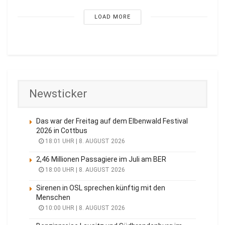
LOAD MORE
Newsticker
Das war der Freitag auf dem Elbenwald Festival
2026 in Cottbus
18:01 UHR | 8. AUGUST 2026
2,46 Millionen Passagiere im Juli am BER
18:00 UHR | 8. AUGUST 2026
Sirenen in OSL sprechen künftig mit den
Menschen
10:00 UHR | 8. AUGUST 2026