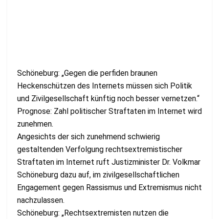
Schöneburg: „Gegen die perfiden braunen
Heckenschützen des Internets müssen sich Politik
und Zivilgesellschaft künftig noch besser vernetzen.“
Prognose: Zahl politischer Straftaten im Internet wird
zunehmen.
Angesichts der sich zunehmend schwierig
gestaltenden Verfolgung rechtsextremistischer
Straftaten im Internet ruft Justizminister Dr. Volkmar
Schöneburg dazu auf, im zivilgesellschaftlichen
Engagement gegen Rassismus und Extremismus nicht
nachzulassen.
Schöneburg: „Rechtsextremisten nutzen die