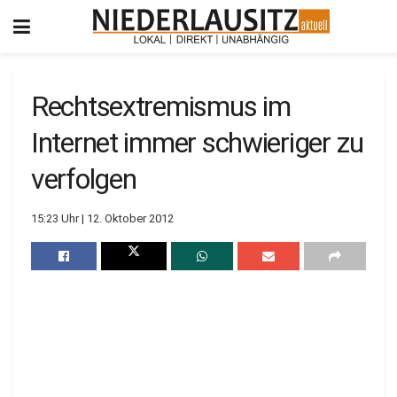
Rechtsextremismus im
Internet immer schwieriger zu
verfolgen
15:23 Uhr | 12. Oktober 2012