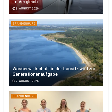
im Vergleich
8. AUGUST 2026
BRANDENBURG
Wasserwirtschaft in der Lausitz wird zur
Generationenaufgabe
7. AUGUST 2026
BRANDENBURG