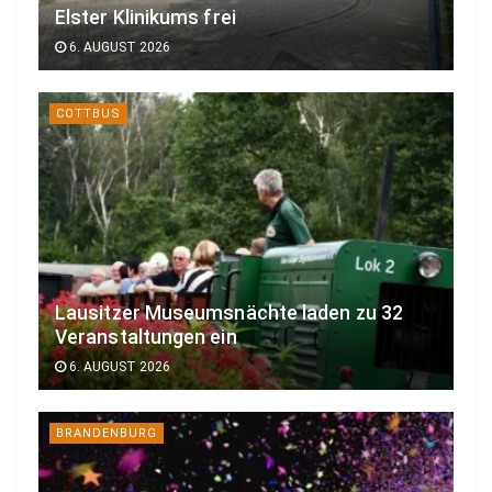
Elster Klinikums frei
6. AUGUST 2026
COTTBUS
Lausitzer Museumsnächte laden zu 32
Veranstaltungen ein
6. AUGUST 2026
BRANDENBURG