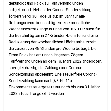
gekündigt und Falck zu Tarifverhandlungen
aufgefordert. Neben der Corona-Sonderzahlung
fordert ver.di 30 Tage Urlaub im Jahr für alle
Rettungsdienstbeschäftigten, eine monatliche
Wechselschichtzulage in Höhe von 102 EUR auch für
die Beschäftigten in 24-Stunden-Diensten und eine
Reduzierung der wöchentlichen Höchstarbeitszeit,
die zurzeit von 48 Stunden pro Woche beträgt. Die
Firma Falck hat erst nach längerem Zögern
Tarifverhandlungen ab dem 18. März 2022 angeboten,
aber gleichzeitig die Zahlung einer Corona-
Sonderzahlung abgelehnt. Eine steuerfreie Corona-
Sonderzahlung kann nach § 3 Nr. 11a
Einkommenssteuergesetz nur noch bis zum 31. März
2022 steuerfrei gezahlt werden.