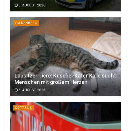
6. AUGUST 2026
FALKENBERG
Lausitzer Tiere: Kuschel-Kater Kalle sucht
Menschen mit großem Herzen
6. AUGUST 2026
COTTBUS