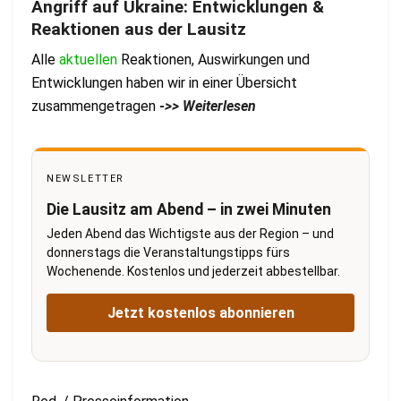
Angriff auf Ukraine: Entwicklungen &
Reaktionen aus der Lausitz
Alle
aktuellen
Reaktionen, Auswirkungen und
Entwicklungen haben wir in einer Übersicht
zusammengetragen
->> Weiterlesen
NEWSLETTER
Die Lausitz am Abend – in zwei Minuten
Jeden Abend das Wichtigste aus der Region – und
donnerstags die Veranstaltungstipps fürs
Wochenende. Kostenlos und jederzeit abbestellbar.
Jetzt kostenlos abonnieren