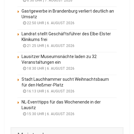
6:30 UHR | 7. AUGUST 2026
Gastgewerbe in Brandenburg verliert deutlich an
Umsatz
22:50 UHR | 6. AUGUST 2026
Landrat stellt Geschäftsführer des Elbe-Elster
Klinikums frei
21:25 UHR | 6. AUGUST 2026
Lausitzer Museumsnächte laden zu 32
Veranstaltungen ein
18:30 UHR | 6. AUGUST 2026
Stadt Lauchhammer sucht Weihnachtsbaum
für den Heßmer-Platz
16:13 UHR | 6. AUGUST 2026
NL-Eventtipps für das Wochenende in der
Lausitz
15:30 UHR | 6. AUGUST 2026