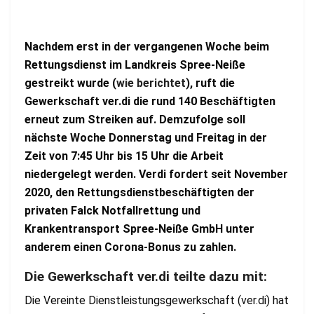
Nachdem erst in der vergangenen Woche beim
Rettungsdienst im Landkreis Spree-Neiße
gestreikt wurde (
wie berichtet
), ruft die
Gewerkschaft ver.di die rund 140 Beschäftigten
erneut zum Streiken auf. Demzufolge soll
nächste Woche Donnerstag und Freitag in der
Zeit von 7:45 Uhr bis 15 Uhr die Arbeit
niedergelegt werden. Verdi fordert seit November
2020, den Rettungsdienstbeschäftigten der
privaten Falck Notfallrettung und
Krankentransport Spree-Neiße GmbH unter
anderem einen Corona-Bonus zu zahlen.
Die Gewerkschaft ver.di teilte dazu mit:
Die Vereinte Dienstleistungsgewerkschaft (ver.di) hat