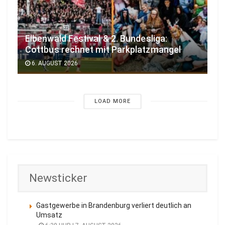
Elbenwald Festival & 2. Bundesliga:
Cottbus rechnet mit Parkplatzmangel
6. AUGUST 2026
LOAD MORE
Newsticker
Gastgewerbe in Brandenburg verliert deutlich an
Umsatz