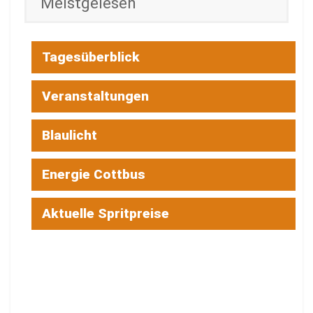
Meistgelesen
Tagesüberblick
Veranstaltungen
Blaulicht
Energie Cottbus
Aktuelle Spritpreise