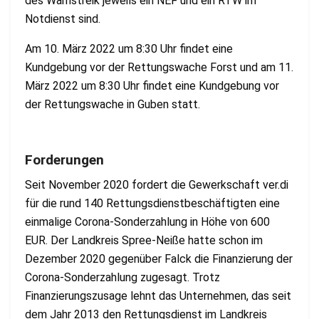
des Warnstreik jeweils ein NEF und ein RTW im
Notdienst sind.
Am 10. März 2022 um 8:30 Uhr findet eine
Kundgebung vor der Rettungswache Forst und am 11.
März 2022 um 8:30 Uhr findet eine Kundgebung vor
der Rettungswache in Guben statt.
Forderungen
Seit November 2020 fordert die Gewerkschaft ver.di
für die rund 140 Rettungsdienstbeschäftigten eine
einmalige Corona-Sonderzahlung in Höhe von 600
EUR. Der Landkreis Spree-Neiße hatte schon im
Dezember 2020 gegenüber Falck die Finanzierung der
Corona-Sonderzahlung zugesagt. Trotz
Finanzierungszusage lehnt das Unternehmen, das seit
dem Jahr 2013 den Rettungsdienst im Landkreis