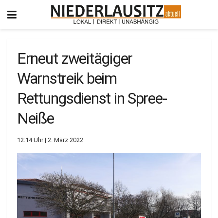
Erneut zweitägiger
Warnstreik beim
Rettungsdienst in Spree-
Neiße
12:14 Uhr | 2. März 2022