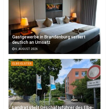
Gastgewerbe in Brandenburg verliert
deutlich an Umsatz
6. AUGUST 2026
ELBE-ELSTER
Landrat stellt Geschäftsführer des Elbe-