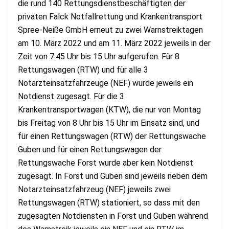
die rund 140 Rettungsdienstbeschäftigten der
privaten Falck Notfallrettung und Krankentransport
Spree-Neiße GmbH erneut zu zwei Warnstreiktagen
am 10. März 2022 und am 11. März 2022 jeweils in der
Zeit von 7:45 Uhr bis 15 Uhr aufgerufen. Für 8
Rettungswagen (RTW) und für alle 3
Notarzteinsatzfahrzeuge (NEF) wurde jeweils ein
Notdienst zugesagt. Für die 3
Krankentransportwagen (KTW), die nur von Montag
bis Freitag von 8 Uhr bis 15 Uhr im Einsatz sind, und
für einen Rettungswagen (RTW) der Rettungswache
Guben und für einen Rettungswagen der
Rettungswache Forst wurde aber kein Notdienst
zugesagt. In Forst und Guben sind jeweils neben dem
Notarzteinsatzfahrzeug (NEF) jeweils zwei
Rettungswagen (RTW) stationiert, so dass mit den
zugesagten Notdiensten in Forst und Guben während