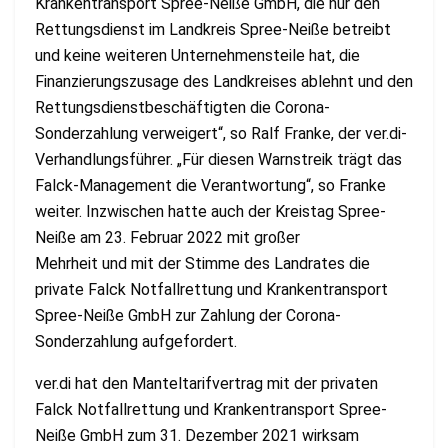
Krankentransport Spree-Neiße GmbH, die nur den
Rettungsdienst im Landkreis Spree-Neiße betreibt
und keine weiteren Unternehmensteile hat, die
Finanzierungszusage des Landkreises ablehnt und den
Rettungsdienstbeschäftigten die Corona-
Sonderzahlung verweigert“, so Ralf Franke, der ver.di-
Verhandlungsführer. „Für diesen Warnstreik trägt das
Falck-Management die Verantwortung“, so Franke
weiter. Inzwischen hatte auch der Kreistag Spree-
Neiße am 23. Februar 2022 mit großer
Mehrheit und mit der Stimme des Landrates die
private Falck Notfallrettung und Krankentransport
Spree-Neiße GmbH zur Zahlung der Corona-
Sonderzahlung aufgefordert.
ver.di hat den Manteltarifvertrag mit der privaten
Falck Notfallrettung und Krankentransport Spree-
Neiße GmbH zum 31. Dezember 2021 wirksam