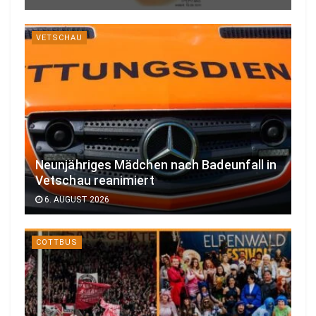
VETSCHAU
Neunjähriges Mädchen nach Badeunfall in
Vetschau reanimiert
6. AUGUST 2026
COTTBUS