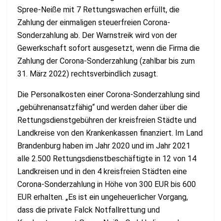
Spree-Neiße mit 7 Rettungswachen erfüllt, die
Zahlung der einmaligen steuerfreien Corona-
Sonderzahlung ab. Der Warnstreik wird von der
Gewerkschaft sofort ausgesetzt, wenn die Firma die
Zahlung der Corona-Sonderzahlung (zahlbar bis zum
31. März 2022) rechtsverbindlich zusagt.
Die Personalkosten einer Corona-Sonderzahlung sind
„gebührenansatzfähig“ und werden daher über die
Rettungsdienstgebühren der kreisfreien Städte und
Landkreise von den Krankenkassen finanziert. Im Land
Brandenburg haben im Jahr 2020 und im Jahr 2021
alle 2.500 Rettungsdienstbeschäftigte in 12 von 14
Landkreisen und in den 4 kreisfreien Städten eine
Corona-Sonderzahlung in Höhe von 300 EUR bis 600
EUR erhalten. „Es ist ein ungeheuerlicher Vorgang,
dass die private Falck Notfallrettung und