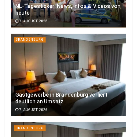
NL-Tagesticker: News, Infos & Videos von
heute
7. AUGUST 2026
BRANDENBURG
Gastgewerbe in Brandenburg verliert
deutlich an Umsatz
7. AUGUST 2026
BRANDENBURG