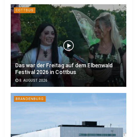
COTTBUS
Das war der Freitag auf dem Elbenwald
Festival 2026 in Cottbus
8. AUGUST 2026
BRANDENBURG