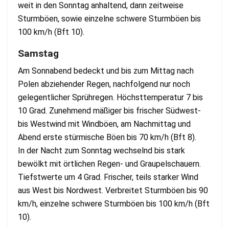
weit in den Sonntag anhaltend, dann zeitweise
Sturmböen, sowie einzelne schwere Sturmböen bis
100 km/h (Bft 10).
Samstag
Am Sonnabend bedeckt und bis zum Mittag nach
Polen abziehender Regen, nachfolgend nur noch
gelegentlicher Sprühregen. Höchsttemperatur 7 bis
10 Grad. Zunehmend mäßiger bis frischer Südwest-
bis Westwind mit Windböen, am Nachmittag und
Abend erste stürmische Böen bis 70 km/h (Bft 8).
In der Nacht zum Sonntag wechselnd bis stark
bewölkt mit örtlichen Regen- und Graupelschauern.
Tiefstwerte um 4 Grad. Frischer, teils starker Wind
aus West bis Nordwest. Verbreitet Sturmböen bis 90
km/h, einzelne schwere Sturmböen bis 100 km/h (Bft
10).