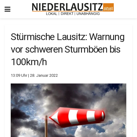
Stürmische Lausitz: Warnung
vor schweren Sturmböen bis
100km/h
13:09 Uhr | 28. Januar 2022