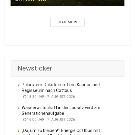
LOAD MORE
Newsticker
Polarstern-Doku kommt mit Kapitän und
Regisseurin nach Cottbus
18:30 UHR | 7. AUGUST 2026
Wasserwirtschaft in der Lausitz wird zur
Generationenaufgabe
16:00 UHR | 7. AUGUST 2026
„Da, um zu bleiben!“: Energie Cottbus mit