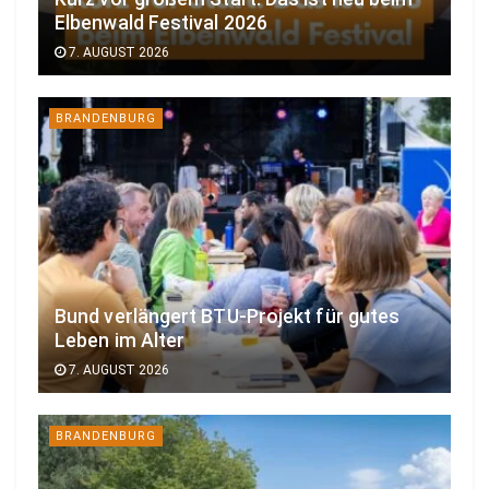
Elbenwald Festival 2026
7. AUGUST 2026
BRANDENBURG
Bund verlängert BTU-Projekt für gutes
Leben im Alter
7. AUGUST 2026
BRANDENBURG