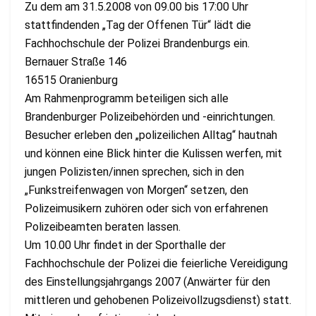
Zu dem am 31.5.2008 von 09.00 bis 17:00 Uhr
stattfindenden „Tag der Offenen Tür“ lädt die
Fachhochschule der Polizei Brandenburgs ein.
Bernauer Straße 146
16515 Oranienburg
Am Rahmenprogramm beteiligen sich alle
Brandenburger Polizeibehörden und -einrichtungen.
Besucher erleben den „polizeilichen Alltag“ hautnah
und können eine Blick hinter die Kulissen werfen, mit
jungen Polizisten/innen sprechen, sich in den
„Funkstreifenwagen von Morgen“ setzen, den
Polizeimusikern zuhören oder sich von erfahrenen
Polizeibeamten beraten lassen.
Um 10.00 Uhr findet in der Sporthalle der
Fachhochschule der Polizei die feierliche Vereidigung
des Einstellungsjahrgangs 2007 (Anwärter für den
mittleren und gehobenen Polizeivollzugsdienst) statt.