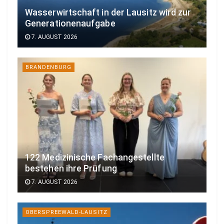
Wasserwirtschaft in der Lausitz wird zur
Generationenaufgabe
7. AUGUST 2026
BRANDENBURG
122 Medizinische Fachangestellte
bestehen ihre Prüfung
7. AUGUST 2026
OBERSPREEWALD-LAUSITZ