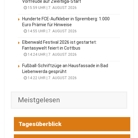
Vorfreude auf Zweitliga-Start
15:59 UHR | 7. AUGUST 2026
Hunderte FCE-Aufkleber in Spremberg: 1.000
Euro Prämie für Hinweise
14:55 UHR | 7. AUGUST 2026
Elbenwald Festival 2026 ist gestartet:
Fantasywelt feiert in Cottbus
14:24 UHR | 7. AUGUST 2026
Fußball-Schriftzüge an Hausfassade in Bad
Liebenwerda gesprüht
14:22 UHR | 7. AUGUST 2026
Meistgelesen
Tagesüberblick