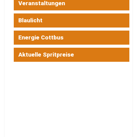
Veranstaltungen
Blaulicht
Energie Cottbus
Aktuelle Spritpreise