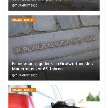
7. AUGUST 2026
BRANDENBURG
Brandenburg gedenkt in Großziethen des
Mauerbaus vor 65 Jahren
7. AUGUST 2026
BRANDENBURG