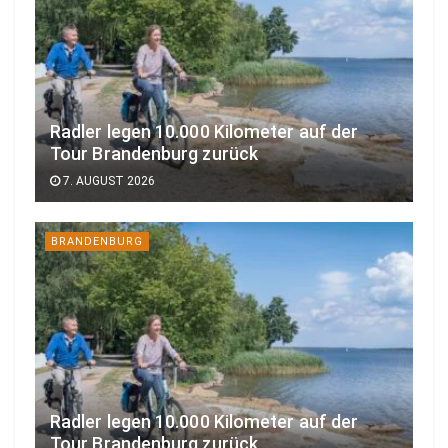
Radler legen 10.000 Kilometer auf der
Tour Brandenburg zurück
7. AUGUST 2026
BRANDENBURG
Radler legen 10.000 Kilometer auf der
Tour Brandenburg zurück