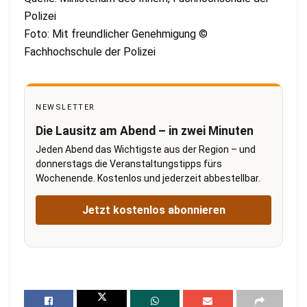
Polizei
Foto: Mit freundlicher Genehmigung ©
Fachhochschule der Polizei
NEWSLETTER
Die Lausitz am Abend – in zwei Minuten
Jeden Abend das Wichtigste aus der Region – und
donnerstags die Veranstaltungstipps fürs
Wochenende. Kostenlos und jederzeit abbestellbar.
Jetzt kostenlos abonnieren