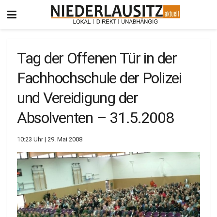
Tag der Offenen Tür in der
Fachhochschule der Polizei
und Vereidigung der
Absolventen – 31.5.2008
10:23 Uhr | 29. Mai 2008