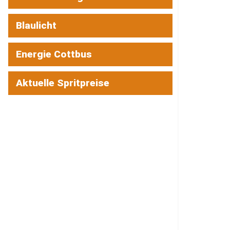
Blaulicht
Energie Cottbus
Aktuelle Spritpreise