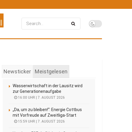
Newsticker
Meistgelesen
Wasserwirtschaft in der Lausitz wird
zur Generationenaufgabe
16:00 UHR | 7. AUGUST 2026
„Da, um zu bleiben!“: Energie Cottbus
mit Vorfreude auf Zweitliga-Start
15:59 UHR | 7. AUGUST 2026