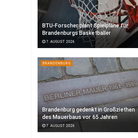
BTU-Forscher plant Spielpläne für
Brandenburgs Basketballer
7. AUGUST 2026
BRANDENBURG
Brandenburg gedenkt in Großziethen
des Mauerbaus vor 65 Jahren
7. AUGUST 2026