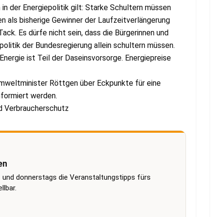
in der Energiepolitik gilt: Starke Schultern müssen
 als bisherige Gewinner der Laufzeitverlängerung
Tack. Es dürfe nicht sein, dass die Bürgerinnen und
politik der Bundesregierung allein schultern müssen.
Energie ist Teil der Daseinsvorsorge. Energiepreise
 Umweltminister Röttgen über Eckpunkte für eine
formiert werden.
nd Verbraucherschutz
en
 und donnerstags die Veranstaltungstipps fürs
lbar.