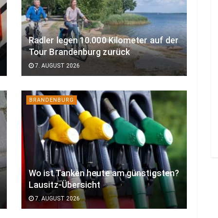
Radler legen 10.000 Kilometer auf der
Tour Brandenburg zurück
7. AUGUST 2026
BRANDENBURG
Wo ist Tanken heute am günstigsten?
Lausitz-Übersicht
7. AUGUST 2026