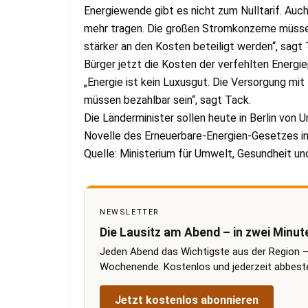
Energiewende gibt es nicht zum Nulltarif. Auch 
mehr tragen. Die großen Stromkonzerne müssen
stärker an den Kosten beteiligt werden“, sagt 
Bürger jetzt die Kosten der verfehlten Energie
„Energie ist kein Luxusgut. Die Versorgung mit 
müssen bezahlbar sein“, sagt Tack.
Die Länderminister sollen heute in Berlin von
Novelle des Erneuerbare-Energien-Gesetzes in
Quelle: Ministerium für Umwelt, Gesundheit u
NEWSLETTER
Die Lausitz am Abend – in zwei Minut
Jeden Abend das Wichtigste aus der Region –
Wochenende. Kostenlos und jederzeit abbestel
Jetzt kostenlos abonnieren